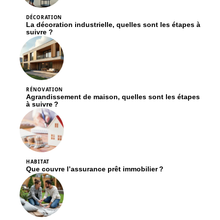
DÉCORATION
La décoration industrielle, quelles sont les étapes à
suivre ?
RÉNOVATION
Agrandissement de maison, quelles sont les étapes
à suivre ?
HABITAT
Que couvre l’assurance prêt immobilier ?