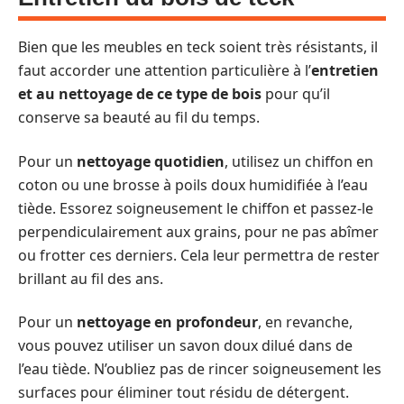
Bien que les meubles en teck soient très résistants, il
faut accorder une attention particulière à l’
entretien
et au nettoyage
de ce type de bois
pour qu’il
conserve sa beauté au fil du temps.
Pour un
nettoyage quotidien
, utilisez un chiffon en
coton ou une brosse à poils doux humidifiée à l’eau
tiède. Essorez soigneusement le chiffon et passez-le
perpendiculairement aux grains, pour ne pas abîmer
ou frotter ces derniers. Cela leur permettra de rester
brillant au fil des ans.
Pour un
nettoyage en profondeur
, en revanche,
vous pouvez utiliser un savon doux dilué dans de
l’eau tiède. N’oubliez pas de rincer soigneusement les
surfaces pour éliminer tout résidu de détergent.