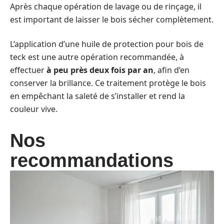
Après chaque opération de lavage ou de rinçage, il
est important de laisser le bois sécher complètement.
L’application d’une huile de protection pour bois de
teck est une autre opération recommandée, à
effectuer
à peu près deux fois par an
, afin d’en
conserver la brillance. Ce traitement protège le bois
en empêchant la saleté de s’installer et rend la
couleur vive.
Nos
recommandations