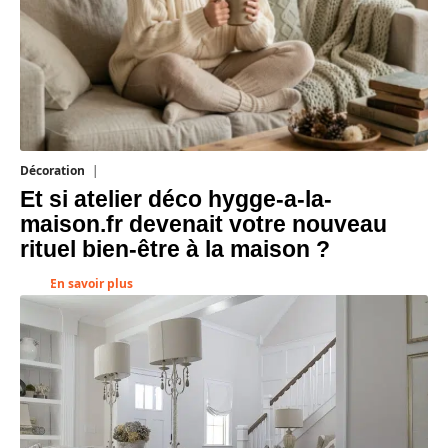
Décoration
5 août 2026
Et si atelier déco hygge-a-la-
maison.fr devenait votre nouveau
rituel bien-être à la maison ?
En savoir plus