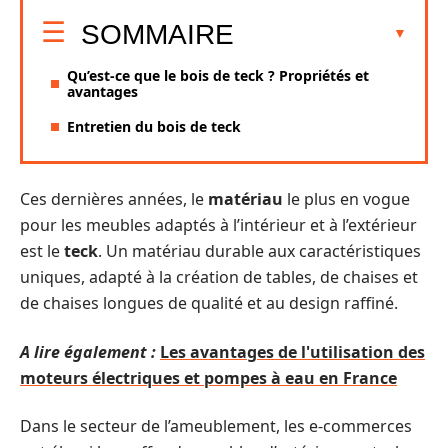
SOMMAIRE
Qu’est-ce que le bois de teck ? Propriétés et
avantages
Entretien du bois de teck
Ces dernières années, le
matériau
le plus en vogue
pour les meubles adaptés à l’intérieur et à l’extérieur
est le
teck
. Un matériau durable aux caractéristiques
uniques, adapté à la création de tables, de chaises et
de chaises longues de qualité et au design raffiné.
A lire également :
Les avantages de l'utilisation des
moteurs électriques et pompes à eau en France
Dans le secteur de l’ameublement, les e-commerces