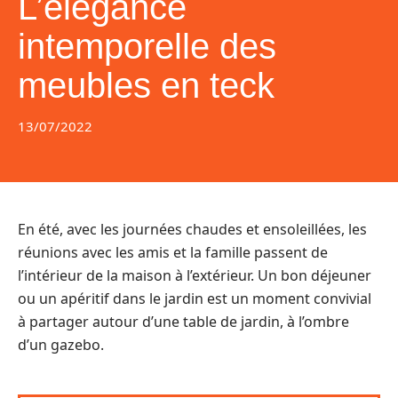
L’élégance
intemporelle des
meubles en teck
13/07/2022
En été, avec les journées chaudes et ensoleillées, les
réunions avec les amis et la famille passent de
l’intérieur de la maison à l’extérieur. Un bon déjeuner
ou un apéritif dans le jardin est un moment convivial
à partager autour d’une table de jardin, à l’ombre
d’un gazebo.