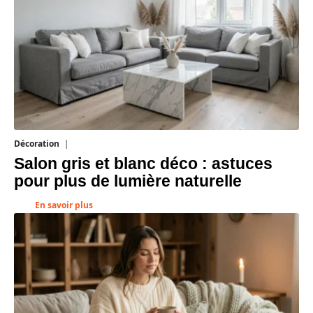
Décoration
7 août 2026
Salon gris et blanc déco : astuces
pour plus de lumière naturelle
En savoir plus