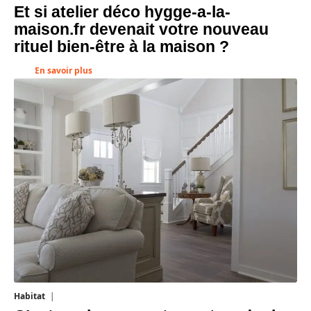
Et si atelier déco hygge-a-la-
maison.fr devenait votre nouveau
rituel bien-être à la maison ?
En savoir plus
Habitat
1 août 2026