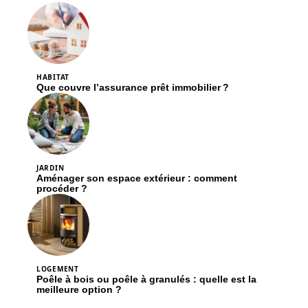
HABITAT
Que couvre l’assurance prêt immobilier ?
JARDIN
Aménager son espace extérieur : comment
procéder ?
LOGEMENT
Poêle à bois ou poêle à granulés : quelle est la
meilleure option ?