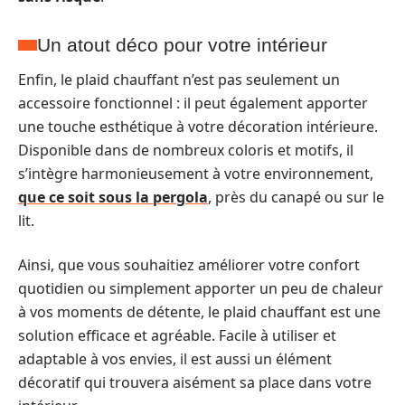
Un atout déco pour votre intérieur
Enfin, le plaid chauffant n’est pas seulement un
accessoire fonctionnel : il peut également apporter
une touche esthétique à votre décoration intérieure.
Disponible dans de nombreux coloris et motifs, il
s’intègre harmonieusement à votre environnement,
que ce soit sous la pergola
, près du canapé ou sur le
lit.
Ainsi, que vous souhaitiez améliorer votre confort
quotidien ou simplement apporter un peu de chaleur
à vos moments de détente, le plaid chauffant est une
solution efficace et agréable. Facile à utiliser et
adaptable à vos envies, il est aussi un élément
décoratif qui trouvera aisément sa place dans votre