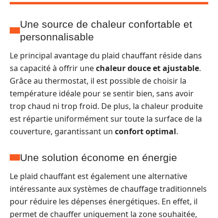
Une source de chaleur confortable et
personnalisable
Le principal avantage du plaid chauffant réside dans
sa capacité à offrir une
chaleur douce et ajustable
.
Grâce au thermostat, il est possible de choisir la
température idéale pour se sentir bien, sans avoir
trop chaud ni trop froid. De plus, la chaleur produite
est répartie uniformément sur toute la surface de la
couverture, garantissant un
confort optimal
.
Une solution économe en énergie
Le plaid chauffant est également une alternative
intéressante aux systèmes de chauffage traditionnels
pour réduire les dépenses énergétiques. En effet, il
permet de chauffer uniquement la zone souhaitée,