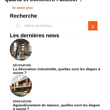
En savoir plus
Recherche
Les dernières news
DÉCORATION
La décoration industrielle, quelles sont les étapes à
suivre ?
RÉNOVATION
Agrandissement de maison, quelles sont les étapes
à suivre ?