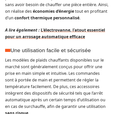
sans avoir besoin de chauffer une pièce entière. Ainsi,
on réalise des
économies d’énergie
tout en profitant
d’un
confort thermique personnalisé
.
A lire également :
L'électrovanne, l'atout essentiel
pour un arrosage automatique efficace
Une utilisation facile et sécurisée
Les modèles de plaids chauffants disponibles sur le
marché sont généralement conçus pour offrir une
prise en main simple et intuitive. Les commandes
sont à portée de main et permettent de régler la
température facilement. De plus, ces accessoires
intègrent des dispositifs de sécurité tels que l’arrêt
automatique après un certain temps d’utilisation ou
en cas de surchauffe, afin de garantir une utilisation
sans risque
.