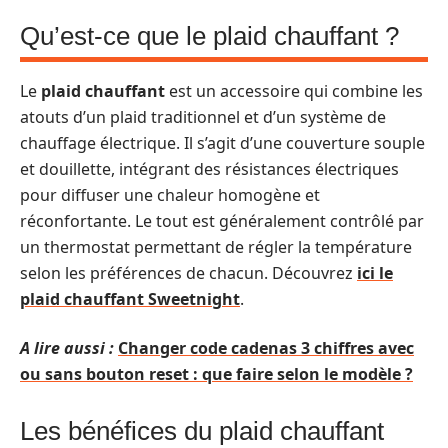
Qu’est-ce que le plaid chauffant ?
Le
plaid chauffant
est un accessoire qui combine les
atouts d’un plaid traditionnel et d’un système de
chauffage électrique. Il s’agit d’une couverture souple
et douillette, intégrant des résistances électriques
pour diffuser une chaleur homogène et
réconfortante. Le tout est généralement contrôlé par
un thermostat permettant de régler la température
selon les préférences de chacun. Découvrez
ici le
plaid chauffant Sweetnight
.
A lire aussi :
Changer code cadenas 3 chiffres avec
ou sans bouton reset : que faire selon le modèle ?
Les bénéfices du plaid chauffant