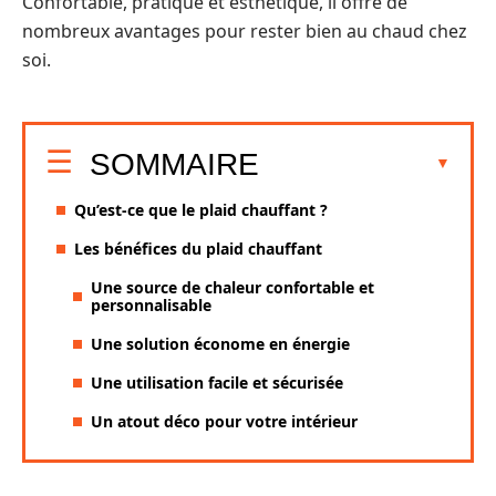
Confortable, pratique et esthétique, il offre de
nombreux avantages pour rester bien au chaud chez
soi.
SOMMAIRE
Qu’est-ce que le plaid chauffant ?
Les bénéfices du plaid chauffant
Une source de chaleur confortable et
personnalisable
Une solution économe en énergie
Une utilisation facile et sécurisée
Un atout déco pour votre intérieur