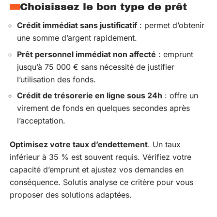
Choisissez le bon type de prêt
Crédit immédiat sans justificatif
: permet d’obtenir
une somme d’argent rapidement.
Prêt personnel immédiat non affecté
: emprunt
jusqu’à 75 000 € sans nécessité de justifier
l’utilisation des fonds.
Crédit de trésorerie en ligne sous 24h
: offre un
virement de fonds en quelques secondes après
l’acceptation.
Optimisez votre taux d’endettement
. Un taux
inférieur à 35 % est souvent requis. Vérifiez votre
capacité d’emprunt et ajustez vos demandes en
conséquence. Solutis analyse ce critère pour vous
proposer des solutions adaptées.