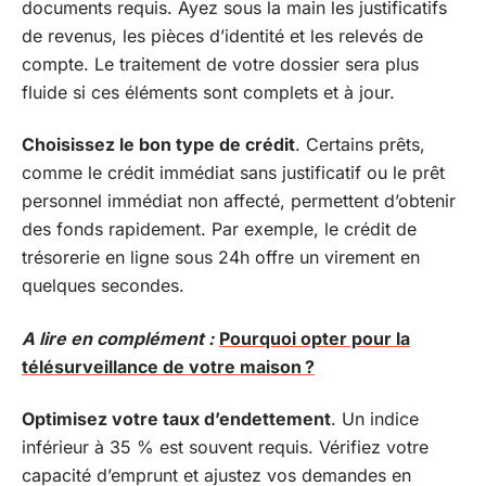
documents requis. Ayez sous la main les justificatifs
de revenus, les pièces d’identité et les relevés de
compte. Le traitement de votre dossier sera plus
fluide si ces éléments sont complets et à jour.
Choisissez le bon type de crédit
. Certains prêts,
comme le crédit immédiat sans justificatif ou le prêt
personnel immédiat non affecté, permettent d’obtenir
des fonds rapidement. Par exemple, le crédit de
trésorerie en ligne sous 24h offre un virement en
quelques secondes.
A lire en complément :
Pourquoi opter pour la
télésurveillance de votre maison ?
Optimisez votre taux d’endettement
. Un indice
inférieur à 35 % est souvent requis. Vérifiez votre
capacité d’emprunt et ajustez vos demandes en