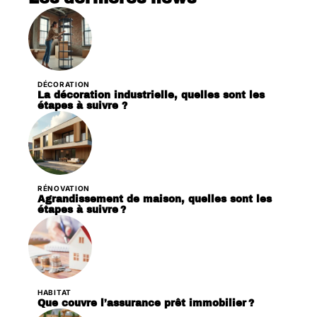
DÉCORATION
La décoration industrielle, quelles sont les
étapes à suivre ?
RÉNOVATION
Agrandissement de maison, quelles sont les
étapes à suivre ?
HABITAT
Que couvre l’assurance prêt immobilier ?