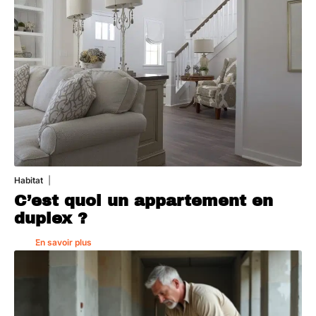
Habitat
1 août 2026
C’est quoi un appartement en
duplex ?
En savoir plus