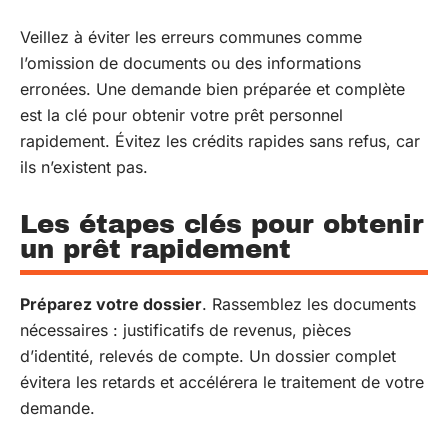
Veillez à éviter les erreurs communes comme
l’omission de documents ou des informations
erronées. Une demande bien préparée et complète
est la clé pour obtenir votre prêt personnel
rapidement. Évitez les crédits rapides sans refus, car
ils n’existent pas.
Les étapes clés pour obtenir
un prêt rapidement
Préparez votre dossier
. Rassemblez les documents
nécessaires : justificatifs de revenus, pièces
d’identité, relevés de compte. Un dossier complet
évitera les retards et accélérera le traitement de votre
demande.