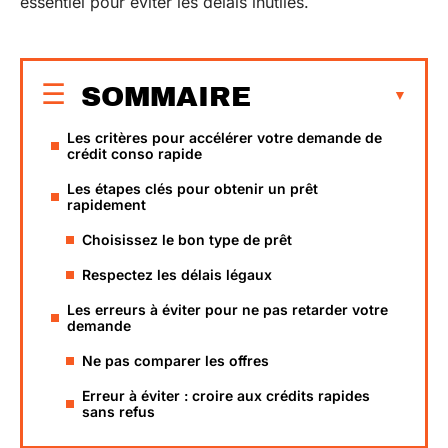
essentiel pour éviter les délais inutiles.
SOMMAIRE
Les critères pour accélérer votre demande de
crédit conso rapide
Les étapes clés pour obtenir un prêt
rapidement
Choisissez le bon type de prêt
Respectez les délais légaux
Les erreurs à éviter pour ne pas retarder votre
demande
Ne pas comparer les offres
Erreur à éviter : croire aux crédits rapides
sans refus