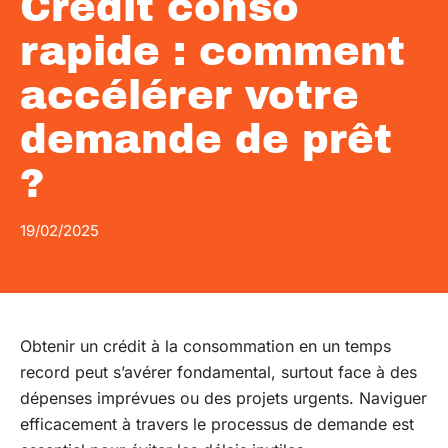
Crédit conso
rapide : comment
accélérer votre
demande de prêt
?
19/02/2025
Obtenir un crédit à la consommation en un temps
record peut s’avérer fondamental, surtout face à des
dépenses imprévues ou des projets urgents. Naviguer
efficacement à travers le processus de demande est