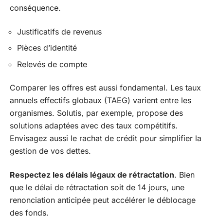
conséquence.
Justificatifs de revenus
Pièces d’identité
Relevés de compte
Comparer les offres est aussi fondamental. Les taux
annuels effectifs globaux (TAEG) varient entre les
organismes. Solutis, par exemple, propose des
solutions adaptées avec des taux compétitifs.
Envisagez aussi le rachat de crédit pour simplifier la
gestion de vos dettes.
Respectez les délais légaux de rétractation
. Bien
que le délai de rétractation soit de 14 jours, une
renonciation anticipée peut accélérer le déblocage
des fonds.