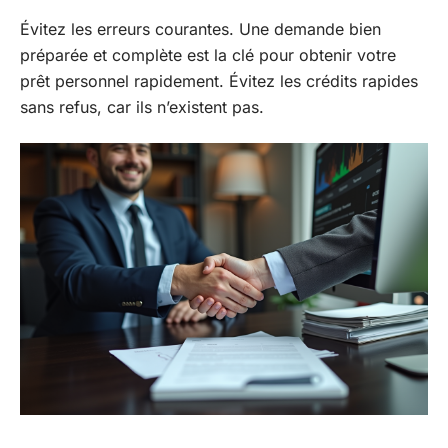
Évitez les erreurs courantes. Une demande bien
préparée et complète est la clé pour obtenir votre
prêt personnel rapidement. Évitez les crédits rapides
sans refus, car ils n’existent pas.