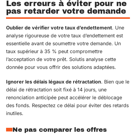
Les erreurs à éviter pour ne
pas retarder votre demande
Oublier de vérifier votre taux d’endettement
. Une
analyse rigoureuse de votre taux d’endettement est
essentielle avant de soumettre votre demande. Un
taux supérieur à 35 % peut compromettre
l’acceptation de votre prêt. Solutis analyse cette
donnée pour vous offrir des solutions adaptées.
Ignorer les délais légaux de rétractation
. Bien que le
délai de rétractation soit fixé à 14 jours, une
renonciation anticipée peut accélérer le déblocage
des fonds. Respectez ce délai pour éviter des retards
inutiles.
Ne pas comparer les offres