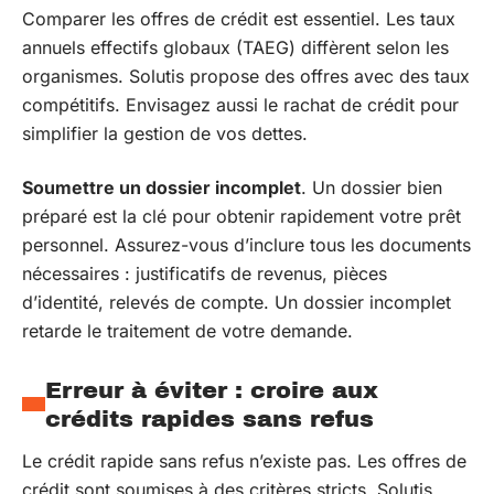
Comparer les offres de crédit est essentiel. Les taux
annuels effectifs globaux (TAEG) diffèrent selon les
organismes. Solutis propose des offres avec des taux
compétitifs. Envisagez aussi le rachat de crédit pour
simplifier la gestion de vos dettes.
Soumettre un dossier incomplet
. Un dossier bien
préparé est la clé pour obtenir rapidement votre prêt
personnel. Assurez-vous d’inclure tous les documents
nécessaires : justificatifs de revenus, pièces
d’identité, relevés de compte. Un dossier incomplet
retarde le traitement de votre demande.
Erreur à éviter : croire aux
crédits rapides sans refus
Le crédit rapide sans refus n’existe pas. Les offres de
crédit sont soumises à des critères stricts. Solutis