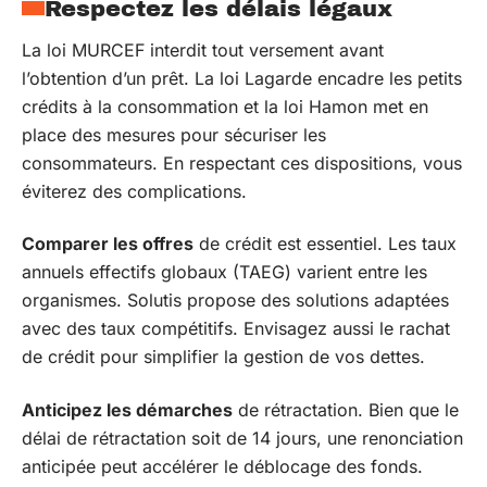
Respectez les délais légaux
La loi MURCEF interdit tout versement avant
l’obtention d’un prêt. La loi Lagarde encadre les petits
crédits à la consommation et la loi Hamon met en
place des mesures pour sécuriser les
consommateurs. En respectant ces dispositions, vous
éviterez des complications.
Comparer les offres
de crédit est essentiel. Les taux
annuels effectifs globaux (TAEG) varient entre les
organismes. Solutis propose des solutions adaptées
avec des taux compétitifs. Envisagez aussi le rachat
de crédit pour simplifier la gestion de vos dettes.
Anticipez les démarches
de rétractation. Bien que le
délai de rétractation soit de 14 jours, une renonciation
anticipée peut accélérer le déblocage des fonds.