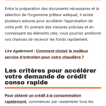
Entre la préparation des documents nécessaires et la
sélection de l’organisme prêteur adéquat, il existe
plusieurs astuces pour accélérer l’approbation de
votre prêt. En prenant des mesures précises et en
connaissant les éléments clés, vous pourrez améliorer
vos chances de recevoir les fonds rapidement.
Lire également :
Comment choisir le meilleur
service d'entretien pour votre chaudière ?
Les critères pour accélérer
votre demande de crédit
conso rapide
Pour obtenir un crédit à la consommation
rapidement
, commencez par rassembler tous les