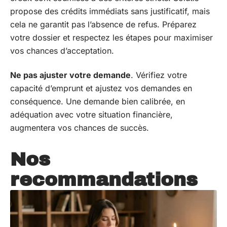
propose des crédits immédiats sans justificatif, mais
cela ne garantit pas l’absence de refus. Préparez
votre dossier et respectez les étapes pour maximiser
vos chances d’acceptation.
Ne pas ajuster votre demande
. Vérifiez votre
capacité d’emprunt et ajustez vos demandes en
conséquence. Une demande bien calibrée, en
adéquation avec votre situation financière,
augmentera vos chances de succès.
Nos
recommandations