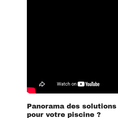
Panorama des solutions 
pour votre piscine ?