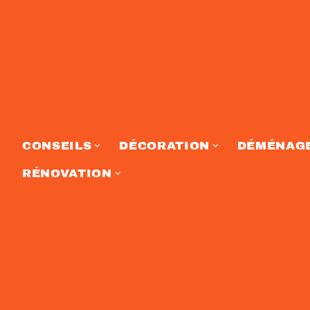
CONSEILS
DÉCORATION
DÉMÉNAG
RÉNOVATION