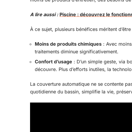
A lire aussi :
Piscine : découvrez le foncti
À ce sujet, plusieurs bénéfices méritent d’être
Moins de produits chimiques
: Avec moins 
traitements diminue significativement.
Confort d’usage
: D’un simple geste, via b
découvre. Plus d’efforts inutiles, la technolo
La couverture automatique ne se contente pas 
quotidienne du bassin, simplifie la vie, préser