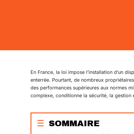
En France, la loi impose l’installation d’un dis
enterrée. Pourtant, de nombreux propriétaires
des performances supérieures aux normes mi
complexe, conditionne la sécurité, la gestion é
SOMMAIRE