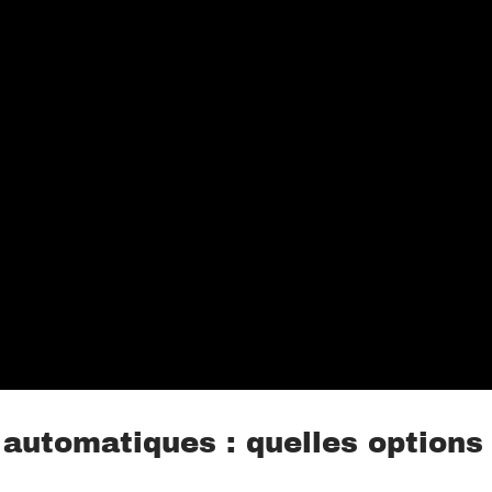
automatiques : quelles options