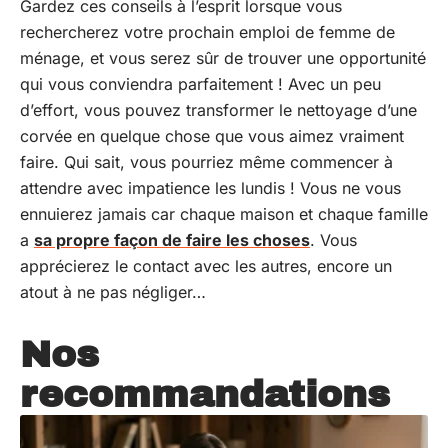
Gardez ces conseils à l’esprit lorsque vous
rechercherez votre prochain emploi de femme de
ménage, et vous serez sûr de trouver une opportunité
qui vous conviendra parfaitement ! Avec un peu
d’effort, vous pouvez transformer le nettoyage d’une
corvée en quelque chose que vous aimez vraiment
faire. Qui sait, vous pourriez même commencer à
attendre avec impatience les lundis ! Vous ne vous
ennuierez jamais car chaque maison et chaque famille
a
sa propre façon de faire les choses
. Vous
apprécierez le contact avec les autres, encore un
atout à ne pas négliger…
Nos
recommandations