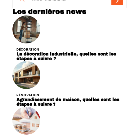
Les dernières news
DÉCORATION
La décoration industrielle, quelles sont les
étapes à suivre ?
RÉNOVATION
Agrandissement de maison, quelles sont les
étapes à suivre ?