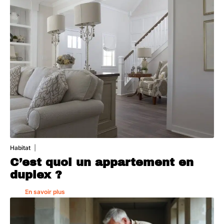
Habitat
1 août 2026
C’est quoi un appartement en
duplex ?
En savoir plus