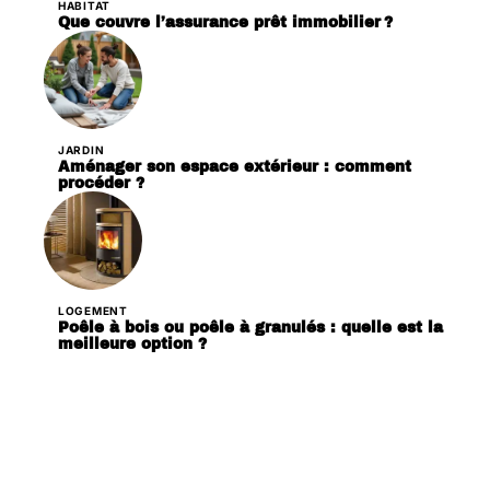
HABITAT
Que couvre l’assurance prêt immobilier ?
JARDIN
Aménager son espace extérieur : comment
procéder ?
LOGEMENT
Poêle à bois ou poêle à granulés : quelle est la
meilleure option ?