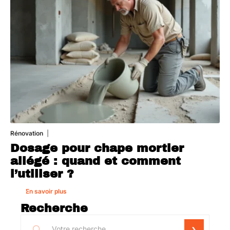
Rénovation
1 août 2026
Dosage pour chape mortier
allégé : quand et comment
l’utiliser ?
En savoir plus
Recherche