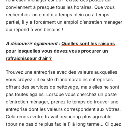
conviennent à presque tous les horaires. Que vous
recherchiez un emploi à temps plein ou à temps
partiel, il y a forcément un emploi d’entretien ménager
qui répond à vos besoins !
A découvrir également :
Quelles sont les raisons
pour lesquelles vous devez vous procurer un
rafraichisseur d’air ?
Trouvez une entreprise avec des valeurs auxquelles
vous croyez : il existe d’innombrables entreprises
offrant des services de nettoyage, mais elles ne sont
pas toutes égales. Lorsque vous cherchez un poste
d’entretien ménager, prenez le temps de trouver une
entreprise dont les valeurs correspondent aux vôtres.
Cela rendra votre travail beaucoup plus agréable
(pour ne pas dire plus facile !) à long terme… Cliquez