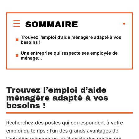
SOMMAIRE
Trouvez l’emploi d’aide ménagère adapté à vos
besoins !
Une entreprise qui respecte ses employés de
ménage…
Trouvez l’emploi d’aide
ménagère adapté à vos
besoins !
Recherchez des postes qui correspondent à votre
emploi du temps : l’un des grands avantages de
l’entretien ménager est qu’il existe des postes qui