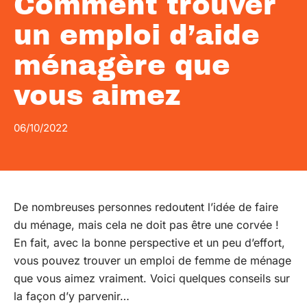
Comment trouver
un emploi d’aide
ménagère que
vous aimez
06/10/2022
De nombreuses personnes redoutent l’idée de faire
du ménage, mais cela ne doit pas être une corvée !
En fait, avec la bonne perspective et un peu d’effort,
vous pouvez trouver un emploi de femme de ménage
que vous aimez vraiment. Voici quelques conseils sur
la façon d’y parvenir…