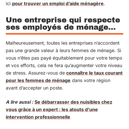
ici
pour trouver un emploi d’aide ménagère
.
Une entreprise qui respecte
ses employés de ménage…
Malheureusement, toutes les entreprises n’accordent
pas une grande valeur à leurs femmes de ménage. Si
vous n’êtes pas payé équitablement pour votre temps
et vos efforts, cela ne fera qu’augmenter votre niveau
de stress. Assurez-vous de
connaître le taux courant
pour les femmes de ménage
dans votre région
avant d’accepter un poste.
A lire aussi :
Se débarrasser des nuisibles chez
vous grâce à un expert : les atouts d'une
intervention professionnelle