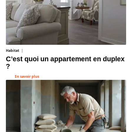
Habitat
1 août 2026
C’est quoi un appartement en duplex
?
En savoir plus