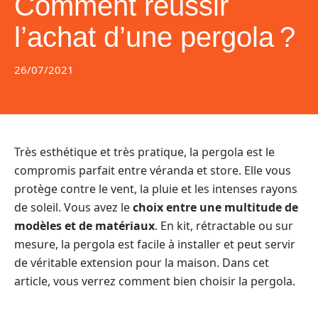
Comment réussir
l’achat d’une pergola ?
26/07/2021
Très esthétique et très pratique, la pergola est le
compromis parfait entre véranda et store. Elle vous
protège contre le vent, la pluie et les intenses rayons
de soleil. Vous avez le
choix entre une multitude de
modèles et de matériaux
. En kit, rétractable ou sur
mesure, la pergola est facile à installer et peut servir
de véritable extension pour la maison. Dans cet
article, vous verrez comment bien choisir la pergola.