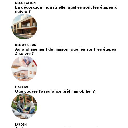
DÉCORATION
La décoration industrielle, quelles sont les étapes à
suivre ?
RÉNOVATION
Agrandissement de maison, quelles sont les étapes
à suivre ?
HABITAT
Que couvre l’assurance prêt immobilier ?
JARDIN