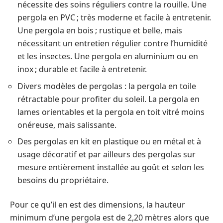
nécessite des soins réguliers contre la rouille. Une
pergola en PVC ; très moderne et facile à entretenir.
Une pergola en bois ; rustique et belle, mais
nécessitant un entretien régulier contre l’humidité
et les insectes. Une pergola en aluminium ou en
inox ; durable et facile à entretenir.
Divers modèles de pergolas : la pergola en toile
rétractable pour profiter du soleil. La pergola en
lames orientables et la pergola en toit vitré moins
onéreuse, mais salissante.
Des pergolas en kit en plastique ou en métal et à
usage décoratif et par ailleurs des pergolas sur
mesure entièrement installée au goût et selon les
besoins du propriétaire.
Pour ce qu’il en est des dimensions, la hauteur
minimum d’une pergola est de 2,20 mètres alors que