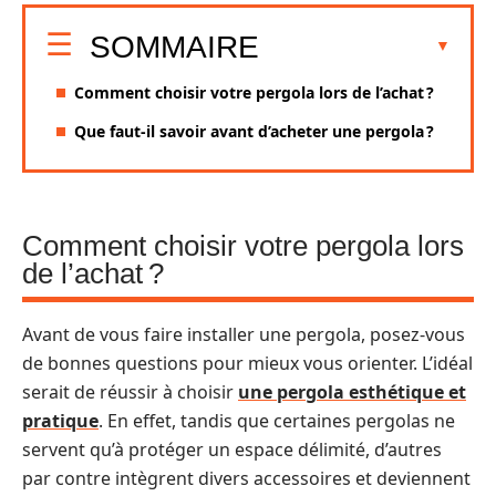
SOMMAIRE
Comment choisir votre pergola lors de l’achat ?
Que faut-il savoir avant d’acheter une pergola ?
Comment choisir votre pergola lors
de l’achat ?
Avant de vous faire installer une pergola, posez-vous
de bonnes questions pour mieux vous orienter. L’idéal
serait de réussir à choisir
une pergola esthétique et
pratique
. En effet, tandis que certaines pergolas ne
servent qu’à protéger un espace délimité, d’autres
par contre intègrent divers accessoires et deviennent