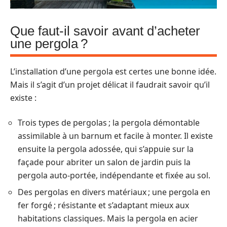
Que faut-il savoir avant d’acheter
une pergola ?
L’installation d’une pergola est certes une bonne idée.
Mais il s’agit d’un projet délicat il faudrait savoir qu’il
existe :
Trois types de pergolas ; la pergola démontable
assimilable à un barnum et facile à monter. Il existe
ensuite la pergola adossée, qui s’appuie sur la
façade pour abriter un salon de jardin puis la
pergola auto-portée, indépendante et fixée au sol.
Des pergolas en divers matériaux ; une pergola en
fer forgé ; résistante et s’adaptant mieux aux
habitations classiques. Mais la pergola en acier