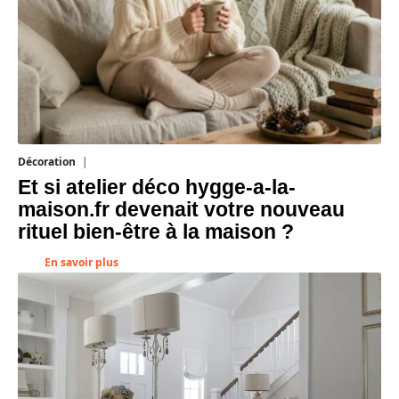
Décoration
5 août 2026
Et si atelier déco hygge-a-la-
maison.fr devenait votre nouveau
rituel bien-être à la maison ?
En savoir plus