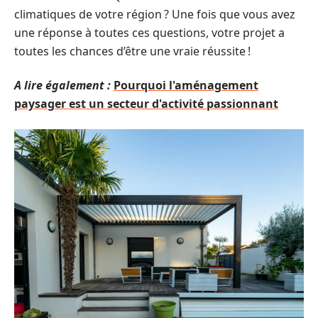
climatiques de votre région ? Une fois que vous avez
une réponse à toutes ces questions, votre projet a
toutes les chances d’être une vraie réussite !
A lire également :
Pourquoi l'aménagement
paysager est un secteur d'activité passionnant