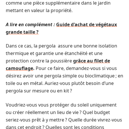
comme une pièce supplémentaire dans le jardin
mettant en valeur la propriété.
A lire en complément :
Guide d'achat de végétaux
grande taille ?
Dans ce cas, la pergola assure une bonne isolation
thermique et garantie une étanchéité et une
protection contre la poussière
grâce au filet de
camouflage
.
Pour ce faire, demandez-vous si vous
désirez avoir une pergola simple ou bioclimatique ; en
toile ou en métal. Auriez-vous plutôt besoin d’une
pergola sur mesure ou en kit ?
Voudriez-vous vous protéger du soleil uniquement
ou créer réellement un lieu de vie ? Quel budget
seriez-vous prêt à y mettre ? Quelle durée vivrez-vous
dans cet endroit ? Quelles sont les conditions