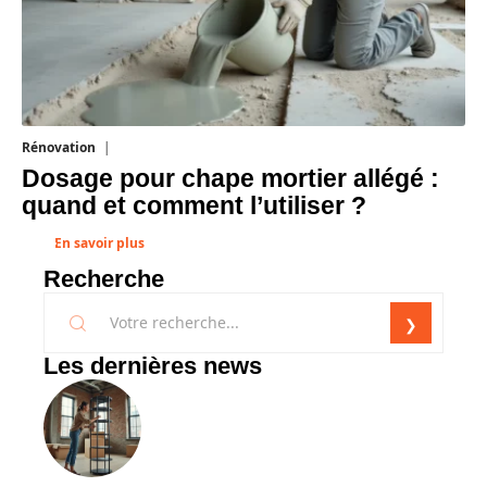
Rénovation
1 août 2026
Dosage pour chape mortier allégé :
quand et comment l’utiliser ?
En savoir plus
Recherche
Les dernières news