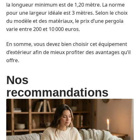
la longueur minimum est de 1,20 mètre. La norme
pour une largeur idéale est 3 mètres. Selon le choix
du modèle et des matériaux, le prix d’une pergola
varie entre 200 et 10 000 euros.
En somme, vous devez bien choisir cet équipement
d’extérieur afin de mieux profiter des avantages qu’il
offre.
Nos
recommandations