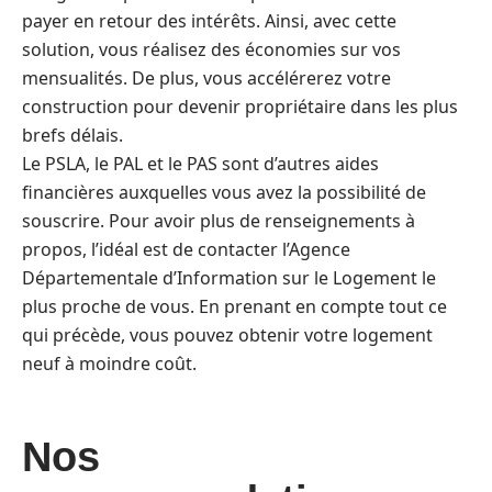
payer en retour des intérêts. Ainsi, avec cette
solution, vous réalisez des économies sur vos
mensualités. De plus, vous accélérerez votre
construction pour devenir propriétaire dans les plus
brefs délais.
Le PSLA, le PAL et le PAS sont d’autres aides
financières auxquelles vous avez la possibilité de
souscrire. Pour avoir plus de renseignements à
propos, l’idéal est de contacter l’Agence
Départementale d’Information sur le Logement le
plus proche de vous. En prenant en compte tout ce
qui précède, vous pouvez obtenir votre logement
neuf à moindre coût.
Nos