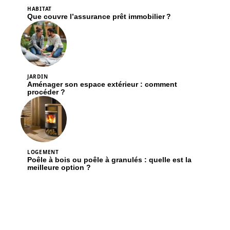
HABITAT
Que couvre l’assurance prêt immobilier ?
JARDIN
Aménager son espace extérieur : comment
procéder ?
LOGEMENT
Poêle à bois ou poêle à granulés : quelle est la
meilleure option ?