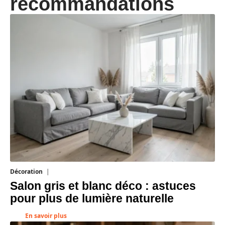
recommandations
Décoration
7 août 2026
Salon gris et blanc déco : astuces
pour plus de lumière naturelle
En savoir plus