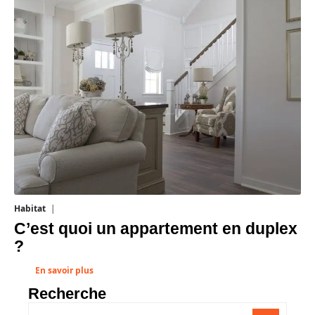
Habitat
1 août 2026
C’est quoi un appartement en duplex
?
En savoir plus
Recherche