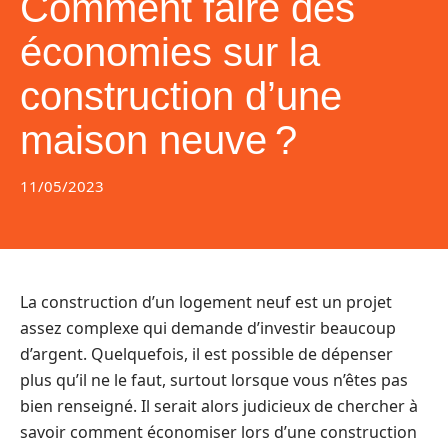
Comment faire des
économies sur la
construction d’une
maison neuve ?
11/05/2023
La construction d’un logement neuf est un projet
assez complexe qui demande d’investir beaucoup
d’argent. Quelquefois, il est possible de dépenser
plus qu’il ne le faut, surtout lorsque vous n’êtes pas
bien renseigné. Il serait alors judicieux de chercher à
savoir comment économiser lors d’une construction