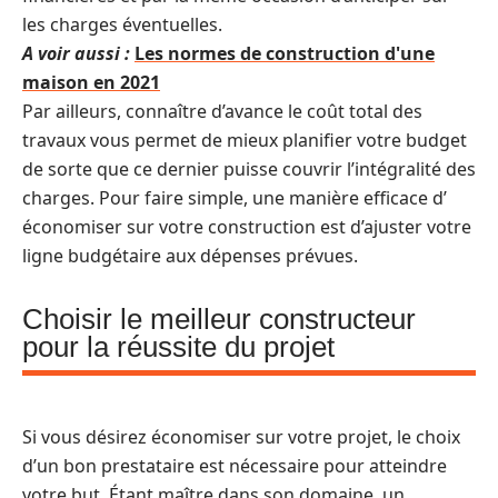
les charges éventuelles.
A voir aussi :
Les normes de construction d'une
maison en 2021
Par ailleurs, connaître d’avance le coût total des
travaux vous permet de mieux planifier votre budget
de sorte que ce dernier puisse couvrir l’intégralité des
charges. Pour faire simple, une manière efficace d’
économiser sur votre construction est d’ajuster votre
ligne budgétaire aux dépenses prévues.
Choisir le meilleur constructeur
pour la réussite du projet
Si vous désirez économiser sur votre projet, le choix
d’un bon prestataire est nécessaire pour atteindre
votre but. Étant maître dans son domaine, un