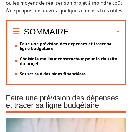
ou les moyens de réaliser son projet à moindre coût.
À ce propos, découvrez quelques conseils très utiles.
SOMMAIRE
Faire une prévision des dépenses et tracer sa
ligne budgétaire
Choisir le meilleur constructeur pour la réussite
du projet
Souscrire à des aides financières
Faire une prévision des dépenses
et tracer sa ligne budgétaire