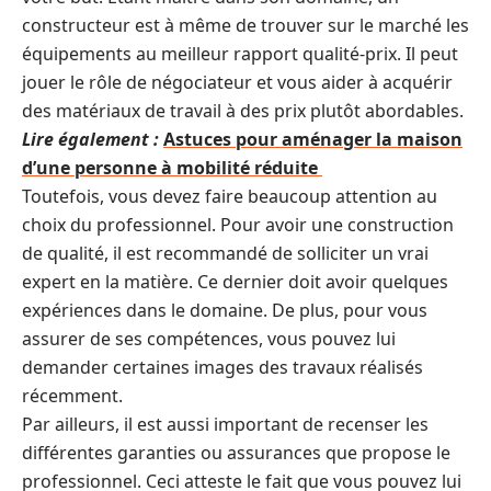
constructeur est à même de trouver sur le marché les
équipements au meilleur rapport qualité-prix. Il peut
jouer le rôle de négociateur et vous aider à acquérir
des matériaux de travail à des prix plutôt abordables.
Lire également :
Astuces pour aménager la maison
d’une personne à mobilité réduite
Toutefois, vous devez faire beaucoup attention au
choix du professionnel. Pour avoir une construction
de qualité, il est recommandé de solliciter un vrai
expert en la matière. Ce dernier doit avoir quelques
expériences dans le domaine. De plus, pour vous
assurer de ses compétences, vous pouvez lui
demander certaines images des travaux réalisés
récemment.
Par ailleurs, il est aussi important de recenser les
différentes garanties ou assurances que propose le
professionnel. Ceci atteste le fait que vous pouvez lui