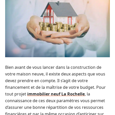
Bien avant de vous lancer dans la construction de
votre maison neuve, il existe deux aspects que vous
devez prendre en compte. Il s’agit de votre
financement et de la maîtrise de votre budget. Pour
tout projet
immobilier neuf La Rochelle
, la
connaissance de ces deux paramètres vous permet
d’assurer une bonne répartition de vos ressources
financières et par la même occasion d’anticiper sur