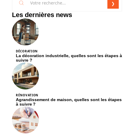
Les dernières news
DÉCORATION
La décoration industrielle, quelles sont les étapes à
suivre ?
RÉNOVATION
Agrandissement de maison, quelles sont les étapes
à suivre ?