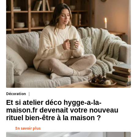
Décoration
5 août 2026
Et si atelier déco hygge-a-la-
maison.fr devenait votre nouveau
rituel bien-être à la maison ?
En savoir plus