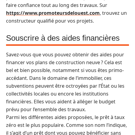
faire confiance tout au long des travaux. Sur
https://www.promoteursdelouest.com
, trouvez un
constructeur qualifié pour vos projets.
Souscrire à des aides financières
Savez-vous que vous pouvez obtenir des aides pour
financer vos plans de construction neuve ? Cela est
bel et bien possible, notamment si vous êtes primo-
accédant. Dans le domaine de l’immobilier, ces
subventions peuvent être octroyées par l’État ou les
collectivités locales ou encore les institutions
financières. Elles vous aident à alléger le budget
prévu pour l’ensemble des travaux.
Parmi les différentes aides proposées, le prêt à taux
zéro est le plus populaire. Comme son nom l’indique,
il s’agit d’un prêt dont vous pouvez bénéficier sans