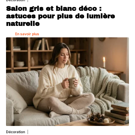
Salon gris et blanc déco :
astuces pour plus de lumière
naturelle
En savoir plus
Décoration
5 août 2026