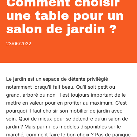
Comment choisir
une table pour un
salon de jardin ?
23/06/2022
Le jardin est un espace de détente privilégié
notamment lorsqu’il fait beau. Qu’il soit petit ou
grand, arboré ou non, il est toujours important de le
mettre en valeur pour en profiter au maximum. C’est
pourquoi il faut choisir son mobilier de jardin avec
soin. Quoi de mieux pour se détendre qu’un salon de
jardin ? Mais parmi les modèles disponibles sur le
marché, comment faire le bon choix ? Pas de panique