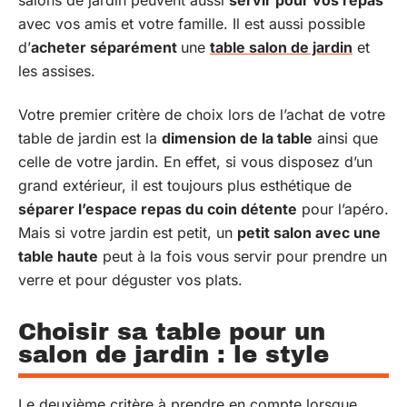
avec vos amis et votre famille. Il est aussi possible
d’
acheter séparément
une
table salon de jardin
et
les assises.
Votre premier critère de choix lors de l’achat de votre
table de jardin est la
dimension de la table
ainsi que
celle de votre jardin. En effet, si vous disposez d’un
grand extérieur, il est toujours plus esthétique de
séparer l’espace repas du coin détente
pour l’apéro.
Mais si votre jardin est petit, un
petit salon avec une
table haute
peut à la fois vous servir pour prendre un
verre et pour déguster vos plats.
Choisir sa table pour un
salon de jardin : le style
Le deuxième critère à prendre en compte lorsque