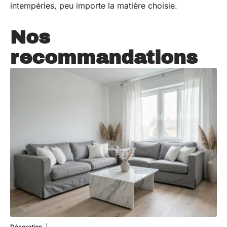
intempéries, peu importe la matière choisie.
Nos
recommandations
Décoration
7 août 2026