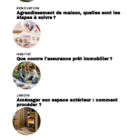
RÉNOVATION
Agrandissement de maison, quelles sont les
étapes à suivre ?
HABITAT
Que couvre l’assurance prêt immobilier ?
JARDIN
Aménager son espace extérieur : comment
procéder ?