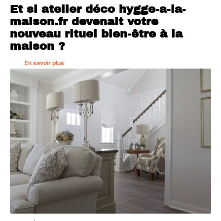
Et si atelier déco hygge-a-la-
maison.fr devenait votre
nouveau rituel bien-être à la
maison ?
En savoir plus