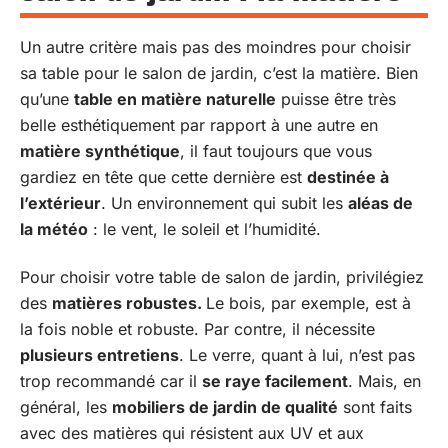
Un autre critère mais pas des moindres pour choisir
sa table pour le salon de jardin, c’est la matière. Bien
qu’une
table en matière naturelle
puisse être très
belle esthétiquement par rapport à une autre en
matière synthétique
, il faut toujours que vous
gardiez en tête que cette dernière est
destinée à
l’extérieur
. Un environnement qui subit les
aléas de
la météo
: le vent, le soleil et l’humidité.
Pour choisir votre table de salon de jardin, privilégiez
des
matières robustes.
Le bois, par exemple, est à
la fois noble et robuste. Par contre, il nécessite
plusieurs entretiens
. Le verre, quant à lui, n’est pas
trop recommandé car il
se raye facilement
. Mais, en
général, les
mobiliers de jardin de qualité
sont faits
avec des matières qui résistent aux UV et aux