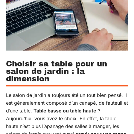
Choisir sa table pour un
salon de jardin : la
dimension
Le salon de jardin a toujours été un tout bien pensé. Il
est généralement composé d’un canapé, de fauteuil et
d’une table.
Table basse ou table haute
?
Aujourd’hui, vous avez le choix. En effet, la table
haute n’est plus l’apanage des salles à manger, les
salons de jardin peuvent aussi
servir pour vos repas