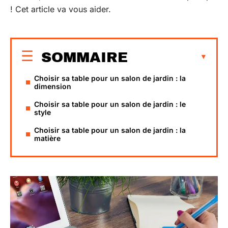
! Cet article va vous aider.
SOMMAIRE
Choisir sa table pour un salon de jardin : la
dimension
Choisir sa table pour un salon de jardin : le
style
Choisir sa table pour un salon de jardin : la
matière