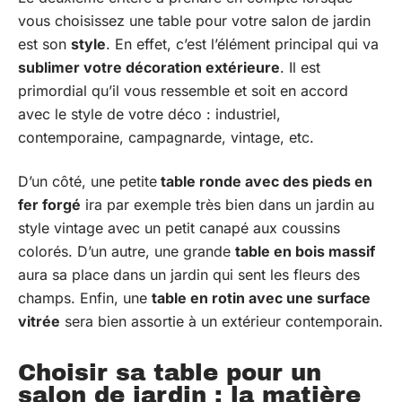
vous choisissez une table pour votre salon de jardin
est son
style
. En effet, c’est l’élément principal qui va
sublimer votre décoration extérieure
. Il est
primordial qu’il vous ressemble et soit en accord
avec le style de votre déco : industriel,
contemporaine, campagnarde, vintage, etc.
D’un côté, une petite
table ronde avec des pieds en
fer forgé
ira par exemple très bien dans un jardin au
style vintage avec un petit canapé aux coussins
colorés. D’un autre, une grande
table en bois massif
aura sa place dans un jardin qui sent les fleurs des
champs. Enfin, une
table en rotin avec une surface
vitrée
sera bien assortie à un extérieur contemporain.
Choisir sa table pour un
salon de jardin : la matière