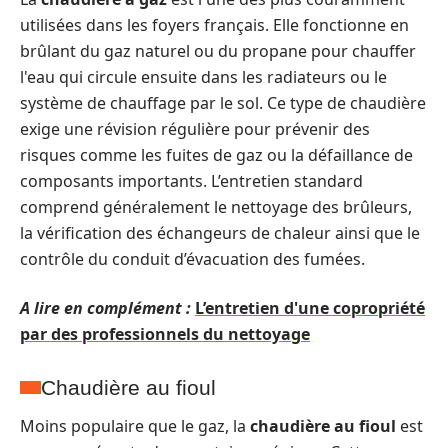
utilisées dans les foyers français. Elle fonctionne en
brûlant du gaz naturel ou du propane pour chauffer
l'eau qui circule ensuite dans les radiateurs ou le
système de chauffage par le sol. Ce type de chaudière
exige une révision régulière pour prévenir des
risques comme les fuites de gaz ou la défaillance de
composants importants. L’entretien standard
comprend généralement le nettoyage des brûleurs,
la vérification des échangeurs de chaleur ainsi que le
contrôle du conduit d’évacuation des fumées.
A lire en complément :
L’entretien d'une copropriété
par des professionnels du nettoyage
Chaudière au fioul
Moins populaire que le gaz, la
chaudière au fioul
est