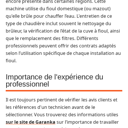
encore présente dans certaines régions. Cette
machine utilise du fioul domestique (ou mazout)
qu'elle brûle pour chauffer l’eau. L'entretien de ce
type de chaudière inclut souvent le nettoyage du
brûleur, la vérification de l’état de la cuve à fioul, ainsi
que le remplacement des filtres. Différents
professionnels peuvent offrir des contrats adaptés
selon l’utilisation spécifique de chaque installation au
fioul.
Importance de l'expérience du
professionnel
Il est toujours pertinent de vérifier les avis clients et
les références d'un technicien avant de le
sélectionner. Vous trouverez des informations utiles
sur le site de Garanka
sur l’importance de travailler