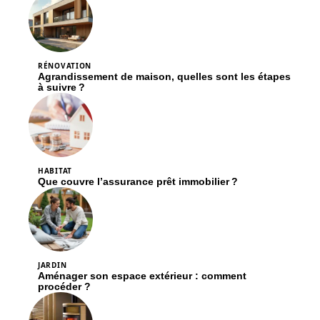
RÉNOVATION
Agrandissement de maison, quelles sont les étapes
à suivre ?
HABITAT
Que couvre l’assurance prêt immobilier ?
JARDIN
Aménager son espace extérieur : comment
procéder ?