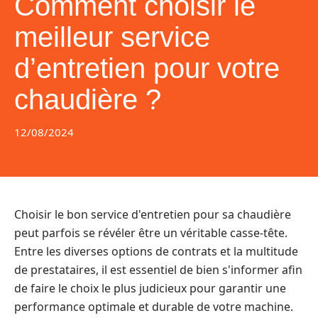
Comment choisir le
meilleur service
d’entretien pour votre
chaudière ?
12/08/2024
Choisir le bon service d'entretien pour sa chaudière
peut parfois se révéler être un véritable casse-tête.
Entre les diverses options de contrats et la multitude
de prestataires, il est essentiel de bien s'informer afin
de faire le choix le plus judicieux pour garantir une
performance optimale et durable de votre machine.