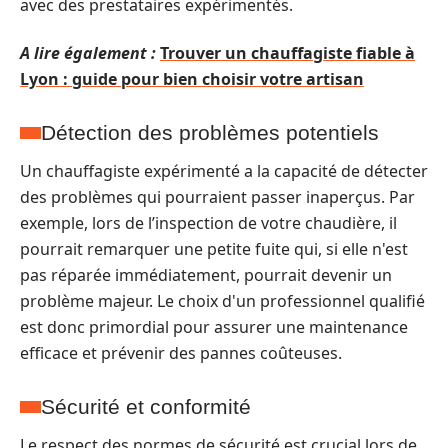
avec des prestataires expérimentés.
A lire également :
Trouver un chauffagiste fiable à
Lyon : guide pour bien choisir votre artisan
Détection des problèmes potentiels
Un chauffagiste expérimenté a la capacité de détecter
des problèmes qui pourraient passer inaperçus. Par
exemple, lors de l’inspection de votre chaudière, il
pourrait remarquer une petite fuite qui, si elle n'est
pas réparée immédiatement, pourrait devenir un
problème majeur. Le choix d'un professionnel qualifié
est donc primordial pour assurer une maintenance
efficace et prévenir des pannes coûteuses.
Sécurité et conformité
Le respect des normes de sécurité est crucial lors de