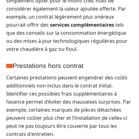
simplement opter pour le moins cher, mais de
considérer également la valeur ajoutée offerte. Par
exemple, un contrat légèrement plus onéreux
pourrait offrir des
services complémentaires
tels
que des conseils sur la consommation énergétique
ou des mises à jour technologiques régulières pour
votre chaudière à gaz ou fioul.
Prestations hors contrat
Certaines prestations peuvent engendrer des coûts
additionnels non inclus dans le contrat initial.
Identifier ces possibles frais supplémentaires à
l’avance permet d’éviter des mauvaises surprises. Par
exemple, certaines marques de pièces détachées
peuvent coûter plus cher et l’installation de celles-ci
peut ne pas toujours être couverte par tous les
contrats d'entretien.