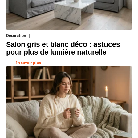
Décoration
7 août 2026
Salon gris et blanc déco : astuces
pour plus de lumière naturelle
En savoir plus