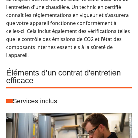
l'entretien d'une chaudière. Un technicien certifié
connaît les réglementations en vigueur et s'assurera
que votre appareil fonctionne conformément à
celles-ci. Cela inclut également des vérifications telles
que le contrôle des émissions de CO2 et l'état des
composants internes essentiels à la sûreté de
l'appareil.
Éléments d’un contrat d'entretien
efficace
Services inclus