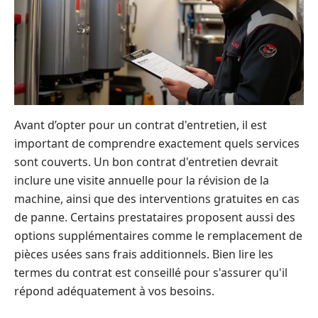
Avant d’opter pour un contrat d'entretien, il est
important de comprendre exactement quels services
sont couverts. Un bon contrat d'entretien devrait
inclure une visite annuelle pour la révision de la
machine, ainsi que des interventions gratuites en cas
de panne. Certains prestataires proposent aussi des
options supplémentaires comme le remplacement de
pièces usées sans frais additionnels. Bien lire les
termes du contrat est conseillé pour s'assurer qu'il
répond adéquatement à vos besoins.