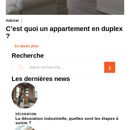
Habitat
1 août 2026
C’est quoi un appartement en duplex
?
En savoir plus
Recherche
Les dernières news
DÉCORATION
La décoration industrielle, quelles sont les étapes à
suivre ?