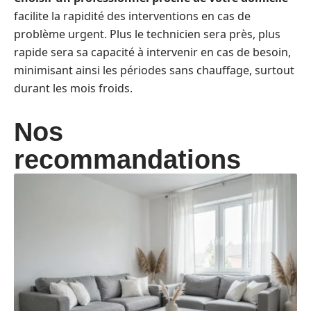
facilite la rapidité des interventions en cas de
problème urgent. Plus le technicien sera près, plus
rapide sera sa capacité à intervenir en cas de besoin,
minimisant ainsi les périodes sans chauffage, surtout
durant les mois froids.
Nos
recommandations