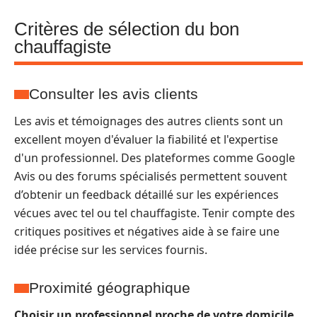
Critères de sélection du bon
chauffagiste
Consulter les avis clients
Les avis et témoignages des autres clients sont un
excellent moyen d'évaluer la fiabilité et l'expertise
d'un professionnel. Des plateformes comme Google
Avis ou des forums spécialisés permettent souvent
d’obtenir un feedback détaillé sur les expériences
vécues avec tel ou tel chauffagiste. Tenir compte des
critiques positives et négatives aide à se faire une
idée précise sur les services fournis.
Proximité géographique
Choisir un professionnel proche de votre domicile