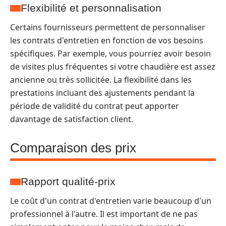
Flexibilité et personnalisation
Certains fournisseurs permettent de personnaliser
les contrats d'entretien en fonction de vos besoins
spécifiques. Par exemple, vous pourriez avoir besoin
de visites plus fréquentes si votre chaudière est assez
ancienne ou très sollicitée. La flexibilité dans les
prestations incluant des ajustements pendant la
période de validité du contrat peut apporter
davantage de satisfaction client.
Comparaison des prix
Rapport qualité-prix
Le coût d'un contrat d'entretien varie beaucoup d'un
professionnel à l'autre. Il est important de ne pas