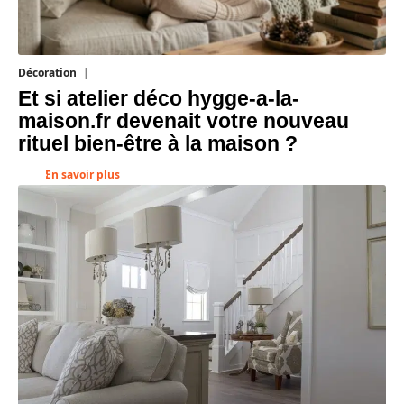
Décoration
5 août 2026
Et si atelier déco hygge-a-la-
maison.fr devenait votre nouveau
rituel bien-être à la maison ?
En savoir plus