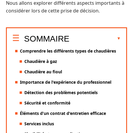
Nous allons explorer différents aspects importants à
considérer lors de cette prise de décision.
SOMMAIRE
Comprendre les différents types de chaudières
Chaudière à gaz
Chaudière au fioul
Importance de l'expérience du professionnel
Détection des problèmes potentiels
Sécurité et conformité
Éléments d’un contrat d'entretien efficace
Services inclus