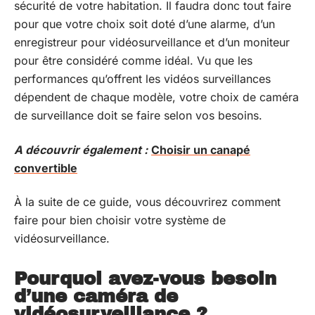
sécurité de votre habitation. Il faudra donc tout faire
pour que votre choix soit doté d’une alarme, d’un
enregistreur pour vidéosurveillance et d’un moniteur
pour être considéré comme idéal. Vu que les
performances qu’offrent les vidéos surveillances
dépendent de chaque modèle, votre choix de caméra
de surveillance doit se faire selon vos besoins.
A découvrir également :
Choisir un canapé
convertible
À la suite de ce guide, vous découvrirez comment
faire pour bien choisir votre système de
vidéosurveillance.
Pourquoi avez-vous besoin
d’une caméra de
vidéosurveillance ?