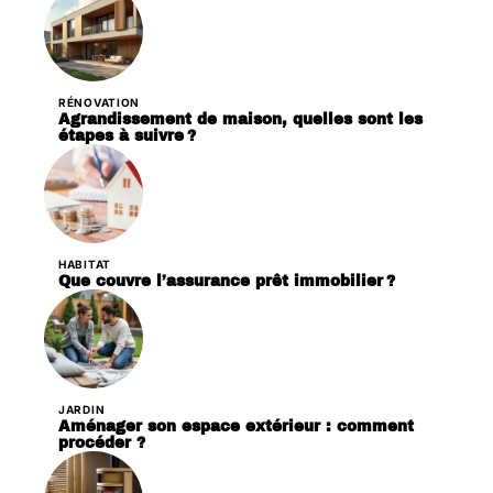
RÉNOVATION
Agrandissement de maison, quelles sont les
étapes à suivre ?
HABITAT
Que couvre l’assurance prêt immobilier ?
JARDIN
Aménager son espace extérieur : comment
procéder ?