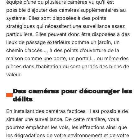
équipé d’une ou plusieurs caméras vu qu’il est
possible d’ajouter des caméras supplémentaires au
système. Elles sont disposées à des points
stratégiques qui nécessitent une surveillance assez
particulière. Elles peuvent donc être disposées à des
lieux de passage extérieurs comme un jardin, un
chemin d’accès…, à des points d’ouverture de la
maison comme une porte, un portail… ou même des
pièces dans l’habitation où sont gardés des biens de
valeur.
Des caméras pour décourager les
délits
En installant des caméras factices, il est possible de
simuler une surveillance. De cette manière, vous
pourrez empêcher les vols, les effractions ainsi que
les dégradations de votre environnement et de votre