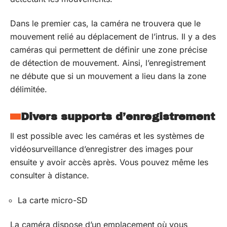
Dans le premier cas, la caméra ne trouvera que le
mouvement relié au déplacement de l’intrus. Il y a des
caméras qui permettent de définir une zone précise
de détection de mouvement. Ainsi, l’enregistrement
ne débute que si un mouvement a lieu dans la zone
délimitée.
Divers supports d’enregistrement
Il est possible avec les caméras et les systèmes de
vidéosurveillance d’enregistrer des images pour
ensuite y avoir accès après. Vous pouvez même les
consulter à distance.
La carte micro-SD
La caméra dispose d’un emplacement où vous