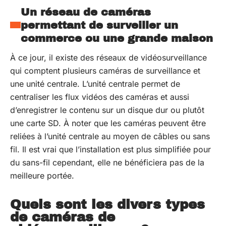
Un réseau de caméras
permettant de surveiller un
commerce ou une grande maison
À ce jour, il existe des réseaux de vidéosurveillance
qui comptent plusieurs caméras de surveillance et
une unité centrale. L’unité centrale permet de
centraliser les flux vidéos des caméras et aussi
d’enregistrer le contenu sur un disque dur ou plutôt
une carte SD. À noter que les caméras peuvent être
reliées à l’unité centrale au moyen de câbles ou sans
fil. Il est vrai que l’installation est plus simplifiée pour
du sans-fil cependant, elle ne bénéficiera pas de la
meilleure portée.
Quels sont les divers types
de caméras de