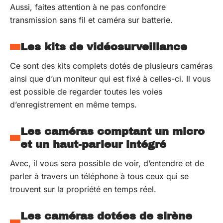
Aussi, faites attention à ne pas confondre
transmission sans fil et caméra sur batterie.
Les kits de vidéosurveillance
Ce sont des kits complets dotés de plusieurs caméras
ainsi que d’un moniteur qui est fixé à celles-ci. Il vous
est possible de regarder toutes les voies
d’enregistrement en même temps.
Les caméras comptant un micro
et un haut-parleur intégré
Avec, il vous sera possible de voir, d’entendre et de
parler à travers un téléphone à tous ceux qui se
trouvent sur la propriété en temps réel.
Les caméras dotées de sirène