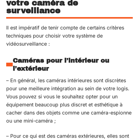
votre caméra de
surveillance
Il est impératif de tenir compte de certains critères
techniques pour choisir votre système de
vidéosurveillance :
Caméras pour l’intérieur ou
l’extérieur
–
En général, les caméras intérieures sont discrètes
pour une meilleure intégration au sein de votre logis.
Vous pouvez si vous le souhaitez opter pour un
équipement beaucoup plus discret et esthétique à
cacher dans des objets comme une caméra-espionne
ou une mini-caméra ;
–
Pour ce qui est des caméras extérieures, elles sont