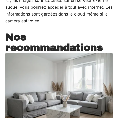
Ici, les images sont stockées sur un serveur externe
auquel vous pourrez accéder à tout avec internet. Les
informations sont gardées dans le cloud même si la
caméra est volée.
Nos
recommandations