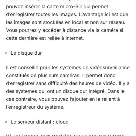
pouvez insérer la carte micro-SD qui permet
d’enregistrer toutes les images. L’avantage ici est que
les images sont stockées en local et non sur réseau.
Vous pourrez y accéder à distance via la caméra si
cette dernière est reliée à internet.
Le disque dur
Il est conseillé pour les systèmes de vidéosurveillance
constitués de plusieurs caméras. Il permet donc
d’enregistrer sans difficulté des heures de vidéo. Il y a
des systèmes qui ont un disque dur intégré. Dans le
cas contraire, vous pouvez l’ajouter en le reliant à
l’enregistreur du système.
Le serveur distant : cloud