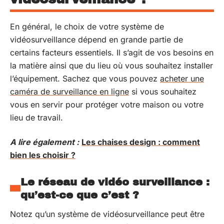
En général, le choix de votre système de
vidéosurveillance dépend en grande partie de
certains facteurs essentiels. Il s’agit de vos besoins en
la matière ainsi que du lieu où vous souhaitez installer
l’équipement. Sachez que vous pouvez
acheter une
caméra de surveillance en ligne
si vous souhaitez
vous en servir pour protéger votre maison ou votre
lieu de travail.
A lire également :
Les chaises design : comment
bien les choisir ?
Le réseau de vidéo surveillance :
qu’est-ce que c’est ?
Notez qu’un système de vidéosurveillance peut être