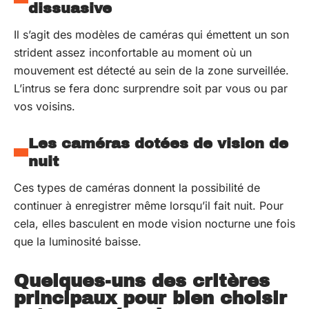
dissuasive
Il s’agit des modèles de caméras qui émettent un son
strident assez inconfortable au moment où un
mouvement est détecté au sein de la zone surveillée.
L’intrus se fera donc surprendre soit par vous ou par
vos voisins.
Les caméras dotées de vision de
nuit
Ces types de caméras donnent la possibilité de
continuer à enregistrer même lorsqu’il fait nuit. Pour
cela, elles basculent en mode vision nocturne une fois
que la luminosité baisse.
Quelques-uns des critères
principaux pour bien choisir