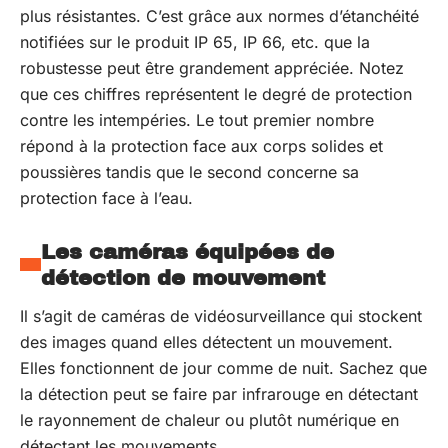
plus résistantes. C’est grâce aux normes d’étanchéité
notifiées sur le produit IP 65, IP 66, etc. que la
robustesse peut être grandement appréciée. Notez
que ces chiffres représentent le degré de protection
contre les intempéries. Le tout premier nombre
répond à la protection face aux corps solides et
poussières tandis que le second concerne sa
protection face à l’eau.
Les caméras équipées de
détection de mouvement
Il s’agit de caméras de vidéosurveillance qui stockent
des images quand elles détectent un mouvement.
Elles fonctionnent de jour comme de nuit. Sachez que
la détection peut se faire par infrarouge en détectant
le rayonnement de chaleur ou plutôt numérique en
détectant les mouvements.