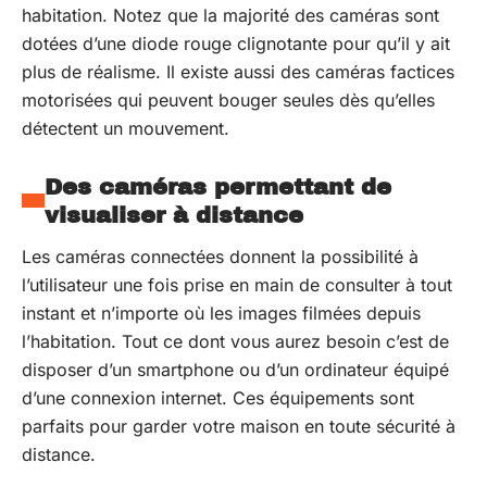
habitation. Notez que la majorité des caméras sont
dotées d’une diode rouge clignotante pour qu’il y ait
plus de réalisme. Il existe aussi des caméras factices
motorisées qui peuvent bouger seules dès qu’elles
détectent un mouvement.
Des caméras permettant de
visualiser à distance
Les caméras connectées donnent la possibilité à
l’utilisateur une fois prise en main de consulter à tout
instant et n’importe où les images filmées depuis
l’habitation. Tout ce dont vous aurez besoin c’est de
disposer d’un smartphone ou d’un ordinateur équipé
d’une connexion internet. Ces équipements sont
parfaits pour garder votre maison en toute sécurité à
distance.