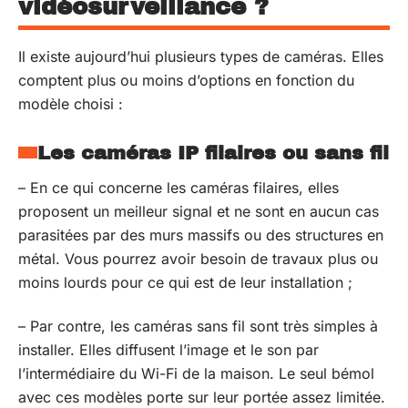
vidéosurveillance ?
Il existe aujourd’hui plusieurs types de caméras. Elles
comptent plus ou moins d’options en fonction du
modèle choisi :
Les caméras IP filaires ou sans fil
–
En ce qui concerne les caméras filaires, elles
proposent un meilleur signal et ne sont en aucun cas
parasitées par des murs massifs ou des structures en
métal. Vous pourrez avoir besoin de travaux plus ou
moins lourds pour ce qui est de leur installation ;
–
Par contre, les caméras sans fil sont très simples à
installer. Elles diffusent l’image et le son par
l’intermédiaire du Wi-Fi de la maison. Le seul bémol
avec ces modèles porte sur leur portée assez limitée.