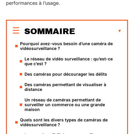
performances à l’usage.
SOMMAIRE
Pourquoi avez-vous besoin d’une caméra de
vidéosurveillance ?
Le réseau de vidéo surveillance : qu’est-ce
que c’est ?
Des caméras pour décourager les délits
Des caméras permettant de visualiser à
distance
Un réseau de caméras permettant de
surveiller un commerce ou une grande
maison
Quels sont les divers types de caméras de
vidéosurveillance ?