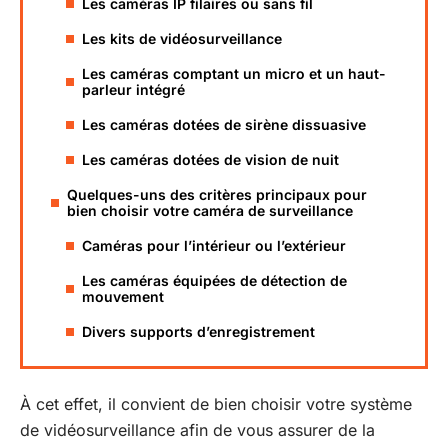
Les caméras IP filaires ou sans fil
Les kits de vidéosurveillance
Les caméras comptant un micro et un haut-
parleur intégré
Les caméras dotées de sirène dissuasive
Les caméras dotées de vision de nuit
Quelques-uns des critères principaux pour
bien choisir votre caméra de surveillance
Caméras pour l’intérieur ou l’extérieur
Les caméras équipées de détection de
mouvement
Divers supports d’enregistrement
À cet effet, il convient de bien choisir votre système
de vidéosurveillance afin de vous assurer de la