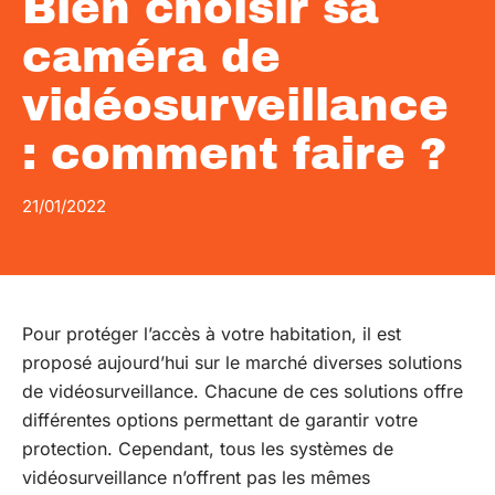
Bien choisir sa
caméra de
vidéosurveillance
: comment faire ?
21/01/2022
Pour protéger l’accès à votre habitation, il est
proposé aujourd’hui sur le marché diverses solutions
de vidéosurveillance. Chacune de ces solutions offre
différentes options permettant de garantir votre
protection. Cependant, tous les systèmes de
vidéosurveillance n’offrent pas les mêmes