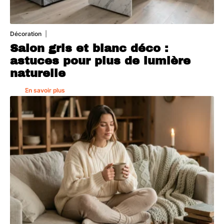
Décoration
7 août 2026
Salon gris et blanc déco :
astuces pour plus de lumière
naturelle
En savoir plus