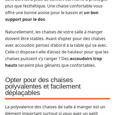
plus que l’esthétique. Une chaise confortable vous
offre une bonne assise pour le bassin et
un bon
support pour le dos
.
Naturellement, les chaises de votre salle à manger
doivent être stables. Avant d’opter pour des chaises
avec accoudoir, pensez d’abord à la table qui va avec.
Celle-ci dispose-t-elle d’assez de hauteur pour que les
chaises puissent s’y ranger ? Des
accoudoirs trop
hauts
seraient plus gênants que confortables.
Opter pour des chaises
polyvalentes et facilement
déplaçables
La polyvalence des chaises de salle à manger est un
élément important surtout si vous avez un petit