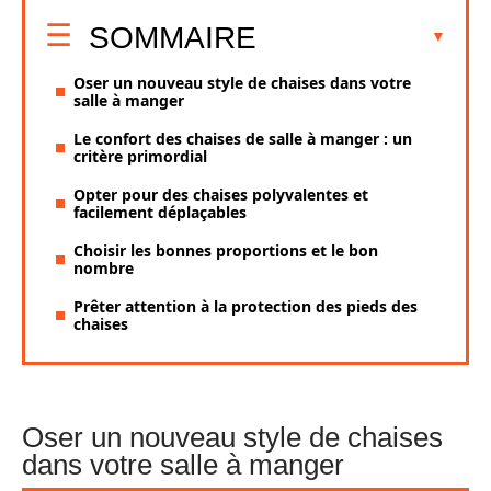
SOMMAIRE
Oser un nouveau style de chaises dans votre
salle à manger
Le confort des chaises de salle à manger : un
critère primordial
Opter pour des chaises polyvalentes et
facilement déplaçables
Choisir les bonnes proportions et le bon
nombre
Prêter attention à la protection des pieds des
chaises
Oser un nouveau style de chaises
dans votre salle à manger