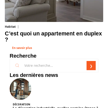
Habitat
1 août 2026
C’est quoi un appartement en duplex
?
En savoir plus
Recherche
Les dernières news
DÉCORATION