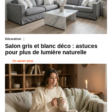
Décoration
7 août 2026
Salon gris et blanc déco : astuces
pour plus de lumière naturelle
En savoir plus