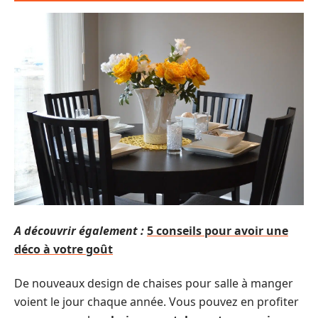
A découvrir également :
5 conseils pour avoir une
déco à votre goût
De nouveaux design de chaises pour salle à manger
voient le jour chaque année. Vous pouvez en profiter