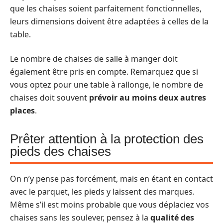
que les chaises soient parfaitement fonctionnelles,
leurs dimensions doivent être adaptées à celles de la
table.
Le nombre de chaises de salle à manger doit
également être pris en compte. Remarquez que si
vous optez pour une table à rallonge, le nombre de
chaises doit souvent
prévoir au moins deux autres
places
.
Prêter attention à la protection des
pieds des chaises
On n’y pense pas forcément, mais en étant en contact
avec le parquet, les pieds y laissent des marques.
Même s’il est moins probable que vous déplaciez vos
chaises sans les soulever, pensez à la
qualité des