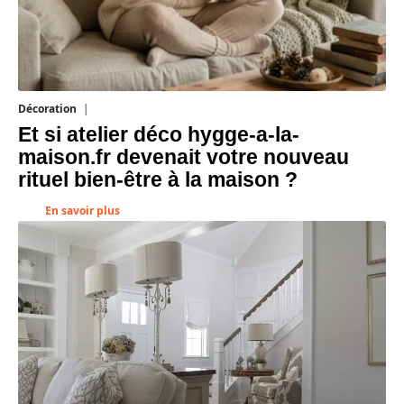
Décoration
5 août 2026
Et si atelier déco hygge-a-la-
maison.fr devenait votre nouveau
rituel bien-être à la maison ?
En savoir plus