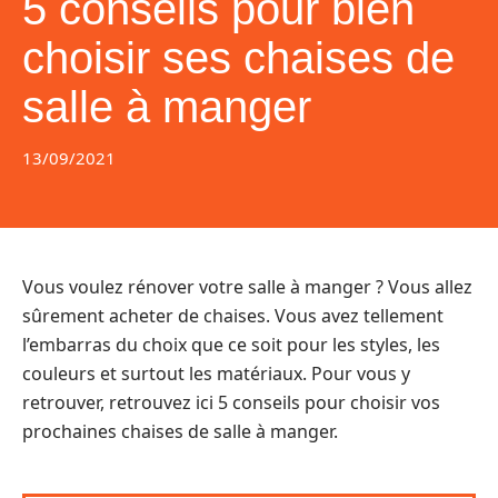
5 conseils pour bien
choisir ses chaises de
salle à manger
13/09/2021
Vous voulez rénover votre salle à manger ? Vous allez
sûrement acheter de chaises. Vous avez tellement
l’embarras du choix que ce soit pour les styles, les
couleurs et surtout les matériaux. Pour vous y
retrouver, retrouvez ici 5 conseils pour choisir vos
prochaines chaises de salle à manger.