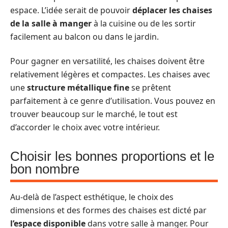
espace. L’idée serait de pouvoir
déplacer les chaises
de la salle à manger
à la cuisine ou de les sortir
facilement au balcon ou dans le jardin.
Pour gagner en versatilité, les chaises doivent être
relativement légères et compactes. Les chaises avec
une
structure métallique fine
se prêtent
parfaitement à ce genre d’utilisation. Vous pouvez en
trouver beaucoup sur le marché, le tout est
d’accorder le choix avec votre intérieur.
Choisir les bonnes proportions et le
bon nombre
Au-delà de l’aspect esthétique, le choix des
dimensions et des formes des chaises est dicté par
l’espace disponible
dans votre salle à manger. Pour