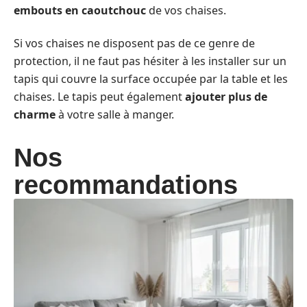
embouts en caoutchouc
de vos chaises.
Si vos chaises ne disposent pas de ce genre de
protection, il ne faut pas hésiter à les installer sur un
tapis qui couvre la surface occupée par la table et les
chaises. Le tapis peut également
ajouter plus de
charme
à votre salle à manger.
Nos
recommandations