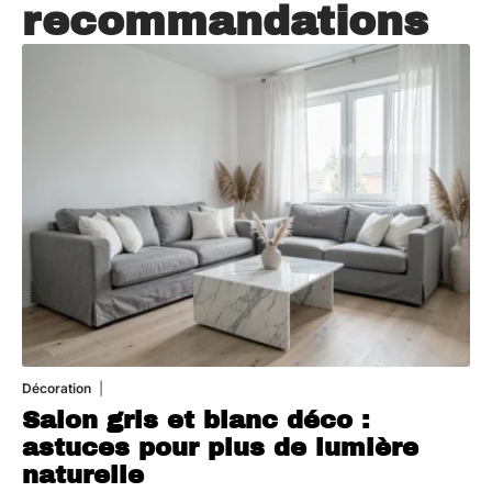
recommandations
Décoration
7 août 2026
Salon gris et blanc déco :
astuces pour plus de lumière
naturelle