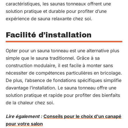
caractéristiques, les saunas tonneaux offrent une
solution pratique et durable pour profiter d’une
expérience de sauna relaxante chez soi.
Facilité d’installation
Opter pour un sauna tonneau est une alternative plus
simple que le sauna traditionnel. Grâce à sa
construction modulaire, il est facile à monter sans
nécessiter de compétences particulières en bricolage.
De plus, l’absence de fondations spécifiques simplifie
davantage l’installation. Le sauna tonneau offre une
solution pratique et rapide pour profiter des bienfaits
de la chaleur chez soi.
Lire également :
Conseils pour le choix d'un canapé
pour votre salon