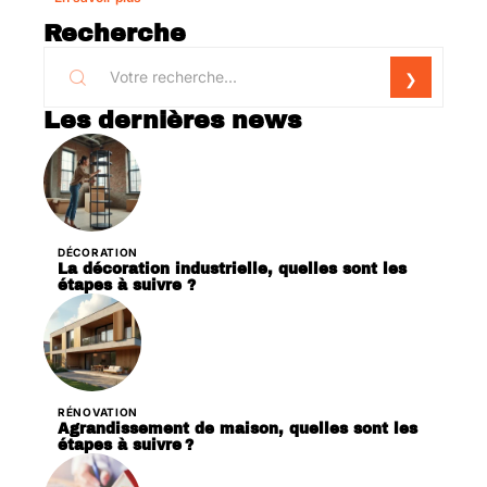
Recherche
Les dernières news
DÉCORATION
La décoration industrielle, quelles sont les
étapes à suivre ?
RÉNOVATION
Agrandissement de maison, quelles sont les
étapes à suivre ?