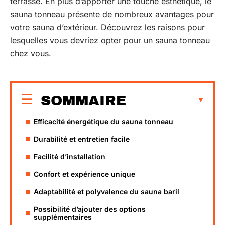
terrasse. En plus d’apporter une touche esthétique, le
sauna tonneau présente de nombreux avantages pour
votre sauna d’extérieur. Découvrez les raisons pour
lesquelles vous devriez opter pour un sauna tonneau
chez vous.
SOMMAIRE
Efficacité énergétique du sauna tonneau
Durabilité et entretien facile
Facilité d’installation
Confort et expérience unique
Adaptabilité et polyvalence du sauna baril
Possibilité d’ajouter des options
supplémentaires