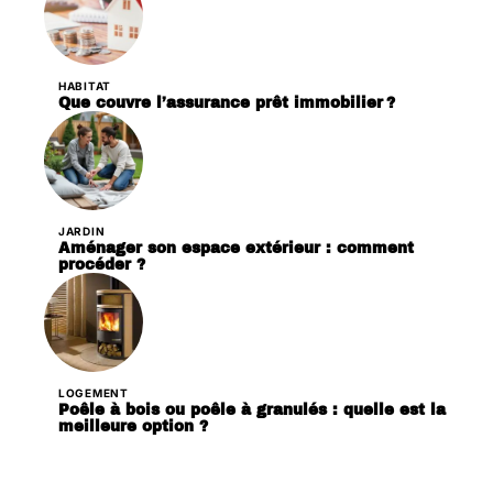
HABITAT
Que couvre l’assurance prêt immobilier ?
JARDIN
Aménager son espace extérieur : comment
procéder ?
LOGEMENT
Poêle à bois ou poêle à granulés : quelle est la
meilleure option ?