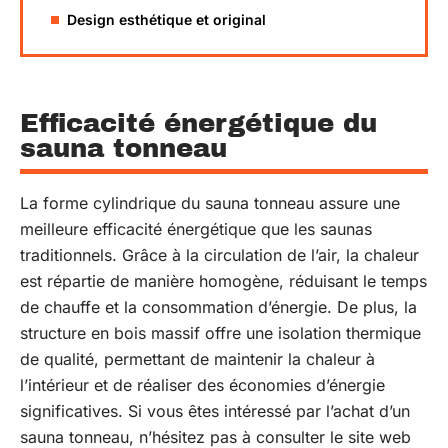
Design esthétique et original
Efficacité énergétique du
sauna tonneau
La forme cylindrique du sauna tonneau assure une
meilleure efficacité énergétique que les saunas
traditionnels. Grâce à la circulation de l’air, la chaleur
est répartie de manière homogène, réduisant le temps
de chauffe et la consommation d’énergie. De plus, la
structure en bois massif offre une isolation thermique
de qualité, permettant de maintenir la chaleur à
l’intérieur et de réaliser des économies d’énergie
significatives. Si vous êtes intéressé par l’achat d’un
sauna tonneau, n’hésitez pas à consulter le site web