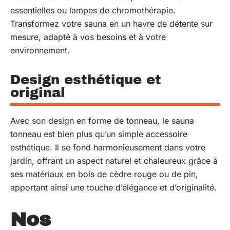
essentielles ou lampes de chromothérapie.
Transformez votre sauna en un havre de détente sur
mesure, adapté à vos besoins et à votre
environnement.
Design esthétique et
original
Avec son design en forme de tonneau, le sauna
tonneau est bien plus qu’un simple accessoire
esthétique. Il se fond harmonieusement dans votre
jardin, offrant un aspect naturel et chaleureux grâce à
ses matériaux en bois de cèdre rouge ou de pin,
apportant ainsi une touche d’élégance et d’originalité.
Nos