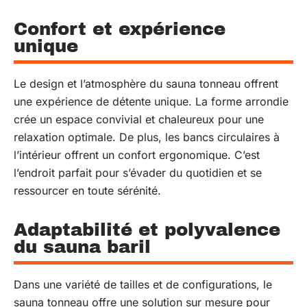
Confort et expérience
unique
Le design et l’atmosphère du sauna tonneau offrent
une expérience de détente unique. La forme arrondie
crée un espace convivial et chaleureux pour une
relaxation optimale. De plus, les bancs circulaires à
l’intérieur offrent un confort ergonomique. C’est
l’endroit parfait pour s’évader du quotidien et se
ressourcer en toute sérénité.
Adaptabilité et polyvalence
du sauna baril
Dans une variété de tailles et de configurations, le
sauna tonneau offre une solution sur mesure pour