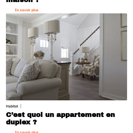
En savoir plus
Habitat
1 août 2026
C’est quoi un appartement en
duplex ?
En savoir plus