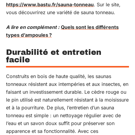
https://www.bastu.fr/sauna-tonneau
. Sur le site,
vous découvrirez une variété de sauna tonneau.
A lire en complément :
Quels sont les différents
types d’ampoules ?
Durabilité et entretien
facile
Construits en bois de haute qualité, les saunas
tonneaux résistent aux intempéries et aux insectes, en
faisant un investissement durable. Le cèdre rouge ou
le pin utilisé est naturellement résistant à la moisissure
et à la pourriture. De plus, l’entretien d’un sauna
tonneau est simple : un nettoyage régulier avec de
l’eau et un savon doux suffit pour préserver son
apparence et sa fonctionnalité. Avec ces