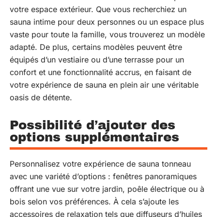
votre espace extérieur. Que vous recherchiez un
sauna intime pour deux personnes ou un espace plus
vaste pour toute la famille, vous trouverez un modèle
adapté. De plus, certains modèles peuvent être
équipés d’un vestiaire ou d’une terrasse pour un
confort et une fonctionnalité accrus, en faisant de
votre expérience de sauna en plein air une véritable
oasis de détente.
Possibilité d’ajouter des
options supplémentaires
Personnalisez votre expérience de sauna tonneau
avec une variété d’options : fenêtres panoramiques
offrant une vue sur votre jardin, poêle électrique ou à
bois selon vos préférences. À cela s’ajoute les
accessoires de relaxation tels que diffuseurs d’huiles