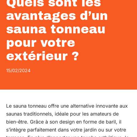
Quels sont les
avantages d’un
sauna tonneau
pour votre
extérieur ?
15/02/2024
Le sauna tonneau offre une alternative innovante aux
saunas traditionnels, idéale pour les amateurs de
bien-être. Grâce à son design en forme de baril, il
s’intègre parfaitement dans votre jardin ou sur votre