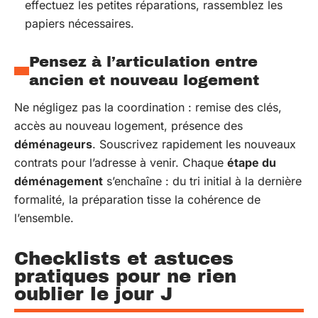
effectuez les petites réparations, rassemblez les
papiers nécessaires.
Pensez à l’articulation entre
ancien et nouveau logement
Ne négligez pas la coordination : remise des clés,
accès au nouveau logement, présence des
déménageurs
. Souscrivez rapidement les nouveaux
contrats pour l’adresse à venir. Chaque
étape du
déménagement
s’enchaîne : du tri initial à la dernière
formalité, la préparation tisse la cohérence de
l’ensemble.
Checklists et astuces
pratiques pour ne rien
oublier le jour J