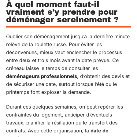
À quel moment faut-il
vraiment s’y prendre pour
déménager sereinement ?
Oublier son déménagement jusqu’à la dernière minute
relève de la roulette russe. Pour éviter les
déconvenues, mieux vaut enclencher le processus
entre deux et trois mois avant la date prévue. Ce
créneau laisse le temps de consulter les
déménageurs professionnels
, d’obtenir des devis et
de sécuriser une date, surtout lorsque l’été ou le
printemps font exploser la demande.
Durant ces quelques semaines, on peut repérer les
contraintes du logement, anticiper d’éventuels
travaux, planifier la résiliation ou le transfert des
contrats. Avec cette organisation, la
date de