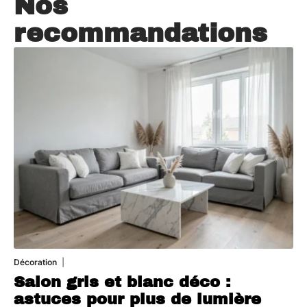
Nos
recommandations
Décoration
7 août 2026
Salon gris et blanc déco :
astuces pour plus de lumière