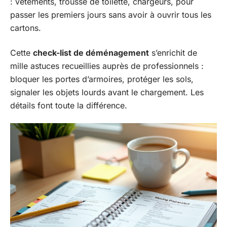
: vêtements, trousse de toilette, chargeurs, pour
passer les premiers jours sans avoir à ouvrir tous les
cartons.
Cette
check-list de déménagement
s’enrichit de
mille astuces recueillies auprès de professionnels :
bloquer les portes d’armoires, protéger les sols,
signaler les objets lourds avant le chargement. Les
détails font toute la différence.