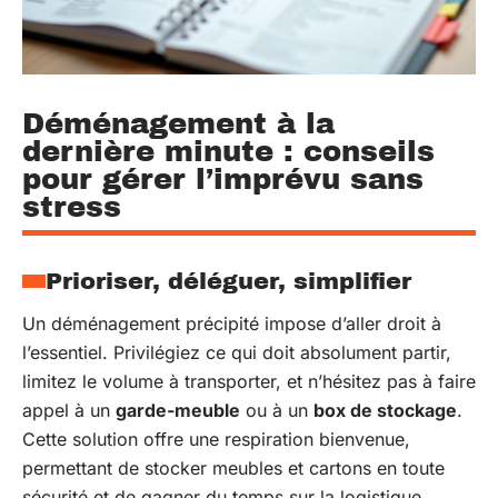
Déménagement à la
dernière minute : conseils
pour gérer l’imprévu sans
stress
Prioriser, déléguer, simplifier
Un déménagement précipité impose d’aller droit à
l’essentiel. Privilégiez ce qui doit absolument partir,
limitez le volume à transporter, et n’hésitez pas à faire
appel à un
garde-meuble
ou à un
box de stockage
.
Cette solution offre une respiration bienvenue,
permettant de stocker meubles et cartons en toute
sécurité et de gagner du temps sur la logistique