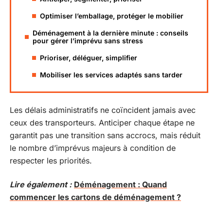
Optimiser l’emballage, protéger le mobilier
Déménagement à la dernière minute : conseils
pour gérer l’imprévu sans stress
Prioriser, déléguer, simplifier
Mobiliser les services adaptés sans tarder
Les délais administratifs ne coïncident jamais avec
ceux des transporteurs. Anticiper chaque étape ne
garantit pas une transition sans accrocs, mais réduit
le nombre d’imprévus majeurs à condition de
respecter les priorités.
Lire également :
Déménagement : Quand
commencer les cartons de déménagement ?