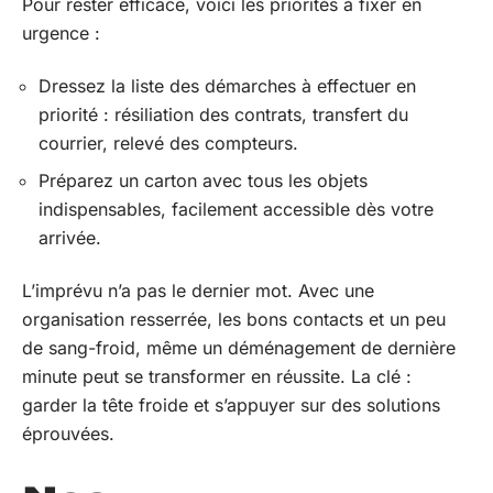
Pour rester efficace, voici les priorités à fixer en
urgence :
Dressez la liste des démarches à effectuer en
priorité : résiliation des contrats, transfert du
courrier, relevé des compteurs.
Préparez un carton avec tous les objets
indispensables, facilement accessible dès votre
arrivée.
L’imprévu n’a pas le dernier mot. Avec une
organisation resserrée, les bons contacts et un peu
de sang-froid, même un déménagement de dernière
minute peut se transformer en réussite. La clé :
garder la tête froide et s’appuyer sur des solutions
éprouvées.