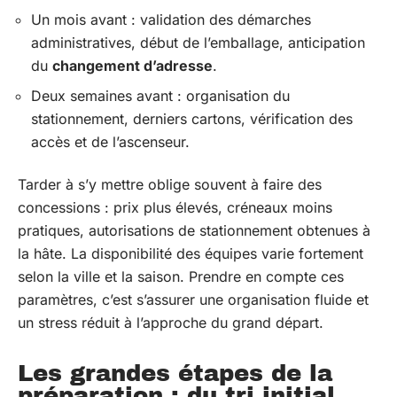
Un mois avant : validation des démarches
administratives, début de l’emballage, anticipation
du
changement d’adresse
.
Deux semaines avant : organisation du
stationnement, derniers cartons, vérification des
accès et de l’ascenseur.
Tarder à s’y mettre oblige souvent à faire des
concessions : prix plus élevés, créneaux moins
pratiques, autorisations de stationnement obtenues à
la hâte. La disponibilité des équipes varie fortement
selon la ville et la saison. Prendre en compte ces
paramètres, c’est s’assurer une organisation fluide et
un stress réduit à l’approche du grand départ.
Les grandes étapes de la
préparation : du tri initial