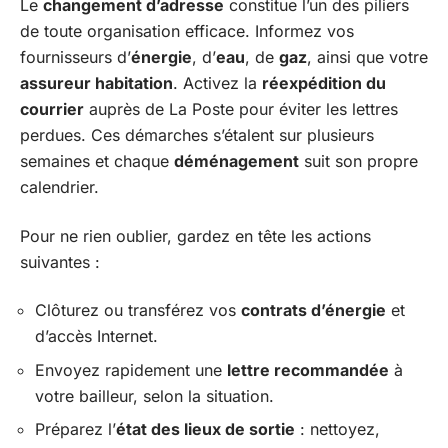
Le
changement d’adresse
constitue l’un des piliers
de toute organisation efficace. Informez vos
fournisseurs d’
énergie
, d’
eau
, de
gaz
, ainsi que votre
assureur habitation
. Activez la
réexpédition du
courrier
auprès de La Poste pour éviter les lettres
perdues. Ces démarches s’étalent sur plusieurs
semaines et chaque
déménagement
suit son propre
calendrier.
Pour ne rien oublier, gardez en tête les actions
suivantes :
Clôturez ou transférez vos
contrats d’énergie
et
d’accès Internet.
Envoyez rapidement une
lettre recommandée
à
votre bailleur, selon la situation.
Préparez l’
état des lieux de sortie
: nettoyez,