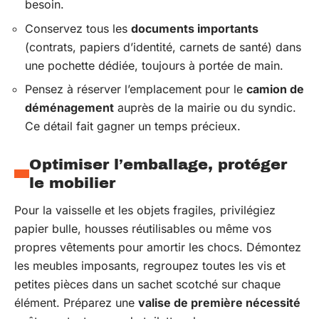
besoin.
Conservez tous les
documents importants
(contrats, papiers d’identité, carnets de santé) dans
une pochette dédiée, toujours à portée de main.
Pensez à réserver l’emplacement pour le
camion de
déménagement
auprès de la mairie ou du syndic.
Ce détail fait gagner un temps précieux.
Optimiser l’emballage, protéger
le mobilier
Pour la vaisselle et les objets fragiles, privilégiez
papier bulle, housses réutilisables ou même vos
propres vêtements pour amortir les chocs. Démontez
les meubles imposants, regroupez toutes les vis et
petites pièces dans un sachet scotché sur chaque
élément. Préparez une
valise de première nécessité