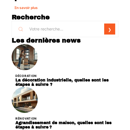
En savoir plus
Recherche
Les dernières news
DÉCORATION
La décoration industrielle, quelles sont les
étapes à suivre ?
RÉNOVATION
Agrandissement de maison, quelles sont les
étapes à suivre ?