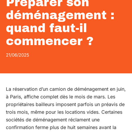
Préparer son
déménagement :
quand faut-il
commencer ?
21/06/2025
La réservation d’un camion de déménagement en juin,
à Paris, affiche complet dès le mois de mars. Les
propriétaires bailleurs imposent parfois un préavis de
trois mois, même pour les locations vides. Certaines
sociétés de déménagement réclament une
confirmation ferme plus de huit semaines avant la