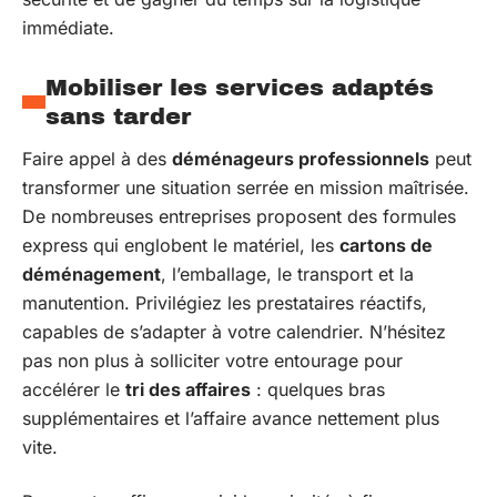
immédiate.
Mobiliser les services adaptés
sans tarder
Faire appel à des
déménageurs professionnels
peut
transformer une situation serrée en mission maîtrisée.
De nombreuses entreprises proposent des formules
express qui englobent le matériel, les
cartons de
déménagement
, l’emballage, le transport et la
manutention. Privilégiez les prestataires réactifs,
capables de s’adapter à votre calendrier. N’hésitez
pas non plus à solliciter votre entourage pour
accélérer le
tri des affaires
: quelques bras
supplémentaires et l’affaire avance nettement plus
vite.