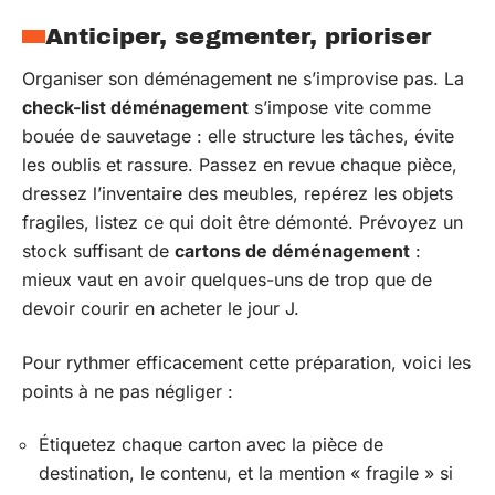
Anticiper, segmenter, prioriser
Organiser son déménagement ne s’improvise pas. La
check-list déménagement
s’impose vite comme
bouée de sauvetage : elle structure les tâches, évite
les oublis et rassure. Passez en revue chaque pièce,
dressez l’inventaire des meubles, repérez les objets
fragiles, listez ce qui doit être démonté. Prévoyez un
stock suffisant de
cartons de déménagement
:
mieux vaut en avoir quelques-uns de trop que de
devoir courir en acheter le jour J.
Pour rythmer efficacement cette préparation, voici les
points à ne pas négliger :
Étiquetez chaque carton avec la pièce de
destination, le contenu, et la mention « fragile » si