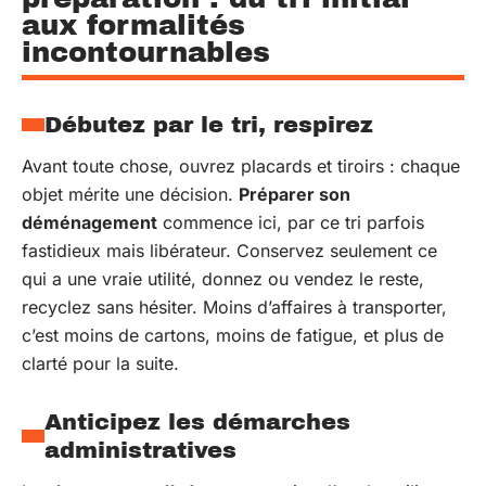
aux formalités
incontournables
Débutez par le tri, respirez
Avant toute chose, ouvrez placards et tiroirs : chaque
objet mérite une décision.
Préparer son
déménagement
commence ici, par ce tri parfois
fastidieux mais libérateur. Conservez seulement ce
qui a une vraie utilité, donnez ou vendez le reste,
recyclez sans hésiter. Moins d’affaires à transporter,
c’est moins de cartons, moins de fatigue, et plus de
clarté pour la suite.
Anticipez les démarches
administratives