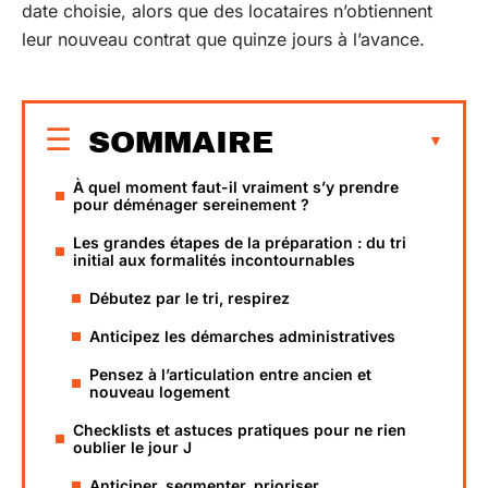
date choisie, alors que des locataires n’obtiennent
leur nouveau contrat que quinze jours à l’avance.
SOMMAIRE
À quel moment faut-il vraiment s’y prendre
pour déménager sereinement ?
Les grandes étapes de la préparation : du tri
initial aux formalités incontournables
Débutez par le tri, respirez
Anticipez les démarches administratives
Pensez à l’articulation entre ancien et
nouveau logement
Checklists et astuces pratiques pour ne rien
oublier le jour J
Anticiper, segmenter, prioriser