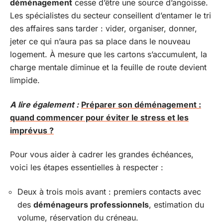
déménagement
cesse d’être une source d’angoisse.
Les spécialistes du secteur conseillent d’entamer le tri
des affaires sans tarder : vider, organiser, donner,
jeter ce qui n’aura pas sa place dans le nouveau
logement. À mesure que les cartons s’accumulent, la
charge mentale diminue et la feuille de route devient
limpide.
A lire également :
Préparer son déménagement :
quand commencer pour éviter le stress et les
imprévus ?
Pour vous aider à cadrer les grandes échéances,
voici les étapes essentielles à respecter :
Deux à trois mois avant : premiers contacts avec
des
déménageurs professionnels
, estimation du
volume, réservation du créneau.