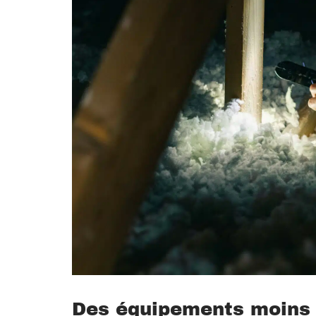
Des équipements moins é