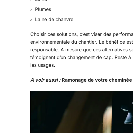
Plumes
Laine de chanvre
Choisir ces solutions, c’est viser des perform
environnementale du chantier. Le bénéfice est 
responsable. À mesure que ces alternatives se
témoignent d’un changement de cap. Reste à s
les usages.
A voir aussi :
Ramonage de votre cheminée d