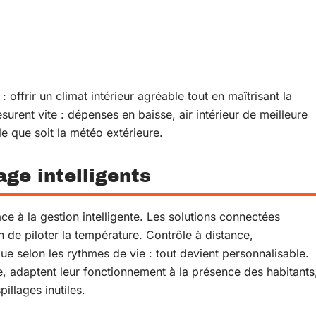
ffrir un climat intérieur agréable tout en maîtrisant la
rent vite : dépenses en baisse, air intérieur de meilleure
lle que soit la météo extérieure.
ge intelligents
ce à la gestion intelligente. Les solutions connectées
n de piloter la température. Contrôle à distance,
 selon les rythmes de vie : tout devient personnalisable.
, adaptent leur fonctionnement à la présence des habitants
pillages inutiles.