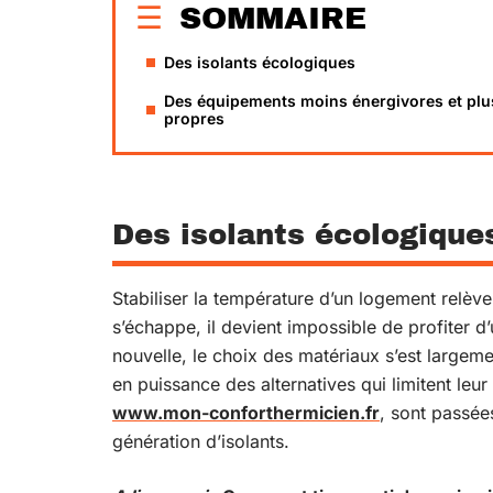
SOMMAIRE
Des isolants écologiques
Des équipements moins énergivores et plu
propres
Des isolants écologique
Stabiliser la température d’un logement relève v
s’échappe, il devient impossible de profiter d
nouvelle, le choix des matériaux s’est largem
en puissance des alternatives qui limitent leu
www.mon-conforthermicien.fr
, sont passée
génération d’isolants.