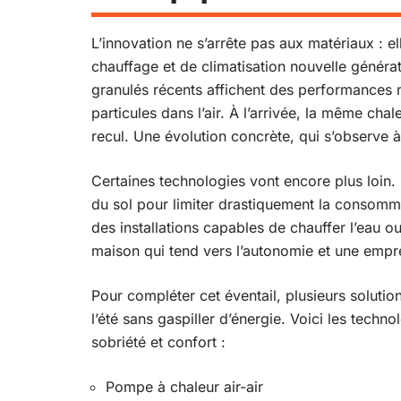
L’innovation ne s’arrête pas aux matériaux : e
chauffage et de climatisation nouvelle généra
granulés récents affichent des performances 
particules dans l’air. À l’arrivée, la même chal
recul. Une évolution concrète, qui s’observe à
Certaines technologies vont encore plus loin.
du sol pour limiter drastiquement la consomma
des installations capables de chauffer l’eau ou 
maison qui tend vers l’autonomie et une empr
Pour compléter cet éventail, plusieurs solutio
l’été sans gaspiller d’énergie. Voici les techn
sobriété et confort :
Pompe à chaleur air-air