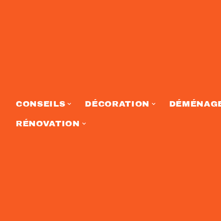
CONSEILS
DÉCORATION
DÉMÉNAG
RÉNOVATION