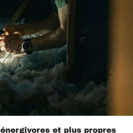
nergivores et plus propres