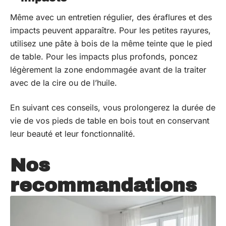
Même avec un entretien régulier, des éraflures et des
impacts peuvent apparaître. Pour les petites rayures,
utilisez une pâte à bois de la même teinte que le pied
de table. Pour les impacts plus profonds, poncez
légèrement la zone endommagée avant de la traiter
avec de la cire ou de l’huile.
En suivant ces conseils, vous prolongerez la durée de
vie de vos pieds de table en bois tout en conservant
leur beauté et leur fonctionnalité.
Nos
recommandations