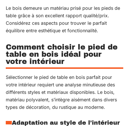
Le bois demeure un matériau prisé pour les pieds de
table grâce à son excellent rapport qualité/prix.
Considérez ces aspects pour trouver le parfait
équilibre entre esthétique et fonctionnalité.
Comment choisir le pied de
table en bois idéal pour
votre intérieur
Sélectionner le pied de table en bois parfait pour
votre intérieur requiert une analyse minutieuse des
différents styles et matériaux disponibles. Le bois,
matériau polyvalent, s’intègre aisément dans divers
types de décoration, du rustique au moderne.
Adaptation au style de l’intérieur