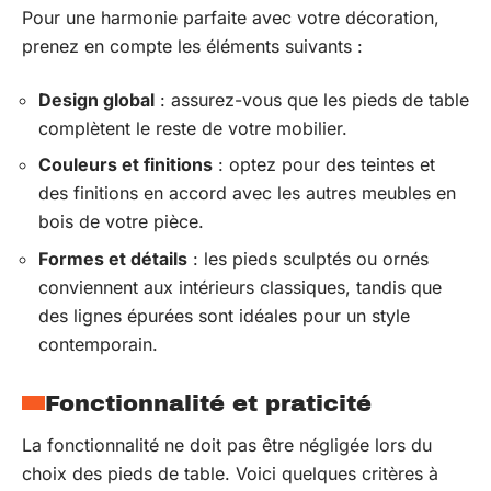
Pour une harmonie parfaite avec votre décoration,
prenez en compte les éléments suivants :
Design global
: assurez-vous que les pieds de table
complètent le reste de votre mobilier.
Couleurs et finitions
: optez pour des teintes et
des finitions en accord avec les autres meubles en
bois de votre pièce.
Formes et détails
: les pieds sculptés ou ornés
conviennent aux intérieurs classiques, tandis que
des lignes épurées sont idéales pour un style
contemporain.
Fonctionnalité et praticité
La fonctionnalité ne doit pas être négligée lors du
choix des pieds de table. Voici quelques critères à