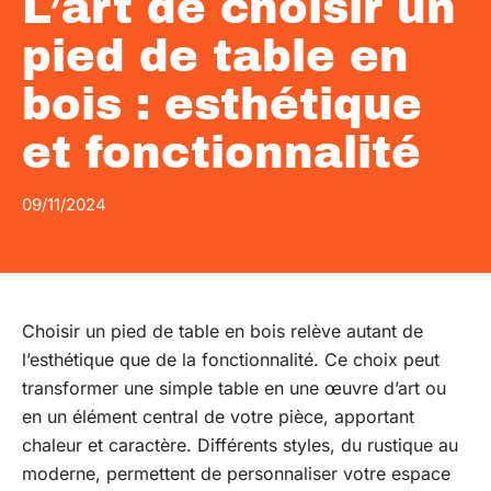
L’art de choisir un
pied de table en
bois : esthétique
et fonctionnalité
09/11/2024
Choisir un pied de table en bois relève autant de
l’esthétique que de la fonctionnalité. Ce choix peut
transformer une simple table en une œuvre d’art ou
en un élément central de votre pièce, apportant
chaleur et caractère. Différents styles, du rustique au
moderne, permettent de personnaliser votre espace