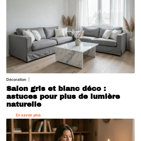
Décoration
7 août 2026
Salon gris et blanc déco :
astuces pour plus de lumière
naturelle
En savoir plus