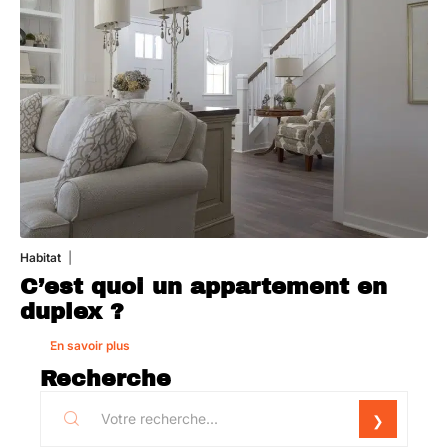
Habitat
1 août 2026
C’est quoi un appartement en
duplex ?
En savoir plus
Recherche