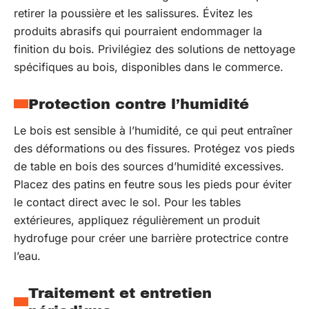
retirer la poussière et les salissures. Évitez les
produits abrasifs qui pourraient endommager la
finition du bois. Privilégiez des solutions de nettoyage
spécifiques au bois, disponibles dans le commerce.
Protection contre l’humidité
Le bois est sensible à l’humidité, ce qui peut entraîner
des déformations ou des fissures. Protégez vos pieds
de table en bois des sources d’humidité excessives.
Placez des patins en feutre sous les pieds pour éviter
le contact direct avec le sol. Pour les tables
extérieures, appliquez régulièrement un produit
hydrofuge pour créer une barrière protectrice contre
l’eau.
Traitement et entretien