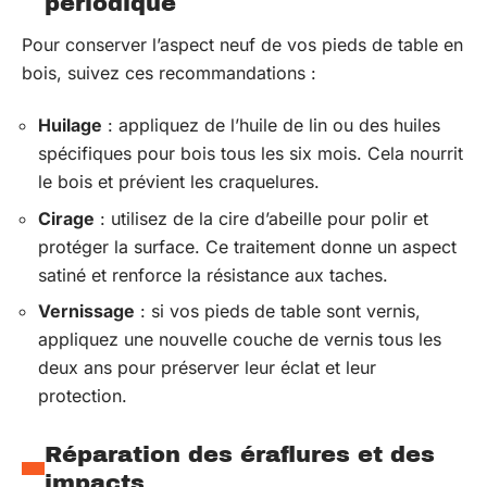
périodique
Pour conserver l’aspect neuf de vos pieds de table en
bois, suivez ces recommandations :
Huilage
: appliquez de l’huile de lin ou des huiles
spécifiques pour bois tous les six mois. Cela nourrit
le bois et prévient les craquelures.
Cirage
: utilisez de la cire d’abeille pour polir et
protéger la surface. Ce traitement donne un aspect
satiné et renforce la résistance aux taches.
Vernissage
: si vos pieds de table sont vernis,
appliquez une nouvelle couche de vernis tous les
deux ans pour préserver leur éclat et leur
protection.
Réparation des éraflures et des
impacts