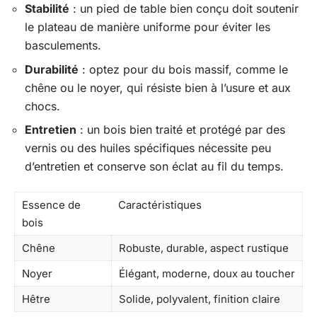
Stabilité
: un pied de table bien conçu doit soutenir
le plateau de manière uniforme pour éviter les
basculements.
Durabilité
: optez pour du bois massif, comme le
chêne ou le noyer, qui résiste bien à l’usure et aux
chocs.
Entretien
: un bois bien traité et protégé par des
vernis ou des huiles spécifiques nécessite peu
d’entretien et conserve son éclat au fil du temps.
Essence de
Caractéristiques
bois
Chêne
Robuste, durable, aspect rustique
Noyer
Élégant, moderne, doux au toucher
Hêtre
Solide, polyvalent, finition claire