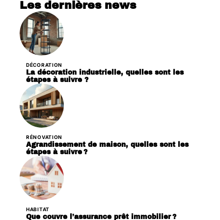
Les dernières news
DÉCORATION
La décoration industrielle, quelles sont les
étapes à suivre ?
RÉNOVATION
Agrandissement de maison, quelles sont les
étapes à suivre ?
HABITAT
Que couvre l’assurance prêt immobilier ?