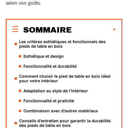
selon vos goûts.
SOMMAIRE
Les critères esthétiques et fonctionnels des
pieds de table en bois
Esthétique et design
Fonctionnalité et durabilité
Comment choisir le pied de table en bois idéal
pour votre intérieur
Adaptation au style de l’intérieur
Fonctionnalité et praticité
Combinaison avec d’autres matériaux
Conseils d’entretien pour garantir la durabilité
des pieds de table en bois