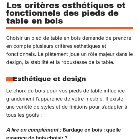
Les critères esthétiques et
fonctionnels des pieds de
table en bois
Choisir un pied de table en bois demande de prendre
en compte plusieurs critères esthétiques et
fonctionnels. Le piètement joue un rôle majeur dans le
design, la stabilité et la robustesse de la table.
Esthétique et design
Le choix du bois pour vos pieds de table influence
grandement l’apparence de votre meuble. Il existe
une variété de styles et de finitions pour s’adapter à
tous les goûts :
A lire en complément :
Bardage en bois : quelle
essence de bois choisir ?