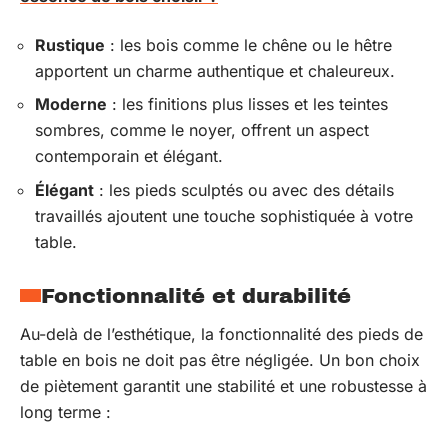
Rustique
: les bois comme le chêne ou le hêtre
apportent un charme authentique et chaleureux.
Moderne
: les finitions plus lisses et les teintes
sombres, comme le noyer, offrent un aspect
contemporain et élégant.
Élégant
: les pieds sculptés ou avec des détails
travaillés ajoutent une touche sophistiquée à votre
table.
Fonctionnalité et durabilité
Au-delà de l’esthétique, la fonctionnalité des pieds de
table en bois ne doit pas être négligée. Un bon choix
de piètement garantit une stabilité et une robustesse à
long terme :