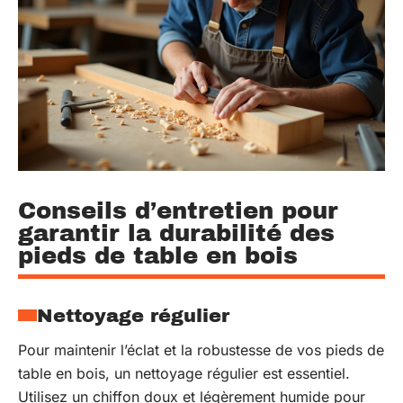
Conseils d’entretien pour
garantir la durabilité des
pieds de table en bois
Nettoyage régulier
Pour maintenir l’éclat et la robustesse de vos pieds de
table en bois, un nettoyage régulier est essentiel.
Utilisez un chiffon doux et légèrement humide pour