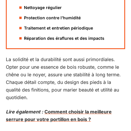
Nettoyage régulier
Protection contre l’humidité
Traitement et entretien périodique
Réparation des éraflures et des impacts
La solidité et la durabilité sont aussi primordiales.
Opter pour une essence de bois robuste, comme le
chêne ou le noyer, assure une stabilité à long terme.
Chaque détail compte, du design des pieds à la
qualité des finitions, pour marier beauté et utilité au
quotidien.
Lire également :
Comment choisir la meilleure
serrure pour votre portillon en bois ?