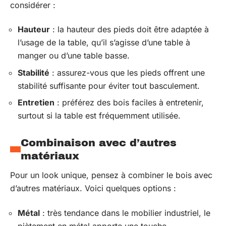
considérer :
Hauteur
: la hauteur des pieds doit être adaptée à
l’usage de la table, qu’il s’agisse d’une table à
manger ou d’une table basse.
Stabilité
: assurez-vous que les pieds offrent une
stabilité suffisante pour éviter tout basculement.
Entretien
: préférez des bois faciles à entretenir,
surtout si la table est fréquemment utilisée.
Combinaison avec d’autres
matériaux
Pour un look unique, pensez à combiner le bois avec
d’autres matériaux. Voici quelques options :
Métal
: très tendance dans le mobilier industriel, le
piètement en métal apporte une touche