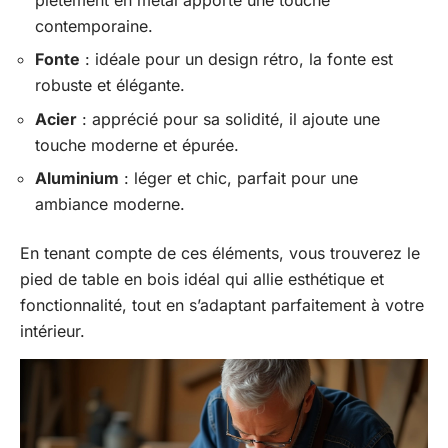
contemporaine.
Fonte
: idéale pour un design rétro, la fonte est
robuste et élégante.
Acier
: apprécié pour sa solidité, il ajoute une
touche moderne et épurée.
Aluminium
: léger et chic, parfait pour une
ambiance moderne.
En tenant compte de ces éléments, vous trouverez le
pied de table en bois idéal qui allie esthétique et
fonctionnalité, tout en s’adaptant parfaitement à votre
intérieur.