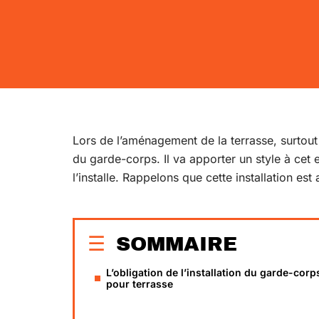
Lors de l’aménagement de la terrasse, surtout s
du garde-corps. Il va apporter un style à cet 
l’installe. Rappelons que cette installation est 
SOMMAIRE
L’obligation de l’installation du garde-corp
pour terrasse