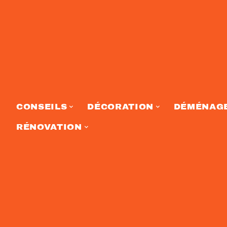
CONSEILS
DÉCORATION
DÉMÉNAG
RÉNOVATION