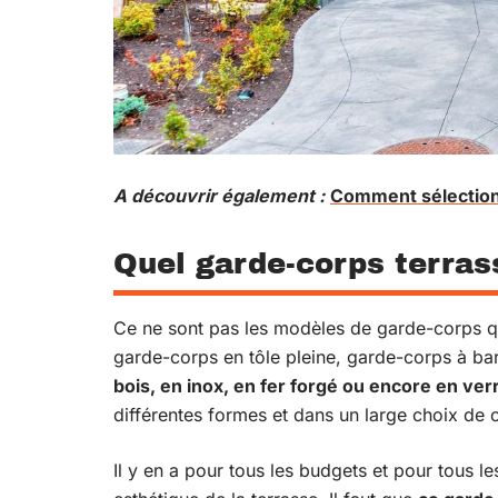
A découvrir également :
Comment sélectionn
Quel garde-corps terrass
Ce ne sont pas les modèles de garde-corps qu
garde-corps en tôle pleine, garde-corps à 
bois, en inox, en fer forgé ou encore en ver
différentes formes et dans un large choix de c
Il y en a pour tous les budgets et pour tous 