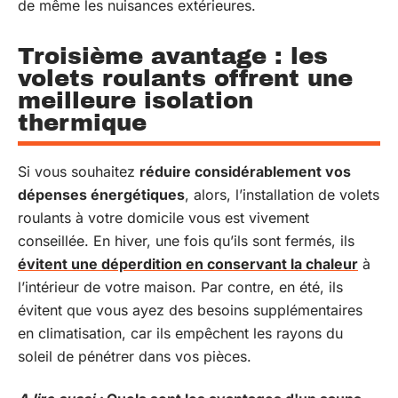
de même les nuisances extérieures.
Troisième avantage : les
volets roulants offrent une
meilleure isolation
thermique
Si vous souhaitez
réduire considérablement vos
dépenses énergétiques
, alors, l’installation de volets
roulants à votre domicile vous est vivement
conseillée. En hiver, une fois qu’ils sont fermés, ils
évitent une déperdition en conservant la chaleur
à
l’intérieur de votre maison. Par contre, en été, ils
évitent que vous ayez des besoins supplémentaires
en climatisation, car ils empêchent les rayons du
soleil de pénétrer dans vos pièces.