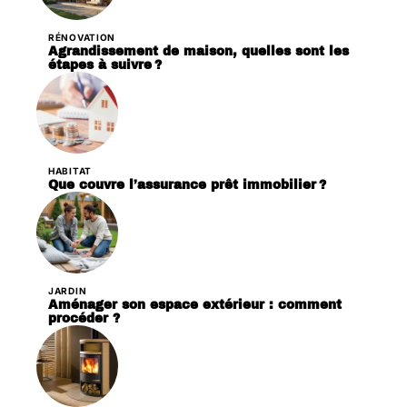
RÉNOVATION
Agrandissement de maison, quelles sont les
étapes à suivre ?
HABITAT
Que couvre l’assurance prêt immobilier ?
JARDIN
Aménager son espace extérieur : comment
procéder ?