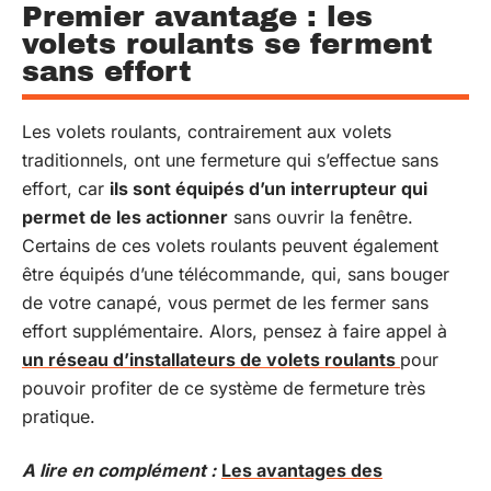
Premier avantage : les
volets roulants se ferment
sans effort
Les volets roulants, contrairement aux volets
traditionnels, ont une fermeture qui s’effectue sans
effort, car
ils sont équipés d’un interrupteur qui
permet de les actionner
sans ouvrir la fenêtre.
Certains de ces volets roulants peuvent également
être équipés d’une télécommande, qui, sans bouger
de votre canapé, vous permet de les fermer sans
effort supplémentaire. Alors, pensez à faire appel à
un réseau d’installateurs de volets roulants
pour
pouvoir profiter de ce système de fermeture très
pratique.
A lire en complément :
Les avantages des