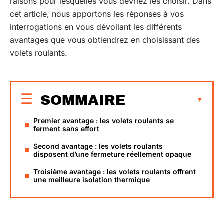
raisons pour lesquelles vous devriez les choisir. Dans
cet article, nous apportons les réponses à vos
interrogations en vous dévoilant les différents
avantages que vous obtiendrez en choisissant des
volets roulants.
SOMMAIRE
Premier avantage : les volets roulants se
ferment sans effort
Second avantage : les volets roulants
disposent d’une fermeture réellement opaque
Troisième avantage : les volets roulants offrent
une meilleure isolation thermique