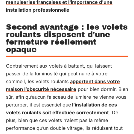
menuiseries françaises et l'importance d'une
installation professionnelle
Second avantage : les volets
roulants disposent d’une
fermeture réellement
opaque
Contrairement aux volets à battant, qui laissent
passer de la luminosité qui peut nuire à votre
sommeil, les volets roulants
apportent dans votre
maison l’obscurité nécessaire
pour bien dormir. Bien
sûr, afin qu’aucun faisceau de lumière ne vienne vous
perturber, il est essentiel que
l’installation de ces
volets roulants soit effectuée correctement
. De
plus, bien que ces volets n’aient pas la même
performance qu’un double vitrage, ils réduisent tout