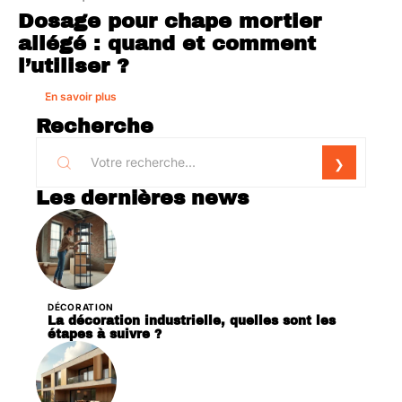
Dosage pour chape mortier
allégé : quand et comment
l’utiliser ?
En savoir plus
Recherche
Les dernières news
DÉCORATION
La décoration industrielle, quelles sont les
étapes à suivre ?