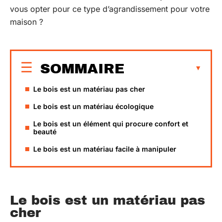
vous opter pour ce type d’agrandissement pour votre
maison ?
SOMMAIRE
Le bois est un matériau pas cher
Le bois est un matériau écologique
Le bois est un élément qui procure confort et
beauté
Le bois est un matériau facile à manipuler
Le bois est un matériau pas
cher