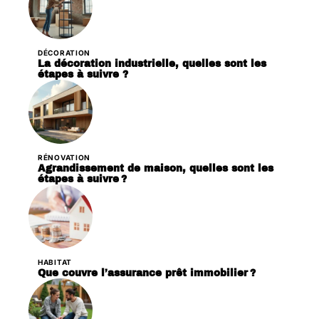
DÉCORATION
La décoration industrielle, quelles sont les
étapes à suivre ?
RÉNOVATION
Agrandissement de maison, quelles sont les
étapes à suivre ?
HABITAT
Que couvre l’assurance prêt immobilier ?