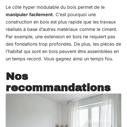
Le côté hyper modulable du bois permet de le
manipuler facilement
. C’est pourquoi une
construction en bois est plus rapide que les travaux
réalisés à base d’autres matériaux comme le ciment.
Par exemple, une extension en bois ne requiert pas
des fondations trop profondes. De plus, les pièces de
l’habitat qui sont en bois peuvent être assemblées en
un temps record. Vous gagnez ainsi un temps fou.
Nos
recommandations