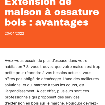
Extension de
maison à ossature
bois : avantages
20/04/2022
Avez-vous besoin de plus d’espace dans votre
habitation ? Si vous trouvez que votre maison est trop
petite pour répondre à vos besoins actuels, vous
n’êtes pas obligé de déménager. L’une des meilleures
solutions, et qui marche à tous les coups, est
l’agrandissement. À cet effet, plusieurs sont ces
professionnels qui proposent des services
d’extension en bois sur le marché. Pourquoi devriez-