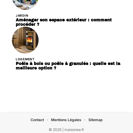
JARDIN
Aménager son espace extérieur : comment
procéder ?
LOGEMENT
Poêle à bois ou poêle à granulés : quelle est la
meilleure option ?
Contact
Mentions Légales
Sitemap
© 2025 | maisonea.fr