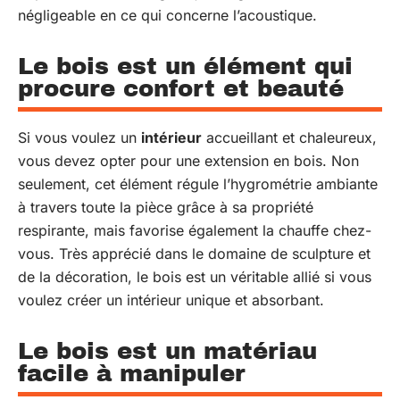
négligeable en ce qui concerne l’acoustique.
Le bois est un élément qui
procure confort et beauté
Si vous voulez un
intérieur
accueillant et chaleureux,
vous devez opter pour une extension en bois. Non
seulement, cet élément régule l’hygrométrie ambiante
à travers toute la pièce grâce à sa propriété
respirante, mais favorise également la chauffe chez-
vous. Très apprécié dans le domaine de sculpture et
de la décoration, le bois est un véritable allié si vous
voulez créer un intérieur unique et absorbant.
Le bois est un matériau
facile à manipuler