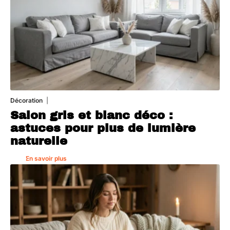
Décoration
7 août 2026
Salon gris et blanc déco :
astuces pour plus de lumière
naturelle
En savoir plus