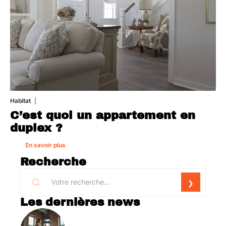
Habitat
1 août 2026
C’est quoi un appartement en
duplex ?
En savoir plus
Recherche
Les dernières news