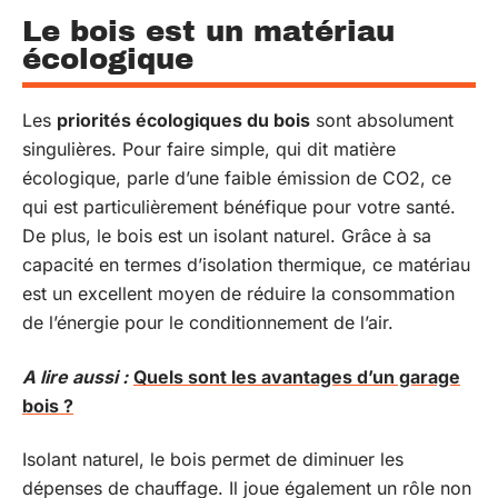
Le bois est un matériau
écologique
Les
priorités écologiques du bois
sont absolument
singulières. Pour faire simple, qui dit matière
écologique, parle d’une faible émission de CO2, ce
qui est particulièrement bénéfique pour votre santé.
De plus, le bois est un isolant naturel. Grâce à sa
capacité en termes d’isolation thermique, ce matériau
est un excellent moyen de réduire la consommation
de l’énergie pour le conditionnement de l’air.
A lire aussi :
Quels sont les avantages d’un garage
bois ?
Isolant naturel, le bois permet de diminuer les
dépenses de chauffage. Il joue également un rôle non