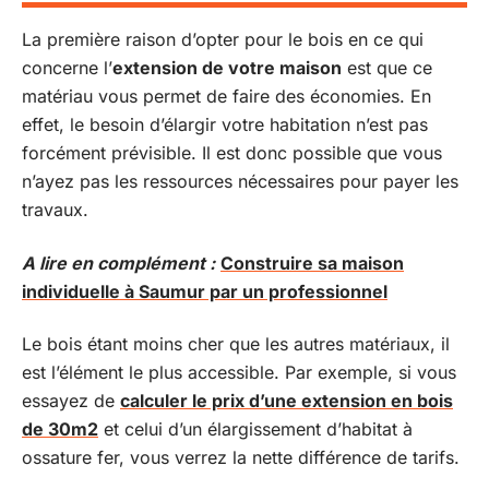
La première raison d’opter pour le bois en ce qui
concerne l’
extension de votre maison
est que ce
matériau vous permet de faire des économies. En
effet, le besoin d’élargir votre habitation n’est pas
forcément prévisible. Il est donc possible que vous
n’ayez pas les ressources nécessaires pour payer les
travaux.
A lire en complément :
Construire sa maison
individuelle à Saumur par un professionnel
Le bois étant moins cher que les autres matériaux, il
est l’élément le plus accessible. Par exemple, si vous
essayez de
calculer le prix d’une extension en bois
de 30m2
et celui d’un élargissement d’habitat à
ossature fer, vous verrez la nette différence de tarifs.