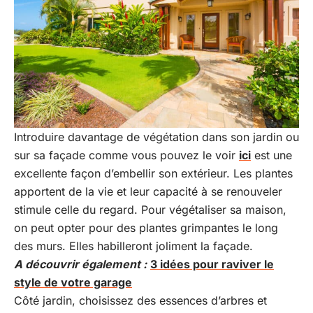
Introduire davantage de végétation dans son jardin ou
sur sa façade comme vous pouvez le voir
ici
est une
excellente façon d’embellir son extérieur. Les plantes
apportent de la vie et leur capacité à se renouveler
stimule celle du regard. Pour végétaliser sa maison,
on peut opter pour des plantes grimpantes le long
des murs. Elles habilleront joliment la façade.
A découvrir également :
3 idées pour raviver le
style de votre garage
Côté jardin, choisissez des essences d’arbres et