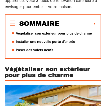
apparence. Voici 3 idées de rénovation extérieure à
envisager pour embellir votre maison.
SOMMAIRE
Végétaliser son extérieur pour plus de charme
Installer une nouvelle porte d’entrée
Poser des volets neufs
Végétaliser son extérieur
pour plus de charme