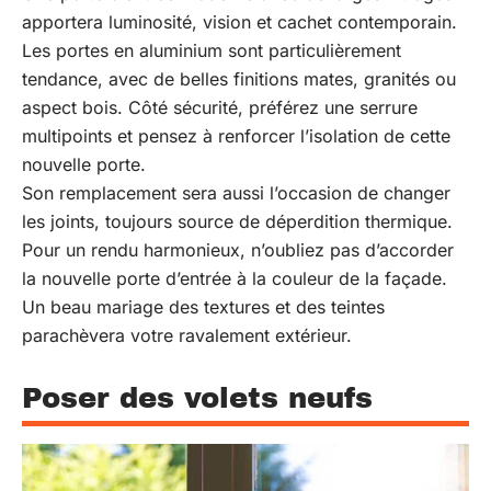
apportera luminosité, vision et cachet contemporain.
Les portes en aluminium sont particulièrement
tendance, avec de belles finitions mates, granités ou
aspect bois. Côté sécurité, préférez une serrure
multipoints et pensez à renforcer l’isolation de cette
nouvelle porte.
Son remplacement sera aussi l’occasion de changer
les joints, toujours source de déperdition thermique.
Pour un rendu harmonieux, n’oubliez pas d’accorder
la nouvelle porte d’entrée à la couleur de la façade.
Un beau mariage des textures et des teintes
parachèvera votre ravalement extérieur.
Poser des volets neufs