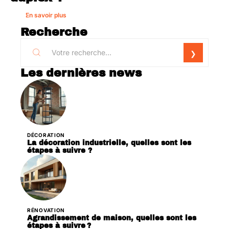
En savoir plus
Recherche
Les dernières news
DÉCORATION
La décoration industrielle, quelles sont les
étapes à suivre ?
RÉNOVATION
Agrandissement de maison, quelles sont les
étapes à suivre ?