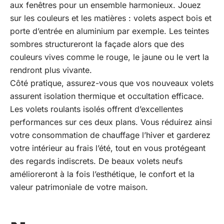
aux fenêtres pour un ensemble harmonieux. Jouez
sur les couleurs et les matières : volets aspect bois et
porte d’entrée en aluminium par exemple. Les teintes
sombres structureront la façade alors que des
couleurs vives comme le rouge, le jaune ou le vert la
rendront plus vivante.
Côté pratique, assurez-vous que vos nouveaux volets
assurent isolation thermique et occultation efficace.
Les volets roulants isolés offrent d’excellentes
performances sur ces deux plans. Vous réduirez ainsi
votre consommation de chauffage l’hiver et garderez
votre intérieur au frais l’été, tout en vous protégeant
des regards indiscrets. De beaux volets neufs
amélioreront à la fois l’esthétique, le confort et la
valeur patrimoniale de votre maison.