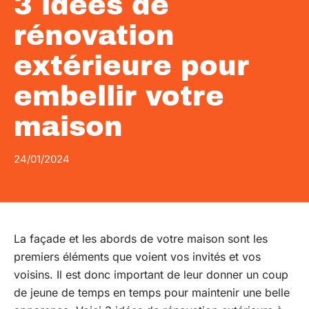
3 idées de
rénovation
extérieure pour
embellir votre
maison
24/01/2024
La façade et les abords de votre maison sont les
premiers éléments que voient vos invités et vos
voisins. Il est donc important de leur donner un coup
de jeune de temps en temps pour maintenir une belle