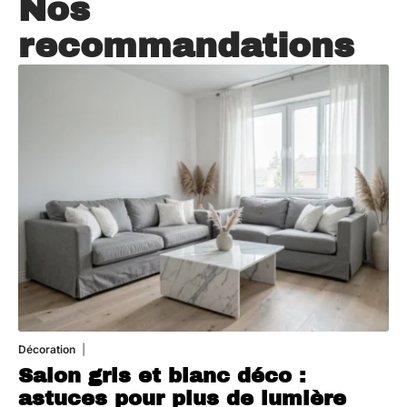
Nos
recommandations
Décoration
7 août 2026
Salon gris et blanc déco :
astuces pour plus de lumière