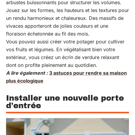
arbustes buissonnants pour structurer les volumes.
Jouez sur les formes, les hauteurs et les textures pour
un rendu harmonieux et chaleureux. Des massifs de
vivaces apporteront de jolies couleurs et une
floraison échelonnée au fil des mois.
Vous pouvez aussi créer votre potager pour cultiver
vos fruits et légumes. En végétalisant bien votre
extérieur, vous créez un écrin de verdure relaxant
dont on profite pleinement au quotidien.
A lire également :
3 astuces pour rendre sa maison
plus écologique
Installer une nouvelle porte
d’entrée