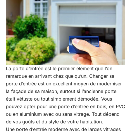
La porte d’entrée est le premier élément que l’on
remarque en arrivant chez quelqu’un. Changer sa
porte d’entrée est un excellent moyen de moderniser
la façade de sa maison, surtout si l’ancienne porte
était vétuste ou tout simplement démodée. Vous
pouvez opter pour une porte d’entrée en bois, en PVC
ou en aluminium avec ou sans vitrage. Tout dépend
de vos goûts et du style de votre habitation.
Une porte d’entrée moderne avec de larges vitrages