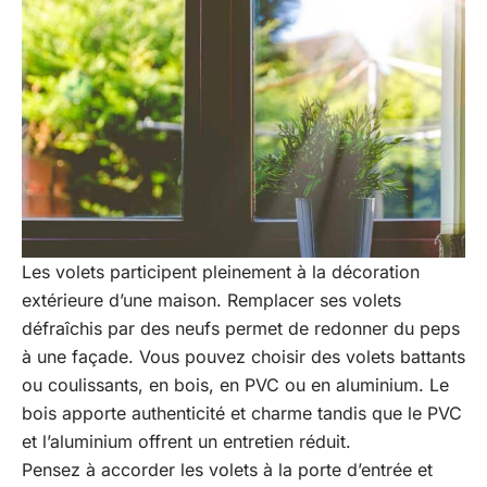
Les volets participent pleinement à la décoration
extérieure d’une maison. Remplacer ses volets
défraîchis par des neufs permet de redonner du peps
à une façade. Vous pouvez choisir des volets battants
ou coulissants, en bois, en PVC ou en aluminium. Le
bois apporte authenticité et charme tandis que le PVC
et l’aluminium offrent un entretien réduit.
Pensez à accorder les volets à la porte d’entrée et