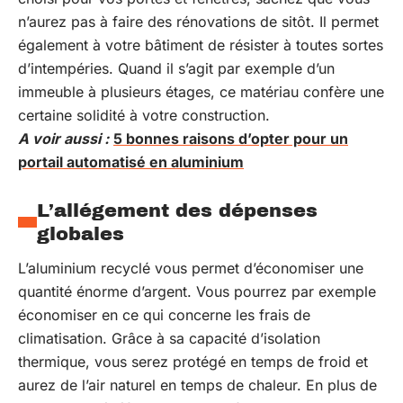
n’aurez pas à faire des rénovations de sitôt. Il permet
également à votre bâtiment de résister à toutes sortes
d’intempéries. Quand il s’agit par exemple d’un
immeuble à plusieurs étages, ce matériau confère une
certaine solidité à votre construction.
A voir aussi :
5 bonnes raisons d’opter pour un
portail automatisé en aluminium
L’allégement des dépenses
globales
L’aluminium recyclé vous permet d’économiser une
quantité énorme d’argent. Vous pourrez par exemple
économiser en ce qui concerne les frais de
climatisation. Grâce à sa capacité d’isolation
thermique, vous serez protégé en temps de froid et
aurez de l’air naturel en temps de chaleur. En plus de