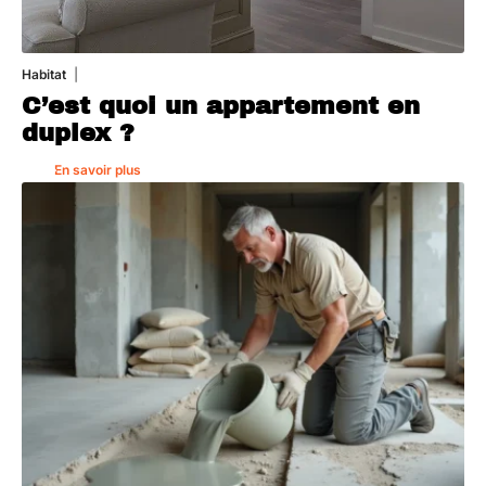
Habitat
1 août 2026
C’est quoi un appartement en
duplex ?
En savoir plus