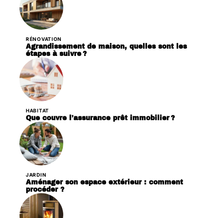
RÉNOVATION
Agrandissement de maison, quelles sont les
étapes à suivre ?
HABITAT
Que couvre l’assurance prêt immobilier ?
JARDIN
Aménager son espace extérieur : comment
procéder ?