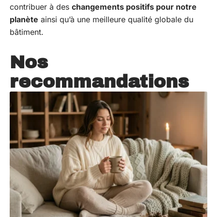
contribuer à des
changements positifs pour notre
planète
ainsi qu’à une meilleure qualité globale du
bâtiment.
Nos
recommandations