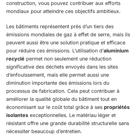
construction, vous pouvez contribuer aux efforts
mondiaux pour atteindre ces objectifs ambitieux.
Les bâtiments représentent près d’un tiers des
émissions mondiales de gaz à effet de serre, mais ils
peuvent aussi être une solution pratique et efficace
pour réduire ces émissions. L’utilisation d’
aluminium
recyclé
permet non seulement une réduction
significative des déchets envoyés dans les sites
d’enfouissement, mais elle permet aussi une
diminution importante des émissions lors du
processus de fabrication. Cela peut contribuer à
améliorer la qualité globale du bâtiment tout en
économisant sur le coût total grâce à ses
propriétés
isolantes
exceptionnelles. Le matériau léger et
résistant offre une grande durabilité structurelle sans
nécessiter beaucoup d’entretien.