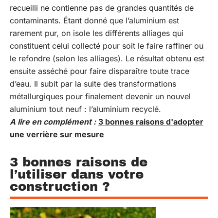
recueilli ne contienne pas de grandes quantités de
contaminants. Étant donné que l’aluminium est
rarement pur, on isole les différents alliages qui
constituent celui collecté pour soit le faire raffiner ou
le refondre (selon les alliages). Le résultat obtenu est
ensuite asséché pour faire disparaître toute trace
d’eau. Il subit par la suite des transformations
métallurgiques pour finalement devenir un nouvel
aluminium tout neuf : l’aluminium recyclé.
A lire en complément :
3 bonnes raisons d'adopter
une verrière sur mesure
3 bonnes raisons de
l’utiliser dans votre
construction ?