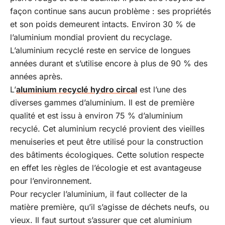
façon continue sans aucun problème : ses propriétés
et son poids demeurent intacts. Environ 30 % de
l’aluminium mondial provient du recyclage.
L’aluminium recyclé reste en service de longues
années durant et s’utilise encore à plus de 90 % des
années après.
L’
aluminium recyclé hydro circal
est l’une des
diverses gammes d’aluminium. Il est de première
qualité et est issu à environ 75 % d’aluminium
recyclé. Cet aluminium recyclé provient des vieilles
menuiseries et peut être utilisé pour la construction
des bâtiments écologiques. Cette solution respecte
en effet les règles de l’écologie et est avantageuse
pour l’environnement.
Pour recycler l’aluminium, il faut collecter de la
matière première, qu’il s’agisse de déchets neufs, ou
vieux. Il faut surtout s’assurer que cet aluminium