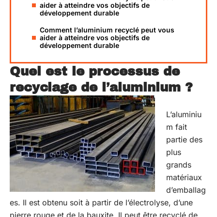
aider à atteindre vos objectifs de
développement durable
Comment l’aluminium recyclé peut vous
aider à atteindre vos objectifs de
développement durable
Quel est le processus de
recyclage de l’aluminium ?
L’aluminiu
m fait
partie des
plus
grands
matériaux
d’emballag
es. Il est obtenu soit à partir de l’électrolyse, d’une
pierre rouge et de la bauxite. Il peut être recyclé de