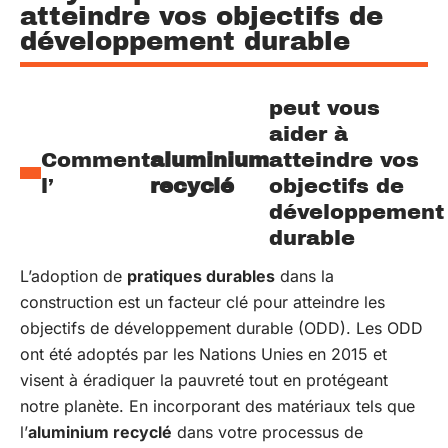
atteindre vos objectifs de
développement durable
peut vous
aider à
Comment
aluminium
atteindre vos
l’
recyclé
objectifs de
développement
durable
L’adoption de
pratiques durables
dans la
construction est un facteur clé pour atteindre les
objectifs de développement durable (ODD). Les ODD
ont été adoptés par les Nations Unies en 2015 et
visent à éradiquer la pauvreté tout en protégeant
notre planète. En incorporant des matériaux tels que
l’
aluminium recyclé
dans votre processus de