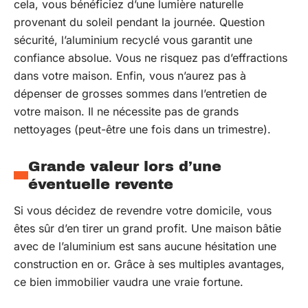
cela, vous bénéficiez d’une lumière naturelle
provenant du soleil pendant la journée. Question
sécurité, l’aluminium recyclé vous garantit une
confiance absolue. Vous ne risquez pas d’effractions
dans votre maison. Enfin, vous n’aurez pas à
dépenser de grosses sommes dans l’entretien de
votre maison. Il ne nécessite pas de grands
nettoyages (peut-être une fois dans un trimestre).
Grande valeur lors d’une
éventuelle revente
Si vous décidez de revendre votre domicile, vous
êtes sûr d’en tirer un grand profit. Une maison bâtie
avec de l’aluminium est sans aucune hésitation une
construction en or. Grâce à ses multiples avantages,
ce bien immobilier vaudra une vraie fortune.