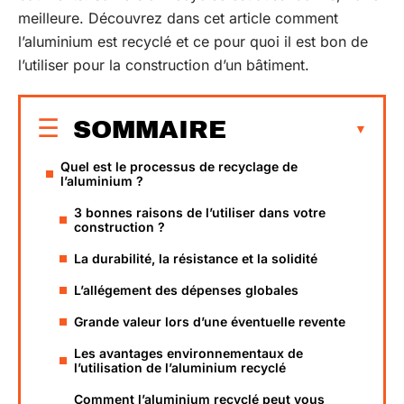
meilleure. Découvrez dans cet article comment
l’aluminium est recyclé et ce pour quoi il est bon de
l’utiliser pour la construction d’un bâtiment.
SOMMAIRE
Quel est le processus de recyclage de
l’aluminium ?
3 bonnes raisons de l’utiliser dans votre
construction ?
La durabilité, la résistance et la solidité
L’allégement des dépenses globales
Grande valeur lors d’une éventuelle revente
Les avantages environnementaux de
l’utilisation de l’aluminium recyclé
Comment l’aluminium recyclé peut vous