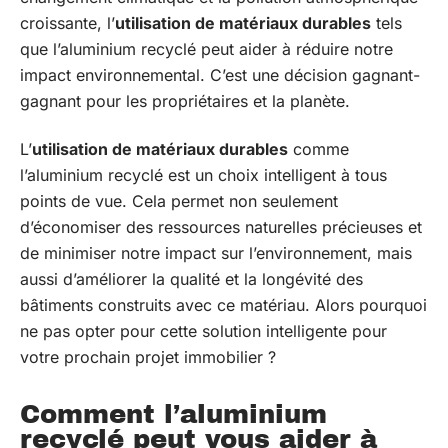
croissante, l’
utilisation de matériaux durables
tels
que l’aluminium recyclé peut aider à réduire notre
impact environnemental. C’est une décision gagnant-
gagnant pour les propriétaires et la planète.
L’
utilisation de matériaux durables
comme
l’aluminium recyclé est un choix intelligent à tous
points de vue. Cela permet non seulement
d’économiser des ressources naturelles précieuses et
de minimiser notre impact sur l’environnement, mais
aussi d’améliorer la qualité et la longévité des
bâtiments construits avec ce matériau. Alors pourquoi
ne pas opter pour cette solution intelligente pour
votre prochain projet immobilier ?
Comment l’aluminium
recyclé peut vous aider à