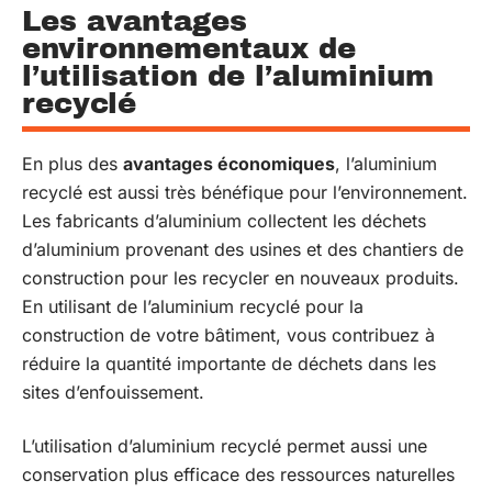
Les avantages
environnementaux de
l’utilisation de l’aluminium
recyclé
En plus des
avantages économiques
, l’aluminium
recyclé est aussi très bénéfique pour l’environnement.
Les fabricants d’aluminium collectent les déchets
d’aluminium provenant des usines et des chantiers de
construction pour les recycler en nouveaux produits.
En utilisant de l’aluminium recyclé pour la
construction de votre bâtiment, vous contribuez à
réduire la quantité importante de déchets dans les
sites d’enfouissement.
L’utilisation d’aluminium recyclé permet aussi une
conservation plus efficace des ressources naturelles