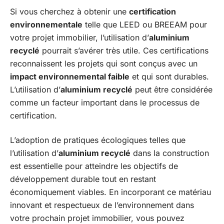
Si vous cherchez à obtenir une
certification
environnementale
telle que LEED ou BREEAM pour
votre projet immobilier, l’utilisation d’
aluminium
recyclé
pourrait s’avérer très utile. Ces certifications
reconnaissent les projets qui sont conçus avec un
impact environnemental faible
et qui sont durables.
L’utilisation d’
aluminium recyclé
peut être considérée
comme un facteur important dans le processus de
certification.
L’adoption de pratiques écologiques telles que
l’utilisation d’
aluminium recyclé
dans la construction
est essentielle pour atteindre les objectifs de
développement durable tout en restant
économiquement viables. En incorporant ce matériau
innovant et respectueux de l’environnement dans
votre prochain projet immobilier, vous pouvez