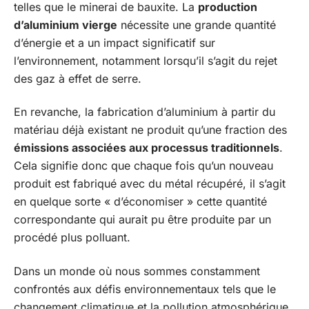
telles que le minerai de bauxite. La
production
d’aluminium vierge
nécessite une grande quantité
d’énergie et a un impact significatif sur
l’environnement, notamment lorsqu’il s’agit du rejet
des gaz à effet de serre.
En revanche, la fabrication d’aluminium à partir du
matériau déjà existant ne produit qu’une fraction des
émissions associées aux processus traditionnels
.
Cela signifie donc que chaque fois qu’un nouveau
produit est fabriqué avec du métal récupéré, il s’agit
en quelque sorte « d’économiser » cette quantité
correspondante qui aurait pu être produite par un
procédé plus polluant.
Dans un monde où nous sommes constamment
confrontés aux défis environnementaux tels que le
changement climatique et la pollution atmosphérique