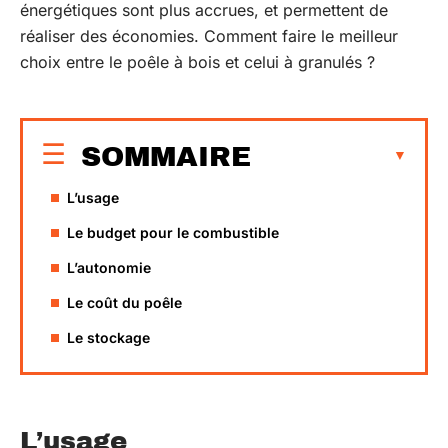
énergétiques sont plus accrues, et permettent de
réaliser des économies. Comment faire le meilleur
choix entre le poêle à bois et celui à granulés ?
SOMMAIRE
L’usage
Le budget pour le combustible
L’autonomie
Le coût du poêle
Le stockage
L’usage