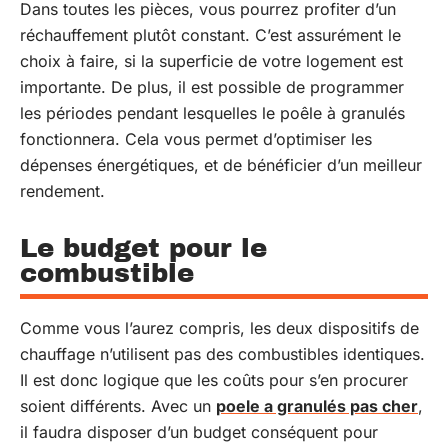
Dans toutes les pièces, vous pourrez profiter d’un
réchauffement plutôt constant. C’est assurément le
choix à faire, si la superficie de votre logement est
importante. De plus, il est possible de programmer
les périodes pendant lesquelles le poêle à granulés
fonctionnera. Cela vous permet d’optimiser les
dépenses énergétiques, et de bénéficier d’un meilleur
rendement.
Le budget pour le
combustible
Comme vous l’aurez compris, les deux dispositifs de
chauffage n’utilisent pas des combustibles identiques.
Il est donc logique que les coûts pour s’en procurer
soient différents. Avec un
poele a granulés pas cher
,
il faudra disposer d’un budget conséquent pour