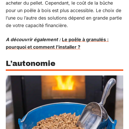
acheter du pellet. Cependant, le coût de la bûche
pour un poêle à bois est plus accessible. Le choix de
l’une ou l’autre des solutions dépend en grande partie
de votre capacité financière.
A découvrir également :
Le poêle à granulés :
pourquoi et comment l'installer ?
L’autonomie