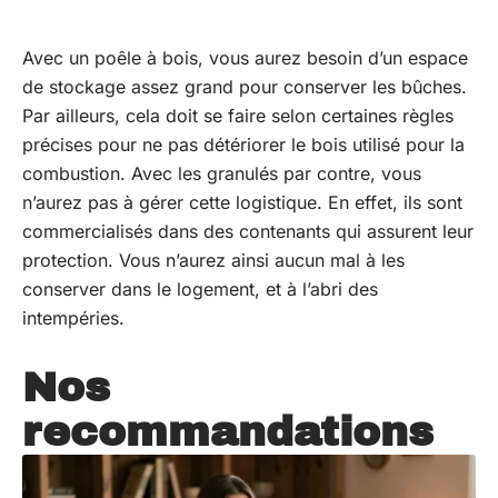
Avec un poêle à bois, vous aurez besoin d’un espace
de stockage assez grand pour conserver les bûches.
Par ailleurs, cela doit se faire selon certaines règles
précises pour ne pas détériorer le bois utilisé pour la
combustion. Avec les granulés par contre, vous
n’aurez pas à gérer cette logistique. En effet, ils sont
commercialisés dans des contenants qui assurent leur
protection. Vous n’aurez ainsi aucun mal à les
conserver dans le logement, et à l’abri des
intempéries.
Nos
recommandations