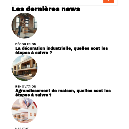
Les dernières news
DÉCORATION
La décoration industrielle, quelles sont les
étapes à suivre ?
RÉNOVATION
Agrandissement de maison, quelles sont les
étapes à suivre ?
HABITAT