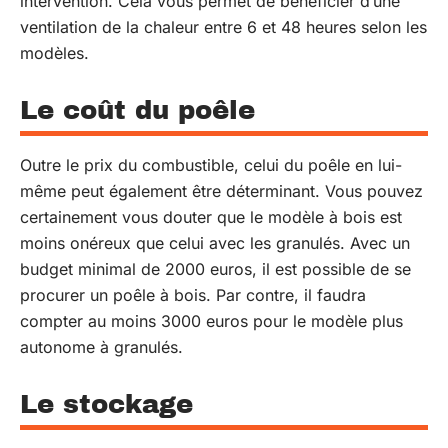
intervention. Cela vous permet de bénéficier d’une
ventilation de la chaleur entre 6 et 48 heures selon les
modèles.
Le coût du poêle
Outre le prix du combustible, celui du poêle en lui-
même peut également être déterminant. Vous pouvez
certainement vous douter que le modèle à bois est
moins onéreux que celui avec les granulés. Avec un
budget minimal de 2000 euros, il est possible de se
procurer un poêle à bois. Par contre, il faudra
compter au moins 3000 euros pour le modèle plus
autonome à granulés.
Le stockage