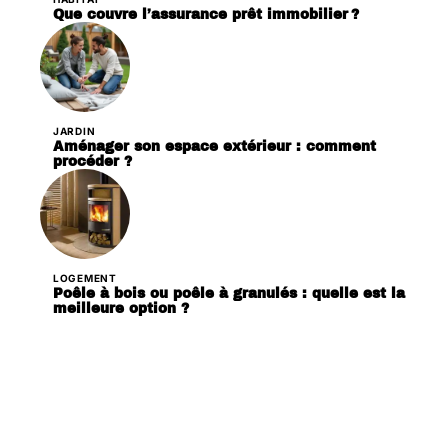
Que couvre l’assurance prêt immobilier ?
JARDIN
Aménager son espace extérieur : comment
procéder ?
LOGEMENT
Poêle à bois ou poêle à granulés : quelle est la
meilleure option ?