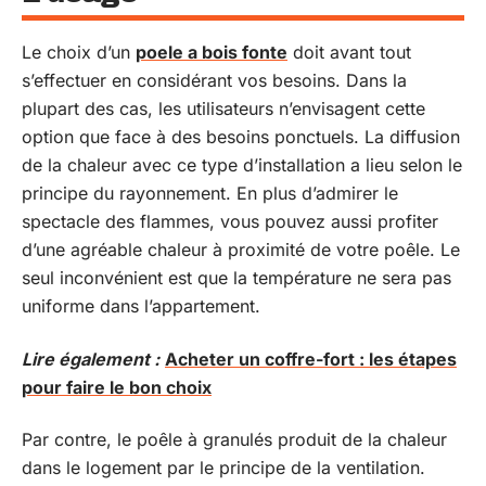
Le choix d’un
poele a bois fonte
doit avant tout
s’effectuer en considérant vos besoins. Dans la
plupart des cas, les utilisateurs n’envisagent cette
option que face à des besoins ponctuels. La diffusion
de la chaleur avec ce type d’installation a lieu selon le
principe du rayonnement. En plus d’admirer le
spectacle des flammes, vous pouvez aussi profiter
d’une agréable chaleur à proximité de votre poêle. Le
seul inconvénient est que la température ne sera pas
uniforme dans l’appartement.
Lire également :
Acheter un coffre-fort : les étapes
pour faire le bon choix
Par contre, le poêle à granulés produit de la chaleur
dans le logement par le principe de la ventilation.