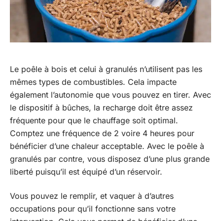
Le poêle à bois et celui à granulés n’utilisent pas les
mêmes types de combustibles. Cela impacte
également l’autonomie que vous pouvez en tirer. Avec
le dispositif à bûches, la recharge doit être assez
fréquente pour que le chauffage soit optimal.
Comptez une fréquence de 2 voire 4 heures pour
bénéficier d’une chaleur acceptable. Avec le poêle à
granulés par contre, vous disposez d’une plus grande
liberté puisqu’il est équipé d’un réservoir.
Vous pouvez le remplir, et vaquer à d’autres
occupations pour qu’il fonctionne sans votre