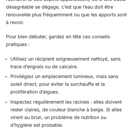
désagréable se dégage, c’est que l’eau doit être
renouvelée plus fréquemment ou que les apports sont
à revoir.
Pour bien débuter, gardez en tête ces conseils
pratiques :
Utilisez un récipient soigneusement nettoyé, sans
trace d’engrais ou de calcaire.
Privilégiez un emplacement lumineux, mais sans
soleil direct, pour éviter la surchauffe et la
prolifération d’algues.
Inspectez régulièrement les racines : elles doivent
rester claires, de couleur blanche à beige. Si elles
virent au brun, un problème de nutrition ou
d’hygiène est probable.