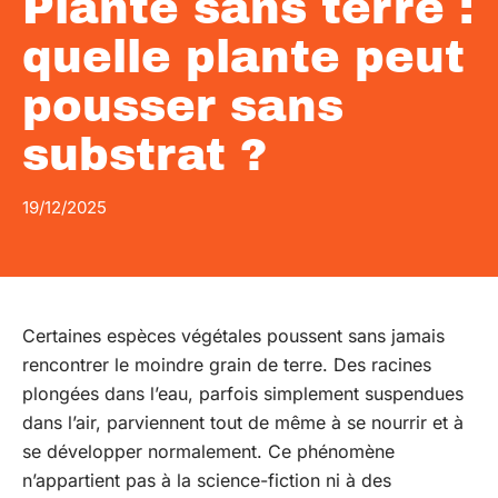
Plante sans terre :
quelle plante peut
pousser sans
substrat ?
19/12/2025
Certaines espèces végétales poussent sans jamais
rencontrer le moindre grain de terre. Des racines
plongées dans l’eau, parfois simplement suspendues
dans l’air, parviennent tout de même à se nourrir et à
se développer normalement. Ce phénomène
n’appartient pas à la science-fiction ni à des