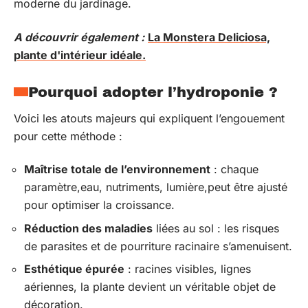
moderne du jardinage.
A découvrir également :
La Monstera Deliciosa,
plante d'intérieur idéale.
Pourquoi adopter l’hydroponie ?
Voici les atouts majeurs qui expliquent l’engouement
pour cette méthode :
Maîtrise totale de l’environnement
: chaque
paramètre,eau, nutriments, lumière,peut être ajusté
pour optimiser la croissance.
Réduction des maladies
liées au sol : les risques
de parasites et de pourriture racinaire s’amenuisent.
Esthétique épurée
: racines visibles, lignes
aériennes, la plante devient un véritable objet de
décoration.