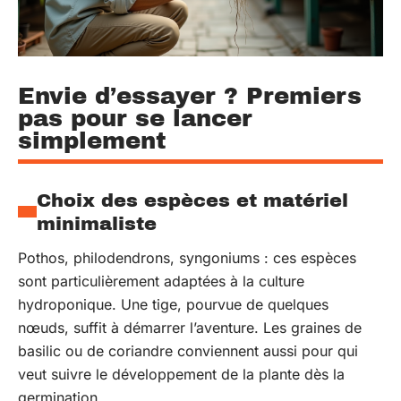
Envie d’essayer ? Premiers
pas pour se lancer
simplement
Choix des espèces et matériel
minimaliste
Pothos, philodendrons, syngoniums : ces espèces
sont particulièrement adaptées à la culture
hydroponique. Une tige, pourvue de quelques
nœuds, suffit à démarrer l’aventure. Les graines de
basilic ou de coriandre conviennent aussi pour qui
veut suivre le développement de la plante dès la
germination.