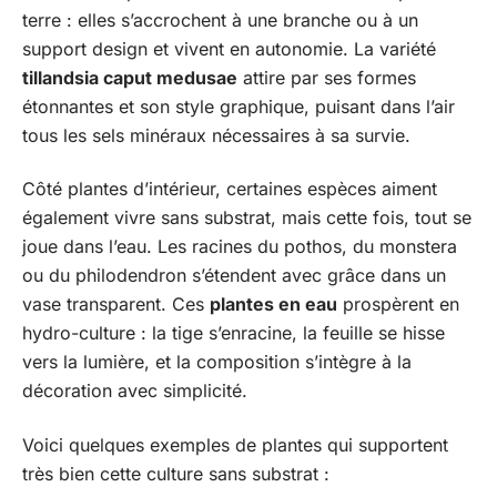
terre : elles s’accrochent à une branche ou à un
support design et vivent en autonomie. La variété
tillandsia caput medusae
attire par ses formes
étonnantes et son style graphique, puisant dans l’air
tous les sels minéraux nécessaires à sa survie.
Côté plantes d’intérieur, certaines espèces aiment
également vivre sans substrat, mais cette fois, tout se
joue dans l’eau. Les racines du pothos, du monstera
ou du philodendron s’étendent avec grâce dans un
vase transparent. Ces
plantes en eau
prospèrent en
hydro-culture : la tige s’enracine, la feuille se hisse
vers la lumière, et la composition s’intègre à la
décoration avec simplicité.
Voici quelques exemples de plantes qui supportent
très bien cette culture sans substrat :