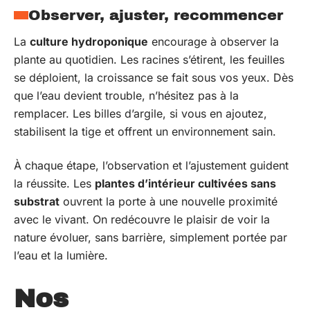
Observer, ajuster, recommencer
La
culture hydroponique
encourage à observer la
plante au quotidien. Les racines s’étirent, les feuilles
se déploient, la croissance se fait sous vos yeux. Dès
que l’eau devient trouble, n’hésitez pas à la
remplacer. Les billes d’argile, si vous en ajoutez,
stabilisent la tige et offrent un environnement sain.
À chaque étape, l’observation et l’ajustement guident
la réussite. Les
plantes d’intérieur cultivées sans
substrat
ouvrent la porte à une nouvelle proximité
avec le vivant. On redécouvre le plaisir de voir la
nature évoluer, sans barrière, simplement portée par
l’eau et la lumière.
Nos