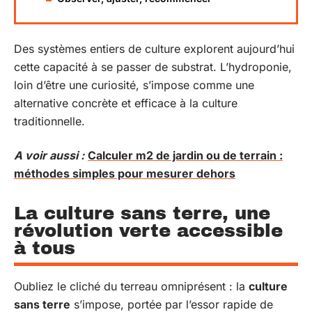
Des systèmes entiers de culture explorent aujourd’hui
cette capacité à se passer de substrat. L’hydroponie,
loin d’être une curiosité, s’impose comme une
alternative concrète et efficace à la culture
traditionnelle.
A voir aussi :
Calculer m2 de jardin ou de terrain :
méthodes simples pour mesurer dehors
La culture sans terre, une
révolution verte accessible
à tous
Oubliez le cliché du terreau omniprésent : la
culture
sans terre
s’impose, portée par l’essor rapide de