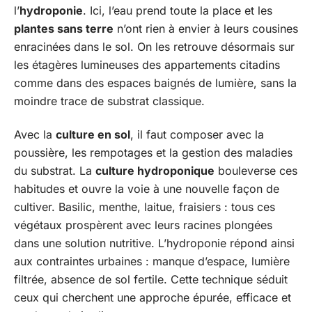
l’
hydroponie
. Ici, l’eau prend toute la place et les
plantes sans terre
n’ont rien à envier à leurs cousines
enracinées dans le sol. On les retrouve désormais sur
les étagères lumineuses des appartements citadins
comme dans des espaces baignés de lumière, sans la
moindre trace de substrat classique.
Avec la
culture en sol
, il faut composer avec la
poussière, les rempotages et la gestion des maladies
du substrat. La
culture hydroponique
bouleverse ces
habitudes et ouvre la voie à une nouvelle façon de
cultiver. Basilic, menthe, laitue, fraisiers : tous ces
végétaux prospèrent avec leurs racines plongées
dans une solution nutritive. L’hydroponie répond ainsi
aux contraintes urbaines : manque d’espace, lumière
filtrée, absence de sol fertile. Cette technique séduit
ceux qui cherchent une approche épurée, efficace et