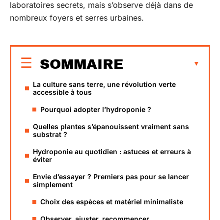
laboratoires secrets, mais s’observe déjà dans de
nombreux foyers et serres urbaines.
SOMMAIRE
La culture sans terre, une révolution verte
accessible à tous
Pourquoi adopter l’hydroponie ?
Quelles plantes s’épanouissent vraiment sans
substrat ?
Hydroponie au quotidien : astuces et erreurs à
éviter
Envie d’essayer ? Premiers pas pour se lancer
simplement
Choix des espèces et matériel minimaliste
Observer, ajuster, recommencer