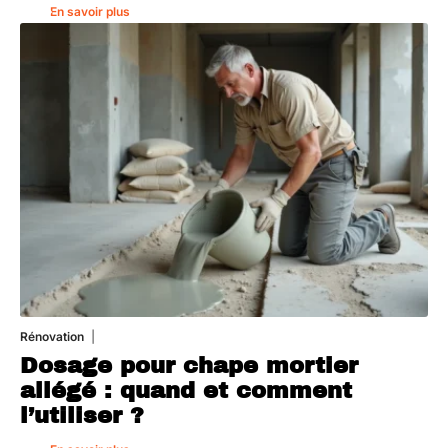
En savoir plus
Rénovation
1 août 2026
Dosage pour chape mortier
allégé : quand et comment
l’utiliser ?