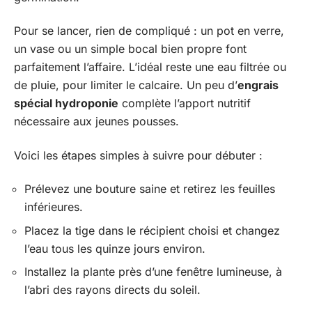
Pour se lancer, rien de compliqué : un pot en verre,
un vase ou un simple bocal bien propre font
parfaitement l’affaire. L’idéal reste une eau filtrée ou
de pluie, pour limiter le calcaire. Un peu d’
engrais
spécial hydroponie
complète l’apport nutritif
nécessaire aux jeunes pousses.
Voici les étapes simples à suivre pour débuter :
Prélevez une bouture saine et retirez les feuilles
inférieures.
Placez la tige dans le récipient choisi et changez
l’eau tous les quinze jours environ.
Installez la plante près d’une fenêtre lumineuse, à
l’abri des rayons directs du soleil.