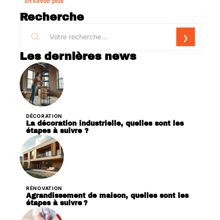
En savoir plus
Recherche
Les dernières news
DÉCORATION
La décoration industrielle, quelles sont les
étapes à suivre ?
RÉNOVATION
Agrandissement de maison, quelles sont les
étapes à suivre ?