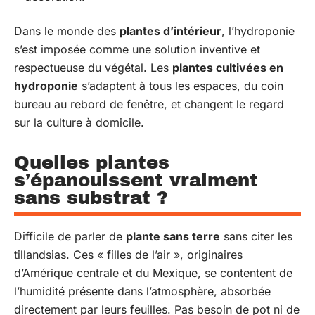
Dans le monde des
plantes d’intérieur
, l’hydroponie
s’est imposée comme une solution inventive et
respectueuse du végétal. Les
plantes cultivées en
hydroponie
s’adaptent à tous les espaces, du coin
bureau au rebord de fenêtre, et changent le regard
sur la culture à domicile.
Quelles plantes
s’épanouissent vraiment
sans substrat ?
Difficile de parler de
plante sans terre
sans citer les
tillandsias. Ces « filles de l’air », originaires
d’Amérique centrale et du Mexique, se contentent de
l’humidité présente dans l’atmosphère, absorbée
directement par leurs feuilles. Pas besoin de pot ni de