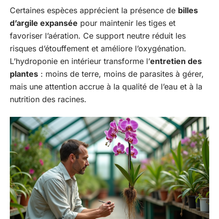
Certaines espèces apprécient la présence de
billes
d’argile expansée
pour maintenir les tiges et
favoriser l’aération. Ce support neutre réduit les
risques d’étouffement et améliore l’oxygénation.
L’hydroponie en intérieur transforme l’
entretien des
plantes
: moins de terre, moins de parasites à gérer,
mais une attention accrue à la qualité de l’eau et à la
nutrition des racines.