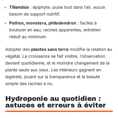
Tillandsia
: épiphyte, puise tout dans l’air, aucun
besoin de support nutritif.
Pothos, monstera, philodendron
: faciles à
bouturer en eau, racines apparentes, entretien
réduit au minimum.
Adopter des
plantes sans terre
modifie la relation au
végétal. La croissance se fait visible, l’observation
devient quotidienne, et le moindre changement de la
plante saute aux yeux. Les intérieurs gagnent en
légèreté, jouant sur la transparence et la beauté
simple des racines à nu.
Hydroponie au quotidien :
astuces et erreurs à éviter