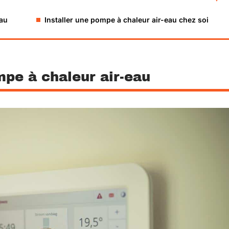
eau
Installer une pompe à chaleur air-eau chez soi
pe à chaleur air-eau