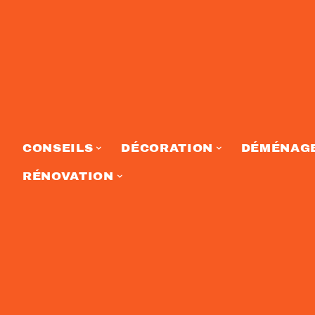
CONSEILS
DÉCORATION
DÉMÉNAG
RÉNOVATION