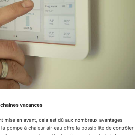
ochaines vacances
ent mise en avant, cela est dû aux nombreux avantages
 la pompe à chaleur air-eau offre la possibilité de contrôler