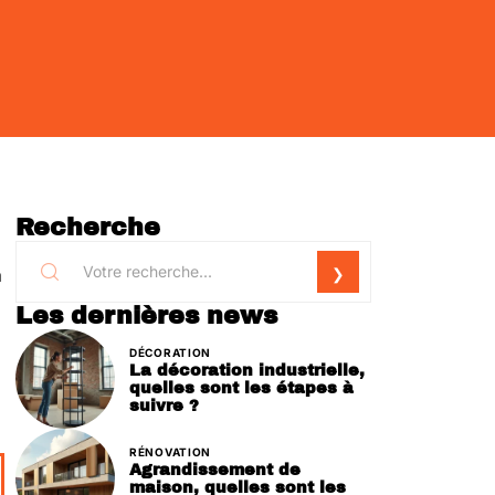
Recherche
à
Les dernières news
DÉCORATION
La décoration industrielle,
quelles sont les étapes à
suivre ?
RÉNOVATION
Agrandissement de
maison, quelles sont les