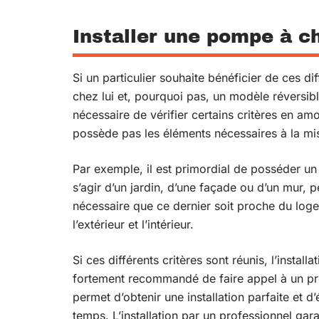
Installer une pompe à ch
Si un particulier souhaite bénéficier de ces d
chez lui et, pourquoi pas, un modèle réversibl
nécessaire de vérifier certains critères en amon
possède pas les éléments nécessaires à la mi
Par exemple, il est primordial de posséder un 
s’agir d’un jardin, d’une façade ou d’un mur, p
nécessaire que ce dernier soit proche du loge
l’extérieur et l’intérieur.
Si ces différents critères sont réunis, l’instal
fortement recommandé de faire appel à un prof
permet d’obtenir une installation parfaite et 
temps. L’installation par un professionnel gara