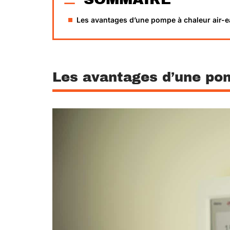
Les avantages d’une pompe à chaleur air-
Les avantages d’une pom