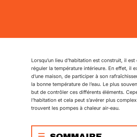
Lorsqu’un lieu d’habitation est construit, il e
réguler la température intérieure. En effet, il 
d’une maison, de participer à son rafraîchiss
la bonne température de l’eau. Le plus souven
but de contrôler ces différents éléments. Cep
l’habitation et cela peut s’avérer plus comple
trouvent les pompes à chaleur air-eau.
SOMMAIRE