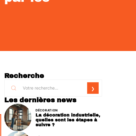
Recherche
Les dernières news
DÉCORATION
La décoration industrielle,
quelles sont les étapes à
suivre ?