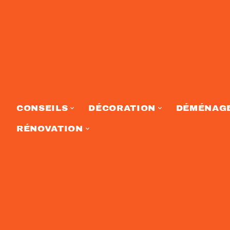
CONSEILS
DÉCORATION
DÉMÉNAG
RÉNOVATION