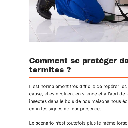
Comment se protéger dan
termites ?
Il est normalement très difficile de repérer les
cause, elles évoluent en silence et à l’abri de 
insectes dans le bois de nos maisons nous éch
enfin les signes de leur présence.
Le scénario n’est toutefois plus le même lors