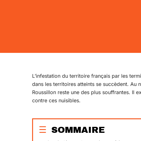
L’infestation du territoire français par les ter
dans les territoires atteints se succèdent. A
Roussillon reste une des plus souffrantes. Il e
contre ces nuisibles.
SOMMAIRE