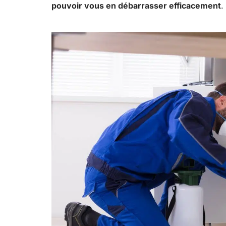
pouvoir vous en débarrasser efficacement
.