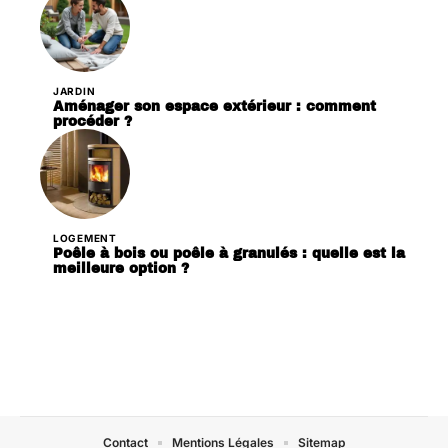
JARDIN
Aménager son espace extérieur : comment
procéder ?
LOGEMENT
Poêle à bois ou poêle à granulés : quelle est la
meilleure option ?
Contact
Mentions Légales
Sitemap