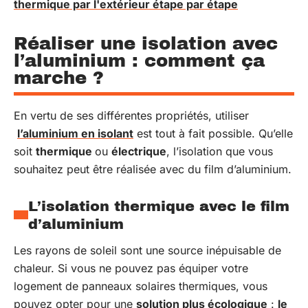
thermique par l'extérieur étape par étape
Réaliser une isolation avec
l’aluminium : comment ça
marche ?
En vertu de ses différentes propriétés, utiliser
l’aluminium en isolant
est tout à fait possible. Qu’elle
soit
thermique
ou
électrique
, l’isolation que vous
souhaitez peut être réalisée avec du film d’aluminium.
L’isolation thermique avec le film
d’aluminium
Les rayons de soleil sont une source inépuisable de
chaleur. Si vous ne pouvez pas équiper votre
logement de panneaux solaires thermiques, vous
pouvez opter pour une
solution plus écologique
:
le