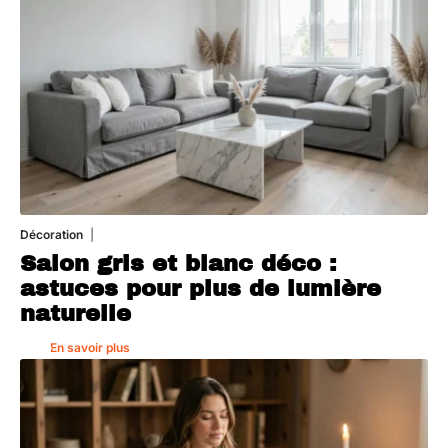
Décoration
7 août 2026
Salon gris et blanc déco :
astuces pour plus de lumière
naturelle
En savoir plus