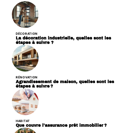
DÉCORATION
La décoration industrielle, quelles sont les
étapes à suivre ?
RÉNOVATION
Agrandissement de maison, quelles sont les
étapes à suivre ?
HABITAT
Que couvre l’assurance prêt immobilier ?