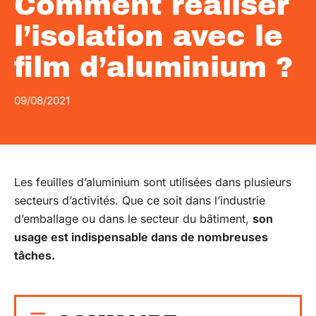
Comment réaliser
l’isolation avec le
film d’aluminium ?
09/08/2021
Les feuilles d’aluminium sont utilisées dans plusieurs
secteurs d’activités. Que ce soit dans l’industrie
d’emballage ou dans le secteur du bâtiment,
son
usage est indispensable dans de nombreuses
tâches.