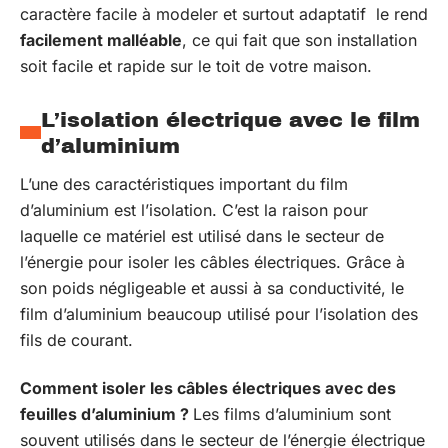
caractère facile à modeler et surtout adaptatif le rend
facilement malléable
, ce qui fait que son installation
soit facile et rapide sur le toit de votre maison.
L’isolation électrique avec le film
d’aluminium
L’une des caractéristiques important du film
d’aluminium est l’isolation. C’est la raison pour
laquelle ce matériel est utilisé dans le secteur de
l’énergie pour isoler les câbles électriques. Grâce à
son poids négligeable et aussi à sa conductivité, le
film d’aluminium beaucoup utilisé pour l’isolation des
fils de courant.
Comment isoler les câbles électriques avec des
feuilles d’aluminium ?
Les films d’aluminium sont
souvent utilisés dans le secteur de l’énergie électrique