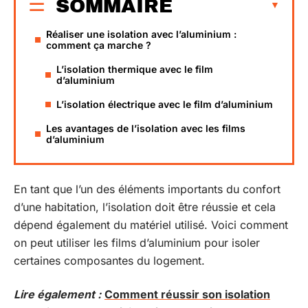
SOMMAIRE
Réaliser une isolation avec l’aluminium :
comment ça marche ?
L’isolation thermique avec le film
d’aluminium
L’isolation électrique avec le film d’aluminium
Les avantages de l’isolation avec les films
d’aluminium
En tant que l’un des éléments importants du confort
d’une habitation, l’isolation doit être réussie et cela
dépend également du matériel utilisé. Voici comment
on peut utiliser les films d’aluminium pour isoler
certaines composantes du logement.
Lire également :
Comment réussir son isolation