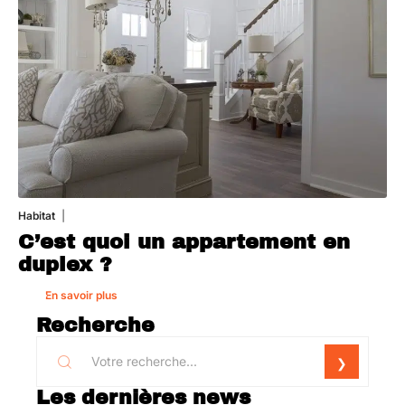
Habitat
1 août 2026
C’est quoi un appartement en
duplex ?
En savoir plus
Recherche
Les dernières news