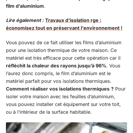
film d’aluminium
.
Lire également :
Travaux d’isolation rge :
économisez tout en préservant l'environnement !
Vous pouvez de ce fait utiliser les films d’aluminium
pour une isolation thermique de votre maison. Ce
matériel est très efficace pour cette opération car il
réfléchit la chaleur des rayons jusqu’à 96%
. Vous
l’aurez donc compris, le film d’aluminium est le
matériel parfait pour vos isolations thermiques.
Comment réaliser vos isolations thermiques
?
Pour
isoler votre maison avec les feuilles d’aluminium,
vous pouvez installer cet équipement sur votre toit,
ou à l’intérieur de la surface habitable.