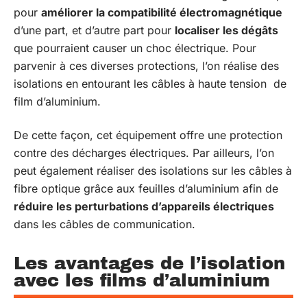
pour
améliorer la compatibilité électromagnétique
d’une part, et d’autre part pour
localiser les dégâts
que pourraient causer un choc électrique. Pour
parvenir à ces diverses protections, l’on réalise des
isolations en entourant les câbles à haute tension de
film d’aluminium.
De cette façon, cet équipement offre une protection
contre des décharges électriques. Par ailleurs, l’on
peut également réaliser des isolations sur les câbles à
fibre optique grâce aux feuilles d’aluminium afin de
réduire les perturbations d’appareils électriques
dans les câbles de communication.
Les avantages de l’isolation
avec les films d’aluminium