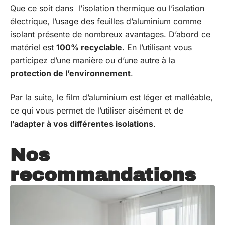
Que ce soit dans l’isolation thermique ou l’isolation
électrique, l’usage des feuilles d’aluminium comme
isolant présente de nombreux avantages. D’abord ce
matériel est
100% recyclable
. En l’utilisant vous
participez d’une manière ou d’une autre à la
protection de l’environnement
.
Par la suite, le film d’aluminium est léger et malléable,
ce qui vous permet de l’utiliser aisément et de
l’adapter à vos différentes isolations
.
Nos
recommandations