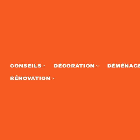
CONSEILS
DÉCORATION
DÉMÉNAG
RÉNOVATION