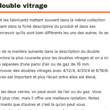
double vitrage
t les fabricants mettent souvent dans la même collection
ant dans la fiche descriptive du produit et dans ses
cevoir qu’ils sont bien différents les uns des autres. Ils se
e de la manière suivante dans la description du double
tecture la plus courante pour les doubles vitrages et on a ici
 séparées d’une paroi d’air ou de gaz de 16 mm.
rouver des doubles vitrages avec 4/12/4, 4/20/4 et 6/16/6.
es est important et plus l’écart entre elles est élevé,
 les deux verres, on peut avoir de l’air ou du gaz. Vous
plus cher, mais il offre une meilleure isolation. Notez
mants que d’autres et c’est là qu’on peut vous