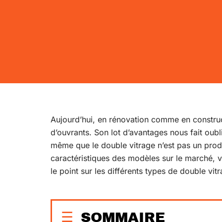
Aujourd’hui, en rénovation comme en construct
d’ouvrants. Son lot d’avantages nous fait oubl
même que le double vitrage n’est pas un prod
caractéristiques des modèles sur le marché, v
le point sur les différents types de double vit
SOMMAIRE