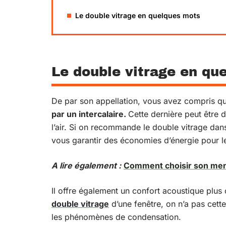
Le double vitrage en quelques mots
Le double vitrage en qu
De par son appellation, vous avez compris qu
par un intercalaire.
Cette dernière peut être
l’air. Si on recommande le double vitrage dans
vous garantir des économies d’énergie pour le 
A lire également :
Comment choisir son men
Il offre également un confort acoustique plu
double vitrage
d’une fenêtre, on n’a pas cett
les phénomènes de condensation.