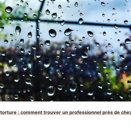
 torture : comment trouver un professionnel près de che