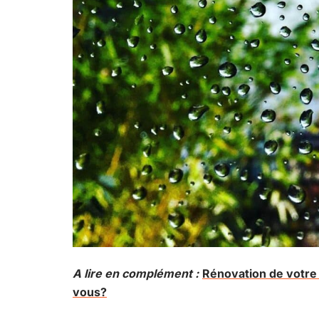
A lire en complément :
Rénovation de votre
vous?