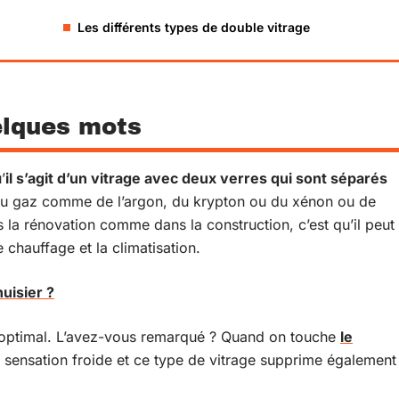
Les différents types de double vitrage
elques mots
’
il s’agit d’un vitrage avec deux verres qui sont séparés
 du gaz comme de l’argon, du krypton ou du xénon ou de
 la rénovation comme dans la construction, c’est qu’il peut
chauffage et la climatisation.
uisier ?
s optimal. L’avez-vous remarqué ? Quand on touche
le
e sensation froide et ce type de vitrage supprime également