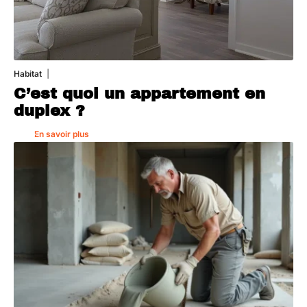
Habitat
1 août 2026
C’est quoi un appartement en
duplex ?
En savoir plus