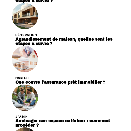
étapes à suivre ?
RÉNOVATION
Agrandissement de maison, quelles sont les
étapes à suivre ?
HABITAT
Que couvre l’assurance prêt immobilier ?
JARDIN
Aménager son espace extérieur : comment
procéder ?