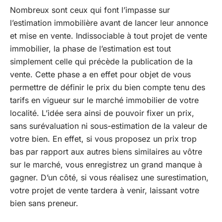
Nombreux sont ceux qui font l’impasse sur
l’estimation immobilière avant de lancer leur annonce
et mise en vente. Indissociable à tout projet de vente
immobilier, la phase de l’estimation est tout
simplement celle qui précède la publication de la
vente. Cette phase a en effet pour objet de vous
permettre de définir le prix du bien compte tenu des
tarifs en vigueur sur le marché immobilier de votre
localité. L’idée sera ainsi de pouvoir fixer un prix,
sans surévaluation ni sous-estimation de la valeur de
votre bien. En effet, si vous proposez un prix trop
bas par rapport aux autres biens similaires au vôtre
sur le marché, vous enregistrez un grand manque à
gagner. D’un côté, si vous réalisez une surestimation,
votre projet de vente tardera à venir, laissant votre
bien sans preneur.