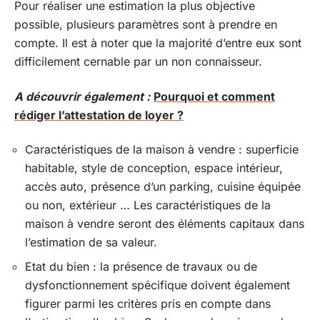
Pour réaliser une estimation la plus objective
possible, plusieurs paramètres sont à prendre en
compte. Il est à noter que la majorité d’entre eux sont
difficilement cernable par un non connaisseur.
A découvrir également :
Pourquoi et comment
rédiger l’attestation de loyer ?
Caractéristiques de la maison à vendre : superficie
habitable, style de conception, espace intérieur,
accès auto, présence d’un parking, cuisine équipée
ou non, extérieur … Les caractéristiques de la
maison à vendre seront des éléments capitaux dans
l’estimation de sa valeur.
Etat du bien : la présence de travaux ou de
dysfonctionnement spécifique doivent également
figurer parmi les critères pris en compte dans