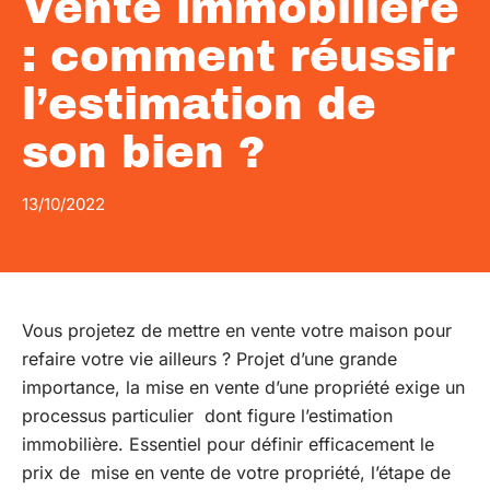
Vente immobilière
: comment réussir
l’estimation de
son bien ?
13/10/2022
Vous projetez de mettre en vente votre maison pour
refaire votre vie ailleurs ? Projet d’une grande
importance, la mise en vente d’une propriété exige un
processus particulier dont figure l’estimation
immobilière. Essentiel pour définir efficacement le
prix de mise en vente de votre propriété, l’étape de