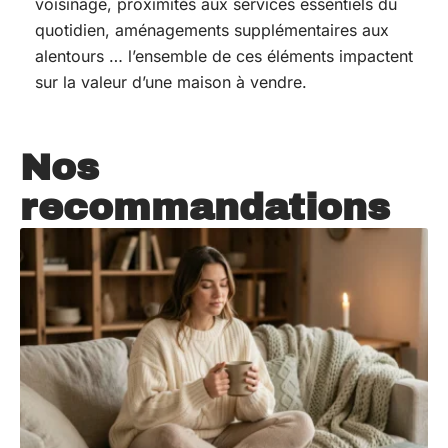
voisinage, proximités aux services essentiels du
quotidien, aménagements supplémentaires aux
alentours … l’ensemble de ces éléments impactent
sur la valeur d’une maison à vendre.
Nos
recommandations