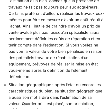
l’estimation d’un bien. Sachez que la présence de
travaux ne fait pas toujours peur aux acquéreurs.
Certains préfèrent d’ailleurs réaliser les travaux eux-
mêmes pour être en mesure d’avoir un coût réduit à
l’achat. Ainsi, inutile de craindre d’avoir un prix de
vente évalué plus bas puisqu’un spécialiste saura
pertinemment définir les coûts de réparation et en
tenir compte dans l’estimation. Si vous voulez ne
pas voir la valeur de votre bien pénalisée en raison
des potentiels travaux de réhabilitation d’un
équipement, prévoyez de réaliser la mise en état
vous-même après la définition de l’élément
défectueux.
Situation géographique : après l’état ou encore les
caractéristiques du bien, sa situation géographique
a aussi son mot à dire dans l’estimation de sa
valeur. Quartier où il est placé, son orientation,