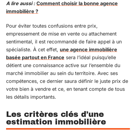
A lire aussi :
Comment choisir la bonne agence
immobilière ?
Pour éviter toutes confusions entre prix,
empressement de mise en vente ou attachement
sentimental, il est recommandé de faire appel à un
spécialiste. À cet effet,
une agence immobilière
basée partout en France
sera l’idéal puisqu’elle
détient une connaissance active sur l’ensemble du
marché immobilier au sein du territoire. Avec ses
compétences, ce dernier saura définir le juste prix de
votre bien à vendre et ce, en tenant compte de tous
les détails importants.
Les critères clés d’une
estimation immobilière