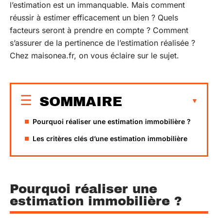
l’estimation est un immanquable. Mais comment
réussir à estimer efficacement un bien ? Quels
facteurs seront à prendre en compte ? Comment
s’assurer de la pertinence de l’estimation réalisée ?
Chez maisonea.fr, on vous éclaire sur le sujet.
SOMMAIRE
Pourquoi réaliser une estimation immobilière ?
Les critères clés d’une estimation immobilière
Pourquoi réaliser une
estimation immobilière ?