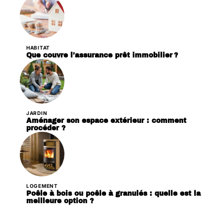
HABITAT
Que couvre l’assurance prêt immobilier ?
JARDIN
Aménager son espace extérieur : comment
procéder ?
LOGEMENT
Poêle à bois ou poêle à granulés : quelle est la
meilleure option ?