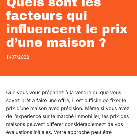
Quels sont les
facteurs qui
influencent le prix
d’une maison ?
11/07/2022
Que vous vous prépariez à la vendre ou que vous
soyez prêt à faire une offre, il est difficile de fixer le
prix d’une maison avec précision. Même si vous avez
de l’expérience sur le marché immobilier, les prix des
maisons peuvent différer considérablement de vos
évaluations initiales. Votre approche peut être