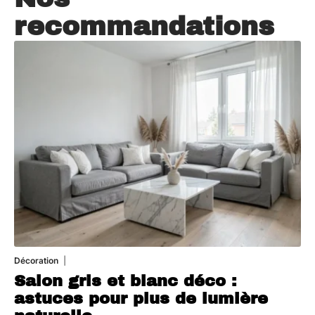
recommandations
Décoration
7 août 2026
Salon gris et blanc déco :
astuces pour plus de lumière