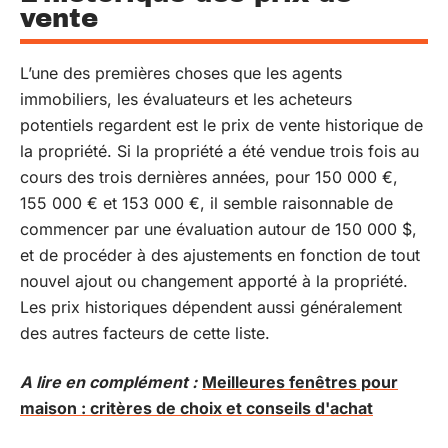
vente
L’une des premières choses que les agents
immobiliers, les évaluateurs et les acheteurs
potentiels regardent est le prix de vente historique de
la propriété. Si la propriété a été vendue trois fois au
cours des trois dernières années, pour 150 000 €,
155 000 € et 153 000 €, il semble raisonnable de
commencer par une évaluation autour de 150 000 $,
et de procéder à des ajustements en fonction de tout
nouvel ajout ou changement apporté à la propriété.
Les prix historiques dépendent aussi généralement
des autres facteurs de cette liste.
A lire en complément :
Meilleures fenêtres pour
maison : critères de choix et conseils d'achat