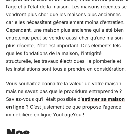
l’âge et à l’état de la maison. Les maisons récentes se
vendront plus cher que les maisons plus anciennes
car elles nécessitent généralement moins d’entretien.
Cependant, une maison plus ancienne qui a été bien
entretenue peut se vendre aussi cher qu’une maison
plus récente, l’état est important. Des éléments tels
que les fondations de la maison, l’intégrité
structurelle, les travaux électriques, la plomberie et
les installations sont tous à prendre en considération.
Vous souhaitez connaître la valeur de votre maison
mais ne savez pas quelle procédure entreprendre ?
Saviez-vous qu’il était possible d’
estimer sa maison
en ligne
? C’est justement ce que propose l’agence
immobilière en ligne YouLogeYou !
Nos