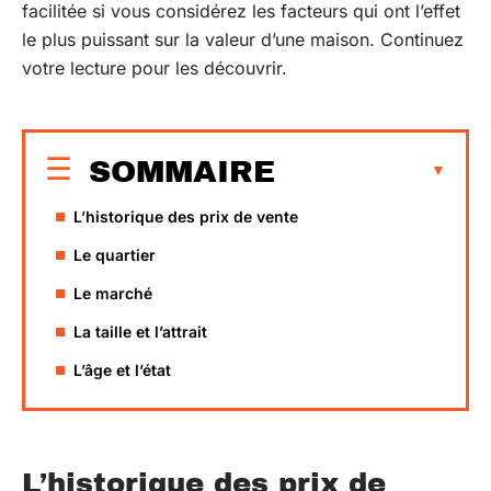
facilitée si vous considérez les facteurs qui ont l’effet
le plus puissant sur la valeur d’une maison. Continuez
votre lecture pour les découvrir.
SOMMAIRE
L’historique des prix de vente
Le quartier
Le marché
La taille et l’attrait
L’âge et l’état
L’historique des prix de