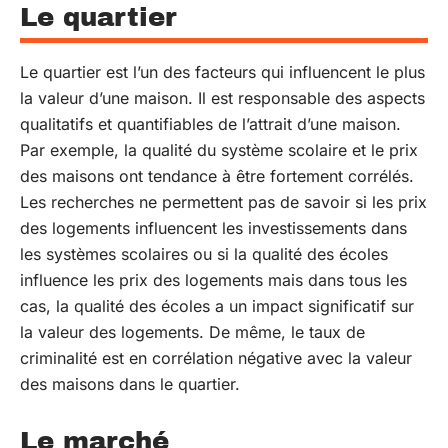
Le quartier
Le quartier est l’un des facteurs qui influencent le plus
la valeur d’une maison. Il est responsable des aspects
qualitatifs et quantifiables de l’attrait d’une maison.
Par exemple, la qualité du système scolaire et le prix
des maisons ont tendance à être fortement corrélés.
Les recherches ne permettent pas de savoir si les prix
des logements influencent les investissements dans
les systèmes scolaires ou si la qualité des écoles
influence les prix des logements mais dans tous les
cas, la qualité des écoles a un impact significatif sur
la valeur des logements. De même, le taux de
criminalité est en corrélation négative avec la valeur
des maisons dans le quartier.
Le marché