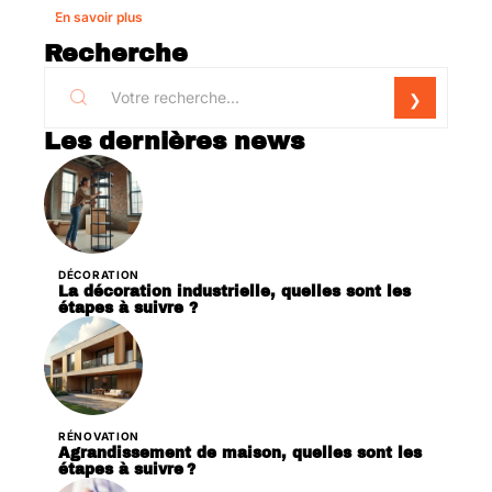
En savoir plus
Recherche
Les dernières news
DÉCORATION
La décoration industrielle, quelles sont les
étapes à suivre ?
RÉNOVATION
Agrandissement de maison, quelles sont les
étapes à suivre ?