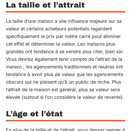
La taille et l’attrait
La taille d’une maison a une influence majeure sur sa
valeur et certains acheteurs potentiels regardent
spécifiquement le prix par mètre carré pour éliminer
cet effet et déterminer la valeur. Les maisons plus
grandes ont tendance à se vendre plus cher, bien sûr.
Vous devrez également tenir compte de l’attrait de la
maison ; les agencements traditionnels et neutres ont
tendance à avoir plus de valeur que les agencements
obscurs qui ne plaisent qu’à un public de niche. Plus
l’attrait de la maison est général, plus sa valeur sera
élevée (surtout si l’on considère la valeur de revente).
L’âge et l’état
En plus de la taille et de l’attrait, vous devrez penser à