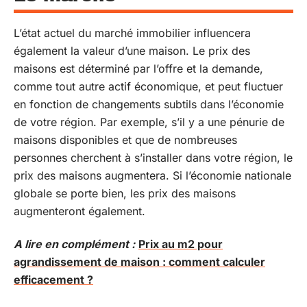
L’état actuel du marché immobilier influencera
également la valeur d’une maison. Le prix des
maisons est déterminé par l’offre et la demande,
comme tout autre actif économique, et peut fluctuer
en fonction de changements subtils dans l’économie
de votre région. Par exemple, s’il y a une pénurie de
maisons disponibles et que de nombreuses
personnes cherchent à s’installer dans votre région, le
prix des maisons augmentera. Si l’économie nationale
globale se porte bien, les prix des maisons
augmenteront également.
A lire en complément :
Prix au m2 pour
agrandissement de maison : comment calculer
efficacement ?