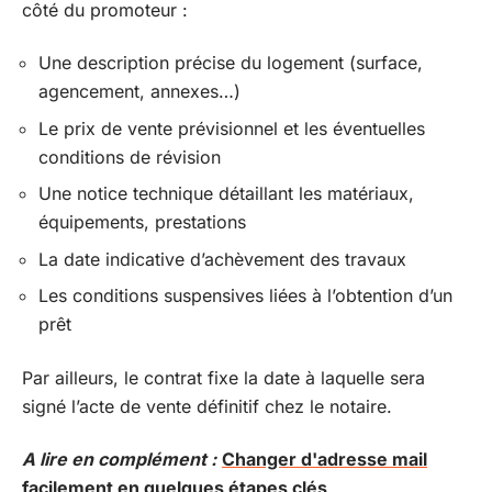
côté du promoteur :
Une description précise du logement (surface,
agencement, annexes…)
Le prix de vente prévisionnel et les éventuelles
conditions de révision
Une notice technique détaillant les matériaux,
équipements, prestations
La date indicative d’achèvement des travaux
Les conditions suspensives liées à l’obtention d’un
prêt
Par ailleurs, le contrat fixe la date à laquelle sera
signé l’acte de vente définitif chez le notaire.
A lire en complément :
Changer d'adresse mail
facilement en quelques étapes clés