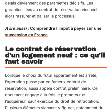
délais deviennent des paramètres décisifs. Les
garanties liées au contrat de réservation viennent
alors rassurer et baliser le processus.
A lire aussi :
Comprendre l'impôt à payer sur une
succession en France
Le contrat de réservation
d’un logement neuf : ce qu’il
faut savoir
Lorsque le choix du futur appartement est arrêté,
l’opération passe par ce fameux contrat de
réservation, aussi appelé contrat préliminaire. Ce
document engage à la fois le promoteur et
l’acquéreur, sauf exercice du droit de rétractation.
Plusieurs éléments viennent y figurer, notamment du