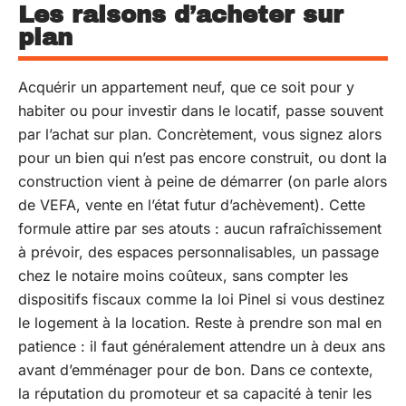
Les raisons d’acheter sur
plan
Acquérir un appartement neuf, que ce soit pour y
habiter ou pour investir dans le locatif, passe souvent
par l’achat sur plan. Concrètement, vous signez alors
pour un bien qui n’est pas encore construit, ou dont la
construction vient à peine de démarrer (on parle alors
de VEFA, vente en l’état futur d’achèvement). Cette
formule attire par ses atouts : aucun rafraîchissement
à prévoir, des espaces personnalisables, un passage
chez le notaire moins coûteux, sans compter les
dispositifs fiscaux comme la loi Pinel si vous destinez
le logement à la location. Reste à prendre son mal en
patience : il faut généralement attendre un à deux ans
avant d’emménager pour de bon. Dans ce contexte,
la réputation du promoteur et sa capacité à tenir les