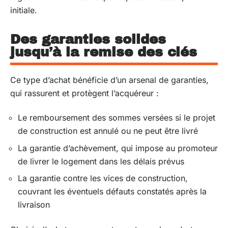
initiale.
Des garanties solides
jusqu’à la remise des clés
Ce type d’achat bénéficie d’un arsenal de garanties,
qui rassurent et protègent l’acquéreur :
Le remboursement des sommes versées si le projet
de construction est annulé ou ne peut être livré
La garantie d’achèvement, qui impose au promoteur
de livrer le logement dans les délais prévus
La garantie contre les vices de construction,
couvrant les éventuels défauts constatés après la
livraison