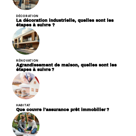
DÉCORATION
La décoration industrielle, quelles sont les
étapes à suivre ?
RÉNOVATION
Agrandissement de maison, quelles sont les
étapes à suivre ?
HABITAT
Que couvre l’assurance prêt immobilier ?