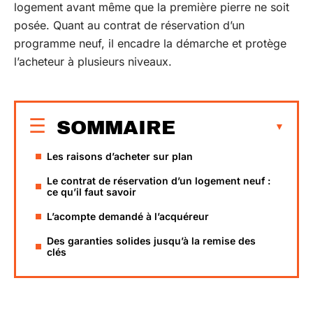
logement avant même que la première pierre ne soit
posée. Quant au contrat de réservation d’un
programme neuf, il encadre la démarche et protège
l’acheteur à plusieurs niveaux.
SOMMAIRE
Les raisons d’acheter sur plan
Le contrat de réservation d’un logement neuf :
ce qu’il faut savoir
L’acompte demandé à l’acquéreur
Des garanties solides jusqu’à la remise des
clés