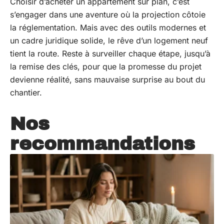
Choisir d’acheter un appartement sur plan, c’est
s’engager dans une aventure où la projection côtoie
la réglementation. Mais avec des outils modernes et
un cadre juridique solide, le rêve d’un logement neuf
tient la route. Reste à surveiller chaque étape, jusqu’à
la remise des clés, pour que la promesse du projet
devienne réalité, sans mauvaise surprise au bout du
chantier.
Nos
recommandations