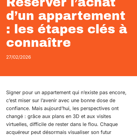
Réserver l’achat
d’un appartement
: les étapes clés à
connaître
27/02/2026
Signer pour un appartement qui n’existe pas encore,
c’est miser sur l’avenir avec une bonne dose de
confiance. Mais aujourd’hui, les perspectives ont
changé : grâce aux plans en 3D et aux visites
virtuelles, difficile de rester dans le flou. Chaque
acquéreur peut désormais visualiser son futur