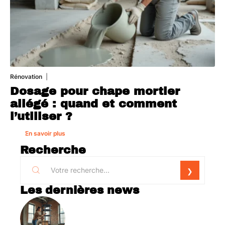
Rénovation
1 août 2026
Dosage pour chape mortier
allégé : quand et comment
l’utiliser ?
En savoir plus
Recherche
Les dernières news