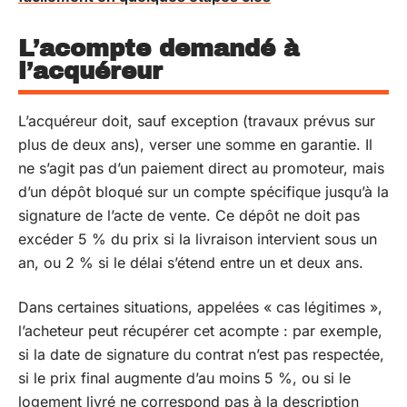
L’acompte demandé à
l’acquéreur
L’acquéreur doit, sauf exception (travaux prévus sur
plus de deux ans), verser une somme en garantie. Il
ne s’agit pas d’un paiement direct au promoteur, mais
d’un dépôt bloqué sur un compte spécifique jusqu’à la
signature de l’acte de vente. Ce dépôt ne doit pas
excéder 5 % du prix si la livraison intervient sous un
an, ou 2 % si le délai s’étend entre un et deux ans.
Dans certaines situations, appelées « cas légitimes »,
l’acheteur peut récupérer cet acompte : par exemple,
si la date de signature du contrat n’est pas respectée,
si le prix final augmente d’au moins 5 %, ou si le
logement livré ne correspond pas à la description