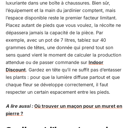
luxuriante dans une boîte à chaussures. Bien sûr,
l’équipement et la main du jardinier comptent, mais
l’espace disponible reste le premier facteur limitant.
Placez autant de pieds que vous voulez, la récolte ne
dépassera jamais la capacité de la pièce. Par
exemple, avec un pot de 7 litres, tablez sur 40
grammes de têtes, une donnée qui prend tout son
sens quand vient le moment de calculer la production
attendue ou de passer commande sur
Indoor
Discount
. Gardez en tête qu’il ne suffit pas d’entasser
les plants : pour que la lumière diffuse partout et que
chaque fleur se développe correctement, il faut
respecter un certain espacement entre les pieds.
A lire aussi :
Où trouver un maçon pour un muret en
pierre ?