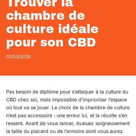
Trouver la
chambre de
culture idéale
pour son CBD
07/03/2026
Pas besoin de diplôme pour s’attaquer à la culture du
CBD chez soi, mais impossible d’improviser l’espace
où tout va se jouer. Le choix de la chambre de culture
n’est pas accessoire : une erreur ici, et la récolte s’en
ressent. Avant de vous lancer, évaluez soigneusement
la taille du placard ou de l’armoire dont vous aurez