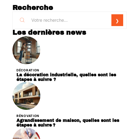
Recherche
Les dernières news
DÉCORATION
La décoration industrielle, quelles sont les
étapes à suivre ?
RÉNOVATION
Agrandissement de maison, quelles sont les
étapes à suivre ?