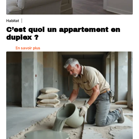
Habitat
1 août 2026
C’est quoi un appartement en
duplex ?
En savoir plus