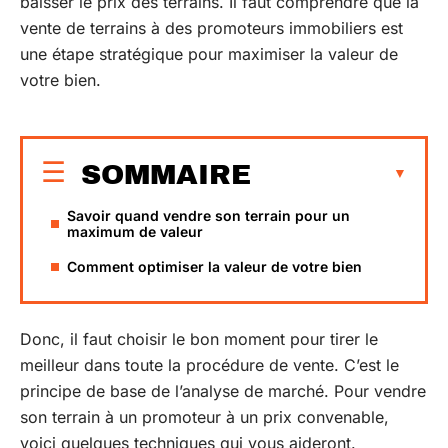
baisser le prix des terrains. Il faut comprendre que la
vente de terrains à des promoteurs immobiliers est
une étape stratégique pour maximiser la valeur de
votre bien.
SOMMAIRE
Savoir quand vendre son terrain pour un
maximum de valeur
Comment optimiser la valeur de votre bien
Donc, il faut choisir le bon moment pour tirer le
meilleur dans toute la procédure de vente. C’est le
principe de base de l’analyse de marché. Pour vendre
son terrain à un promoteur à un prix convenable,
voici quelques techniques qui vous aideront.