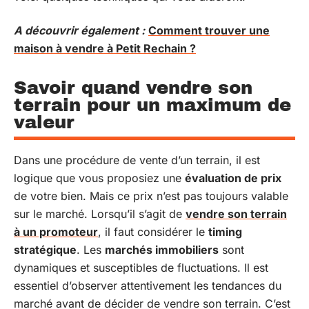
A découvrir également :
Comment trouver une
maison à vendre à Petit Rechain ?
Savoir quand vendre son
terrain pour un maximum de
valeur
Dans une procédure de vente d’un terrain, il est
logique que vous proposiez une
évaluation de prix
de votre bien. Mais ce prix n’est pas toujours valable
sur le marché. Lorsqu’il s’agit de
vendre son terrain
à un promoteur
, il faut considérer le
timing
stratégique
. Les
marchés immobiliers
sont
dynamiques et susceptibles de fluctuations. Il est
essentiel d’observer attentivement les tendances du
marché avant de décider de vendre son terrain. C’est