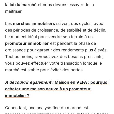
la
loi du marché
et nous devons essayer de la
maîtriser.
Les
marchés immobiliers
suivent des cycles, avec
des périodes de croissance, de stabilité et de déclin.
Le moment idéal pour vendre son terrain à un
promoteur immobilier
est pendant la phase de
croissance pour garantir des rendements plus élevés.
Tout au moins, si vous avez des besoins pressants,
vous pouvez effectuer votre transaction lorsque le
marché est stable pour éviter des pertes.
A découvrir également :
Maison en VEFA : pourquoi
acheter une maison neuve à un promoteur
immobilier ?
Cependant, une analyse fine du marché est