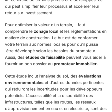
qui peut simplifier leur processus et accélérer leur
retour sur investissement.
Pour optimiser la valeur d’un terrain, il faut
comprendre le
zonage local
et les réglementations en
matière de construction. Le but est de conformer
votre terrain aux normes locales pour qu’il puisse
être développé selon les besoins du promoteur.
Aussi, des
études de faisabilité
peuvent vous aider à
fournir un bon dossier au
promoteur immobilier.
Cette étude inclut l’analyse du sol, des
évaluations
environnementales
et d’autres données pertinentes
qui réduiront les incertitudes pour les développeurs
potentiels. L’accessibilité et la disponibilité des
infrastructures, telles que les routes, les réseaux
d’approvisionnement en eau et en électricité, sont des